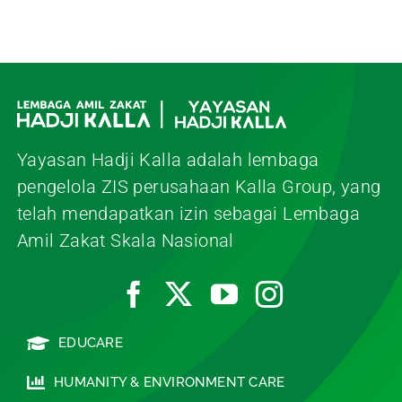
Yayasan Hadji Kalla adalah lembaga
pengelola ZIS perusahaan Kalla Group, yang
telah mendapatkan izin sebagai Lembaga
Amil Zakat Skala Nasional
EDUCARE
HUMANITY & ENVIRONMENT CARE