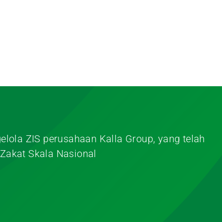
elola ZIS perusahaan Kalla Group, yang telah
Zakat Skala Nasional