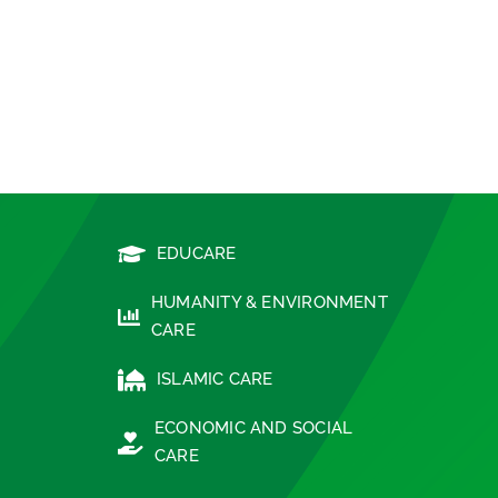
EDUCARE
HUMANITY & ENVIRONMENT
CARE
ISLAMIC CARE
ECONOMIC AND SOCIAL
CARE