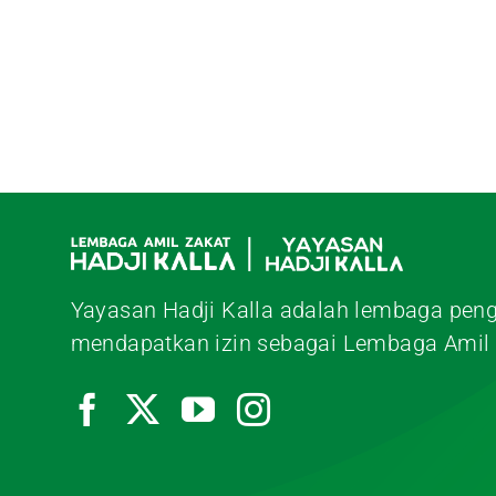
Yayasan Hadji Kalla adalah lembaga peng
mendapatkan izin sebagai Lembaga Amil 