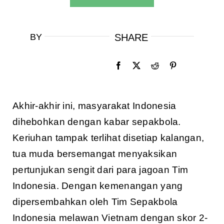
BY
SHARE
Akhir-akhir ini, masyarakat Indonesia
dihebohkan dengan kabar sepakbola.
Keriuhan tampak terlihat disetiap kalangan,
tua muda bersemangat menyaksikan
pertunjukan sengit dari para jagoan Tim
Indonesia. Dengan kemenangan yang
dipersembahkan oleh Tim Sepakbola
Indonesia melawan Vietnam dengan skor 2-