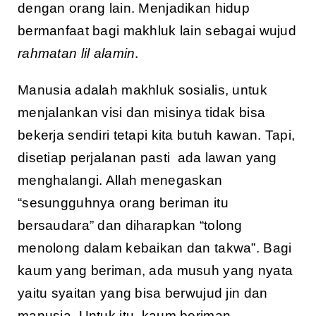
dengan orang lain. Menjadikan hidup
bermanfaat bagi makhluk lain sebagai wujud
rahmatan lil alamin
.
Manusia adalah makhluk sosialis, untuk
menjalankan visi dan misinya tidak bisa
bekerja sendiri tetapi kita butuh kawan. Tapi,
disetiap perjalanan pasti ada lawan yang
menghalangi. Allah menegaskan
“sesungguhnya orang beriman itu
bersaudara” dan diharapkan “tolong
menolong dalam kebaikan dan takwa”. Bagi
kaum yang beriman, ada musuh yang nyata
yaitu syaitan yang bisa berwujud jin dan
manusia. Untuk itu, kaum beriman