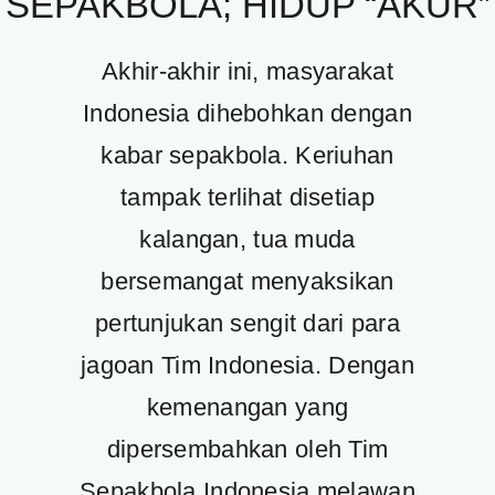
SEPAKBOLA; HIDUP “AKUR”
Akhir-akhir ini, masyarakat
Indonesia dihebohkan dengan
kabar sepakbola. Keriuhan
tampak terlihat disetiap
kalangan, tua muda
bersemangat menyaksikan
pertunjukan sengit dari para
jagoan Tim Indonesia. Dengan
kemenangan yang
dipersembahkan oleh Tim
Sepakbola Indonesia melawan