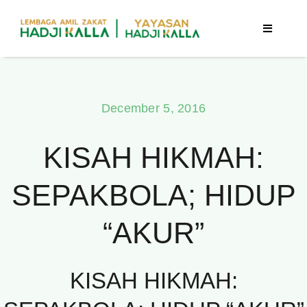
Skip
to
Toggle
Navigatio
content
Beranda
December 5, 2016
Berita
KISAH HIKMAH:
Program
SEPAKBOLA; HIDUP
Tentang Kami
“AKUR”
Publikasi
KISAH HIKMAH: