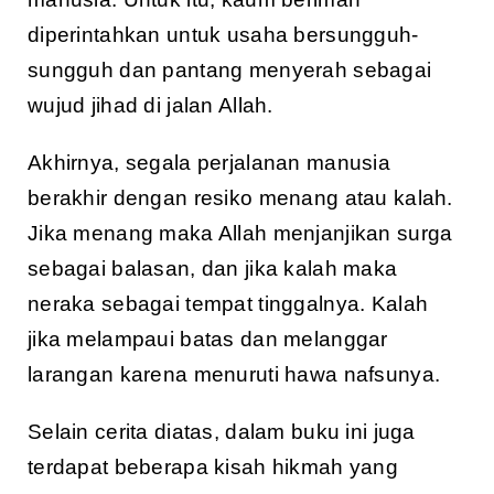
diperintahkan untuk usaha bersungguh-
sungguh dan pantang menyerah sebagai
wujud jihad di jalan Allah.
Akhirnya, segala perjalanan manusia
berakhir dengan resiko menang atau kalah.
Jika menang maka Allah menjanjikan surga
sebagai balasan, dan jika kalah maka
neraka sebagai tempat tinggalnya. Kalah
jika melampaui batas dan melanggar
larangan karena menuruti hawa nafsunya.
Selain cerita diatas, dalam buku ini juga
terdapat beberapa kisah hikmah yang