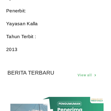
Penerbit:
Yayasan Kalla
Tahun Terbit :
2013
BERITA TERBARU
View all