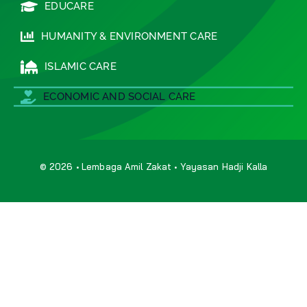
EDUCARE
HUMANITY & ENVIRONMENT CARE
ISLAMIC CARE
ECONOMIC AND SOCIAL CARE
© 2026 • Lembaga Amil Zakat • Yayasan Hadji Kalla