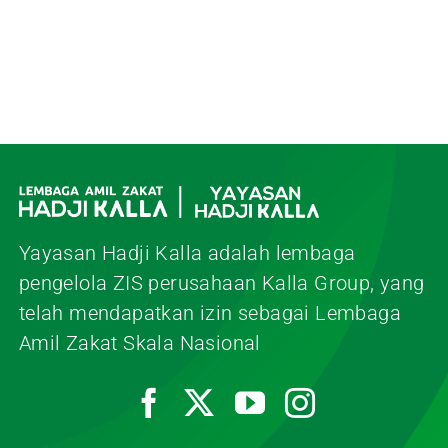
Yayasan Hadji Kalla adalah lembaga
pengelola ZIS perusahaan Kalla Group, yang
telah mendapatkan izin sebagai Lembaga
Amil Zakat Skala Nasional