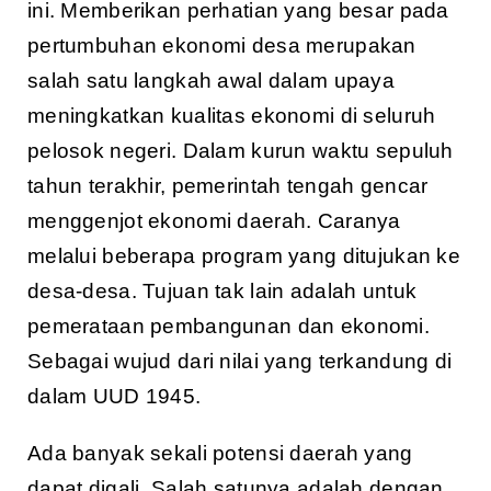
ini. Memberikan perhatian yang besar pada
pertumbuhan ekonomi desa merupakan
salah satu langkah awal dalam upaya
meningkatkan kualitas ekonomi di seluruh
pelosok negeri. Dalam kurun waktu sepuluh
tahun terakhir, pemerintah tengah gencar
menggenjot ekonomi daerah. Caranya
melalui beberapa program yang ditujukan ke
desa-desa. Tujuan tak lain adalah untuk
pemerataan pembangunan dan ekonomi.
Sebagai wujud dari nilai yang terkandung di
dalam UUD 1945.
Ada banyak sekali potensi daerah yang
dapat digali. Salah satunya adalah dengan