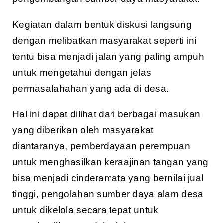
Kegiatan dalam bentuk diskusi langsung
dengan melibatkan masyarakat seperti ini
tentu bisa menjadi jalan yang paling ampuh
untuk mengetahui dengan jelas
permasalahahan yang ada di desa.
Hal ini dapat dilihat dari berbagai masukan
yang diberikan oleh masyarakat
diantaranya, pemberdayaan perempuan
untuk menghasilkan keraajinan tangan yang
bisa menjadi cinderamata yang bernilai jual
tinggi, pengolahan sumber daya alam desa
untuk dikelola secara tepat untuk