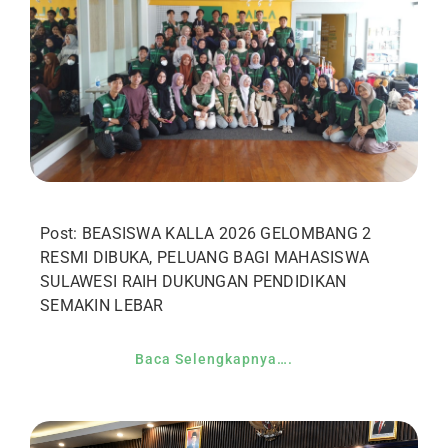
Post: BEASISWA KALLA 2026 GELOMBANG 2
RESMI DIBUKA, PELUANG BAGI MAHASISWA
SULAWESI RAIH DUKUNGAN PENDIDIKAN
SEMAKIN LEBAR
Baca Selengkapnya….