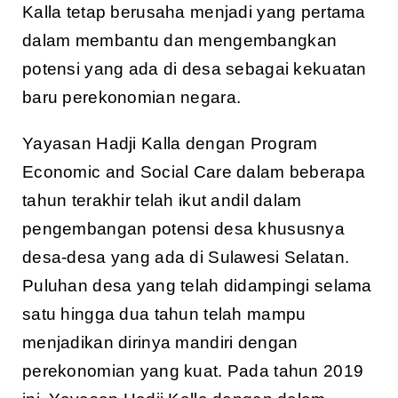
Kalla tetap berusaha menjadi yang pertama
dalam membantu dan mengembangkan
potensi yang ada di desa sebagai kekuatan
baru perekonomian negara.
Yayasan Hadji Kalla dengan Program
Economic and Social Care dalam beberapa
tahun terakhir telah ikut andil dalam
pengembangan potensi desa khususnya
desa-desa yang ada di Sulawesi Selatan.
Puluhan desa yang telah didampingi selama
satu hingga dua tahun telah mampu
menjadikan dirinya mandiri dengan
perekonomian yang kuat. Pada tahun 2019