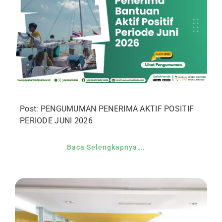
Post: PENGUMUMAN PENERIMA AKTIF POSITIF
PERIODE JUNI 2026
Baca Selengkapnya….