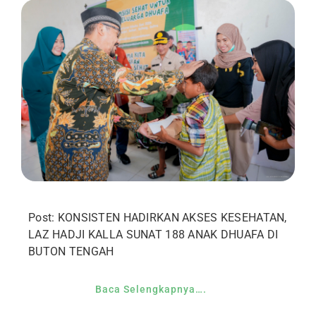
Post: KONSISTEN HADIRKAN AKSES KESEHATAN,
LAZ HADJI KALLA SUNAT 188 ANAK DHUAFA DI
BUTON TENGAH
Baca Selengkapnya….