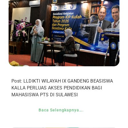
Post: LLDIKTI WILAYAH IX GANDENG BEASISWA
KALLA PERLUAS AKSES PENDIDIKAN BAGI
MAHASISWA PTS DI SULAWESI
Baca Selengkapnya….