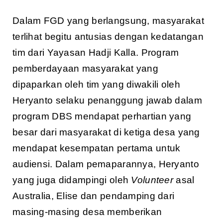
Dalam FGD yang berlangsung, masyarakat
terlihat begitu antusias dengan kedatangan
tim dari Yayasan Hadji Kalla. Program
pemberdayaan masyarakat yang
dipaparkan oleh tim yang diwakili oleh
Heryanto selaku penanggung jawab dalam
program DBS mendapat perhartian yang
besar dari masyarakat di ketiga desa yang
mendapat kesempatan pertama untuk
audiensi. Dalam pemaparannya, Heryanto
yang juga didampingi oleh
Volunteer
asal
Australia, Elise dan pendamping dari
masing-masing desa memberikan