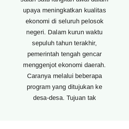
upaya meningkatkan kualitas
ekonomi di seluruh pelosok
negeri. Dalam kurun waktu
sepuluh tahun terakhir,
pemerintah tengah gencar
menggenjot ekonomi daerah.
Caranya melalui beberapa
program yang ditujukan ke
desa-desa. Tujuan tak