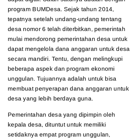
program BUMDesa. Sejak tahun 2014,
tepatnya setelah undang-undang tentang
desa nomor 6 telah diterbitkan, pemerintah
mulai mendorong pemerintahan desa untuk
dapat mengelola dana anggaran untuk desa
secara mandiri. Tentu, dengan melingkupi
beberapa aspek dan program ekonomi
unggulan. Tujuannya adalah untuk bisa
membuat penyerapan dana anggaran untuk
desa yang lebih berdaya guna.
Pemerintahan desa yang dipimpin oleh
kepala desa, dituntut untuk memiliki
setidaknya empat program unggulan,