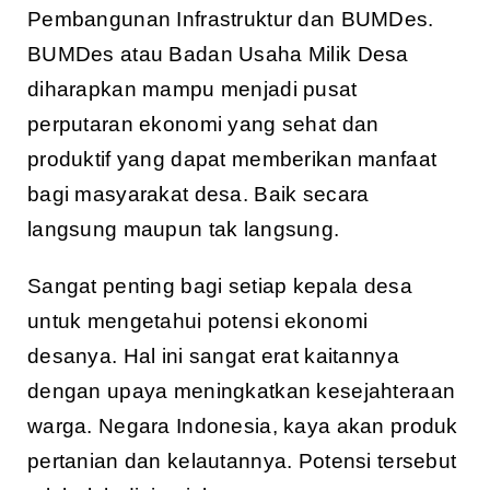
Pembangunan Infrastruktur dan BUMDes.
BUMDes atau Badan Usaha Milik Desa
diharapkan mampu menjadi pusat
perputaran ekonomi yang sehat dan
produktif yang dapat memberikan manfaat
bagi masyarakat desa. Baik secara
langsung maupun tak langsung.
Sangat penting bagi setiap kepala desa
untuk mengetahui potensi ekonomi
desanya. Hal ini sangat erat kaitannya
dengan upaya meningkatkan kesejahteraan
warga. Negara Indonesia, kaya akan produk
pertanian dan kelautannya. Potensi tersebut