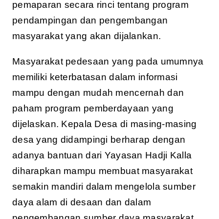
pemaparan secara rinci tentang program
pendampingan dan pengembangan
masyarakat yang akan dijalankan.
Masyarakat pedesaan yang pada umumnya
memiliki keterbatasan dalam informasi
mampu dengan mudah mencernah dan
paham program pemberdayaan yang
dijelaskan. Kepala Desa di masing-masing
desa yang didampingi berharap dengan
adanya bantuan dari Yayasan Hadji Kalla
diharapkan mampu membuat masyarakat
semakin mandiri dalam mengelola sumber
daya alam di desaan dan dalam
pengembangan sumber daya masyarakat.