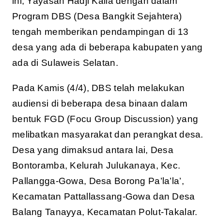
ini, Yayasan Hadji Kalla dengan dalam
Program DBS (Desa Bangkit Sejahtera)
tengah memberikan pendampingan di 13
desa yang ada di beberapa kabupaten yang
ada di Sulaweis Selatan.
Pada Kamis (4/4), DBS telah melakukan
audiensi di beberapa desa binaan dalam
bentuk FGD (Focu Group Discussion) yang
melibatkan masyarakat dan perangkat desa.
Desa yang dimaksud antara lai, Desa
Bontoramba, Kelurah Julukanaya, Kec.
Pallangga-Gowa, Desa Borong Pa’la’la’,
Kecamatan Pattallassang-Gowa dan Desa
Balang Tanayya, Kecamatan Polut-Takalar.