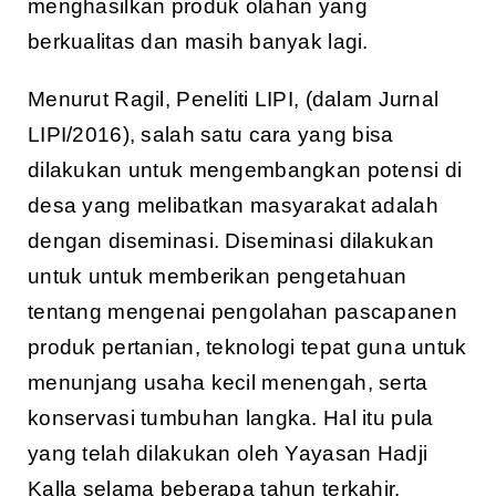
menghasilkan produk olahan yang
berkualitas dan masih banyak lagi.
Menurut Ragil, Peneliti LIPI, (dalam Jurnal
LIPI/2016), salah satu cara yang bisa
dilakukan untuk mengembangkan potensi di
desa yang melibatkan masyarakat adalah
dengan diseminasi. Diseminasi dilakukan
untuk untuk memberikan pengetahuan
tentang mengenai pengolahan pascapanen
produk pertanian, teknologi tepat guna untuk
menunjang usaha kecil menengah, serta
konservasi tumbuhan langka. Hal itu pula
yang telah dilakukan oleh Yayasan Hadji
Kalla selama beberapa tahun terkahir.