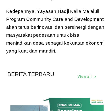
Kedepannya, Yayasan Hadji Kalla Melaluli
Program Community Care and Development
akan terus berinovasi dan bersinergi dengan
masyarakat pedesaan untuk bisa
menjadikan desa sebagai kekuatan ekonomi
yang kuat dan mandiri.
BERITA TERBARU
View all