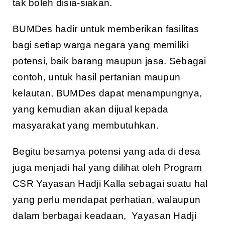
tak boleh disia-siakan.
BUMDes hadir untuk memberikan fasilitas
bagi setiap warga negara yang memiliki
potensi, baik barang maupun jasa. Sebagai
contoh, untuk hasil pertanian maupun
kelautan, BUMDes dapat menampungnya,
yang kemudian akan dijual kepada
masyarakat yang membutuhkan.
Begitu besarnya potensi yang ada di desa
juga menjadi hal yang dilihat oleh Program
CSR Yayasan Hadji Kalla sebagai suatu hal
yang perlu mendapat perhatian, walaupun
dalam berbagai keadaan, Yayasan Hadji