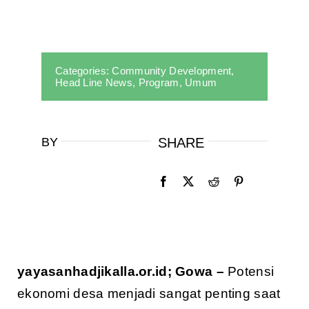
Categories:
Community Development
,
Head Line News
,
Program
,
Umum
BY
SHARE
yayasanhadjikalla.or.id; Gowa –
Potensi
ekonomi desa menjadi sangat penting saat