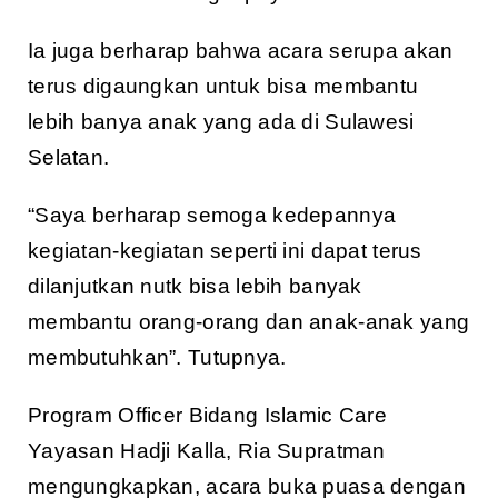
Ia juga berharap bahwa acara serupa akan
terus digaungkan untuk bisa membantu
lebih banya anak yang ada di Sulawesi
Selatan.
“Saya berharap semoga kedepannya
kegiatan-kegiatan seperti ini dapat terus
dilanjutkan nutk bisa lebih banyak
membantu orang-orang dan anak-anak yang
membutuhkan”. Tutupnya.
Program Officer Bidang Islamic Care
Yayasan Hadji Kalla, Ria Supratman
mengungkapkan, acara buka puasa dengan