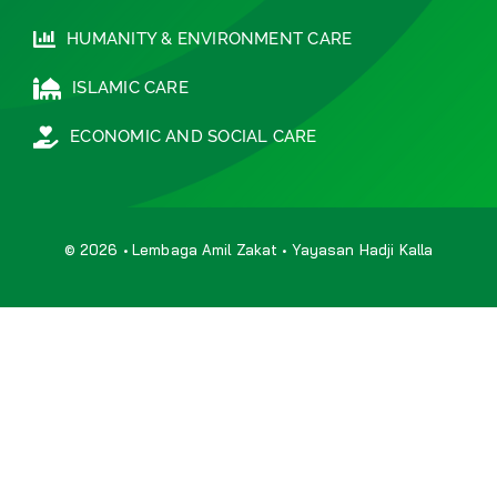
HUMANITY & ENVIRONMENT CARE
ISLAMIC CARE
ECONOMIC AND SOCIAL CARE
© 2026 • Lembaga Amil Zakat • Yayasan Hadji Kalla