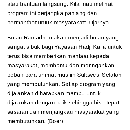
atau bantuan langsung. Kita mau melihat
program ini berjangka panjang dan
bermanfaat untuk masyarakat”. Ujarnya.
Bulan Ramadhan akan menjadi bulan yang
sangat sibuk bagi Yayasan Hadji Kalla untuk
terus bisa memberikan manfaat kepada
masyarakat, membantu dan meringankan
beban para ummat muslim Sulawesi Selatan
yang membutuhkan. Setiap program yang
dijalankan diharapkan mampu untuk
dijalankan dengan baik sehingga bisa tepat
sasaran dan menjangkau masyarakat yang
membutuhkan. (Boer)