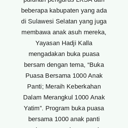
beberapa kabupaten yang ada
di Sulawesi Selatan yang juga
membawa anak asuh mereka,
Yayasan Hadji Kalla
mengadakan buka puasa
bersam dengan tema, “Buka
Puasa Bersama 1000 Anak
Panti; Meraih Keberkahan
Dalam Merangkul 1000 Anak
Yatim”. Program buka puasa
bersama 1000 anak panti