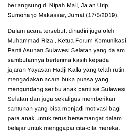
berlangsung di Nipah Mall, Jalan Urip
Sumoharjo Makassar, Jumat (17/5/2019).
Dalam acara tersebut, dihadiri juga oleh
Muhammad Rizal, Ketua Forum Komunikasi
Panti Asuhan Sulawesi Selatan yang dalam
sambutannya berterima kasih kepada
jajaran Yayasan Hadji Kalla yang telah rutin
mengadakan acara buka puasa yang
mengundang seribu anak panti se Sulawesi
Selatan dan juga sekaligus memberikan
santunan yang bisa menjadi motivasi bagi
para anak untuk terus bersemangat dalam
belajar untuk menggapai cita-cita mereka.