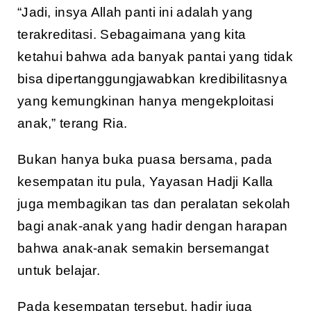
“Jadi, insya Allah panti ini adalah yang
terakreditasi. Sebagaimana yang kita
ketahui bahwa ada banyak pantai yang tidak
bisa dipertanggungjawabkan kredibilitasnya
yang kemungkinan hanya mengekploitasi
anak,” terang Ria.
Bukan hanya buka puasa bersama, pada
kesempatan itu pula, Yayasan Hadji Kalla
juga membagikan tas dan peralatan sekolah
bagi anak-anak yang hadir dengan harapan
bahwa anak-anak semakin bersemangat
untuk belajar.
Pada kesempatan tersebut, hadir juga