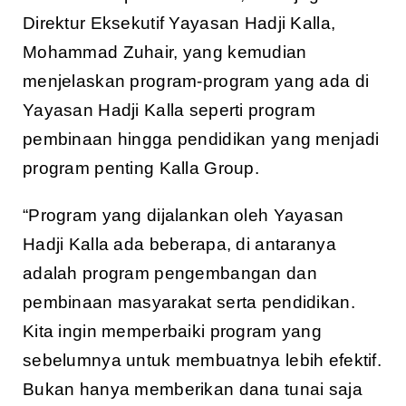
Direktur Eksekutif Yayasan Hadji Kalla,
Mohammad Zuhair, yang kemudian
menjelaskan program-program yang ada di
Yayasan Hadji Kalla seperti program
pembinaan hingga pendidikan yang menjadi
program penting Kalla Group.
“Program yang dijalankan oleh Yayasan
Hadji Kalla ada beberapa, di antaranya
adalah program pengembangan dan
pembinaan masyarakat serta pendidikan.
Kita ingin memperbaiki program yang
sebelumnya untuk membuatnya lebih efektif.
Bukan hanya memberikan dana tunai saja