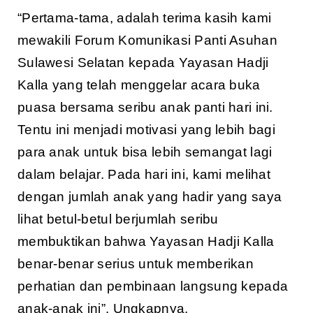
“Pertama-tama, adalah terima kasih kami
mewakili Forum Komunikasi Panti Asuhan
Sulawesi Selatan kepada Yayasan Hadji
Kalla yang telah menggelar acara buka
puasa bersama seribu anak panti hari ini.
Tentu ini menjadi motivasi yang lebih bagi
para anak untuk bisa lebih semangat lagi
dalam belajar. Pada hari ini, kami melihat
dengan jumlah anak yang hadir yang saya
lihat betul-betul berjumlah seribu
membuktikan bahwa Yayasan Hadji Kalla
benar-benar serius untuk memberikan
perhatian dan pembinaan langsung kepada
anak-anak ini”. Ungkapnya.