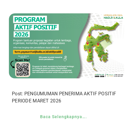
Post: PENGUMUMAN PENERIMA AKTIF POSITIF
PERIODE MARET 2026
Baca Selengkapnya….