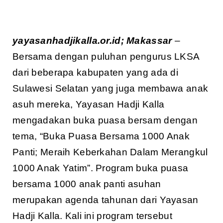
yayasanhadjikalla.or.id; Makassar
–
Bersama dengan puluhan pengurus LKSA
dari beberapa kabupaten yang ada di
Sulawesi Selatan yang juga membawa anak
asuh mereka, Yayasan Hadji Kalla
mengadakan buka puasa bersam dengan
tema, “Buka Puasa Bersama 1000 Anak
Panti; Meraih Keberkahan Dalam Merangkul
1000 Anak Yatim”. Program buka puasa
bersama 1000 anak panti asuhan
merupakan agenda tahunan dari Yayasan
Hadji Kalla. Kali ini program tersebut