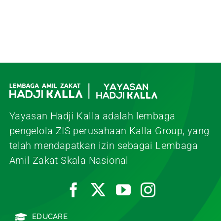
Yayasan Hadji Kalla adalah lembaga
pengelola ZIS perusahaan Kalla Group, yang
telah mendapatkan izin sebagai Lembaga
Amil Zakat Skala Nasional
EDUCARE