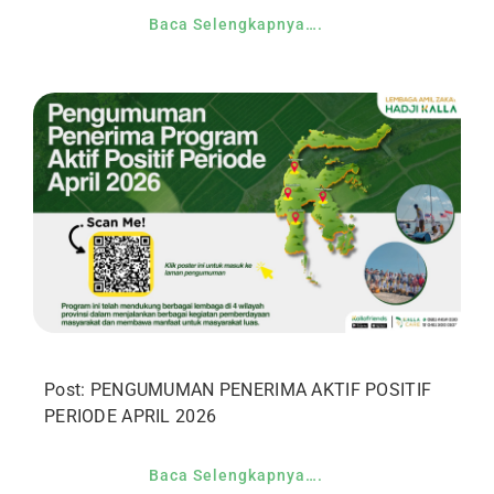
Baca Selengkapnya….
Post: PENGUMUMAN PENERIMA AKTIF POSITIF
PERIODE APRIL 2026
Baca Selengkapnya….