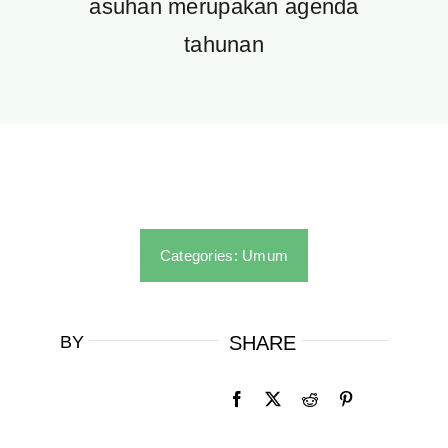
asuhan merupakan agenda
tahunan
Categories:
Umum
BY
SHARE