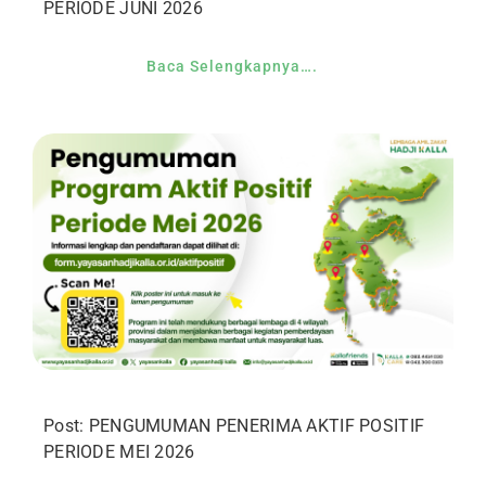
PERIODE JUNI 2026
Baca Selengkapnya….
Post: PENGUMUMAN PENERIMA AKTIF POSITIF
PERIODE MEI 2026