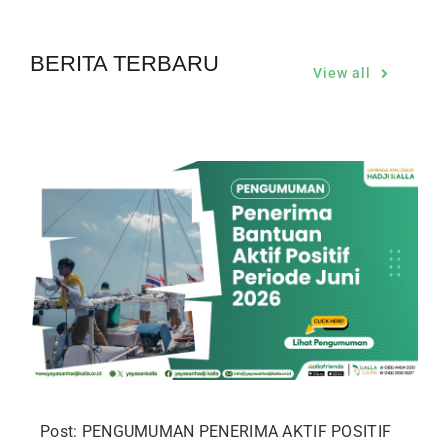
BERITA TERBARU
View all
Post: PENGUMUMAN PENERIMA AKTIF POSITIF