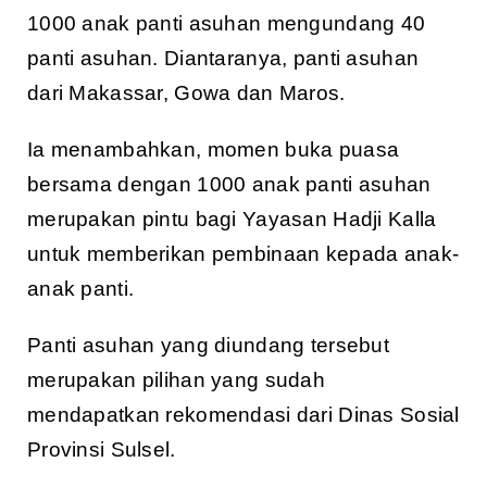
1000 anak panti asuhan mengundang 40
panti asuhan. Diantaranya, panti asuhan
dari Makassar, Gowa dan Maros.
Ia menambahkan, momen buka puasa
bersama dengan 1000 anak panti asuhan
merupakan pintu bagi Yayasan Hadji Kalla
untuk memberikan pembinaan kepada anak-
anak panti.
Panti asuhan yang diundang tersebut
merupakan pilihan yang sudah
mendapatkan rekomendasi dari Dinas Sosial
Provinsi Sulsel.