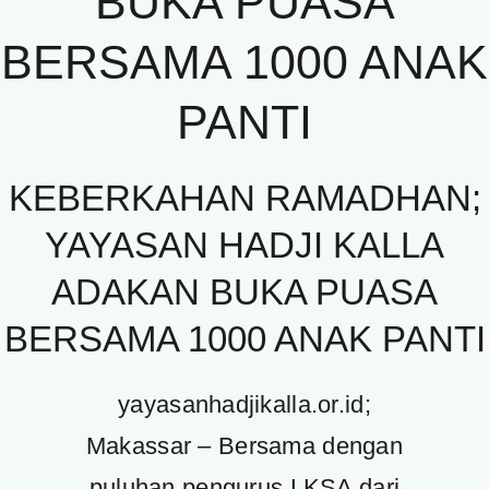
BUKA PUASA
BERSAMA 1000 ANAK
PANTI
KEBERKAHAN RAMADHAN;
YAYASAN HADJI KALLA
ADAKAN BUKA PUASA
BERSAMA 1000 ANAK PANTI
yayasanhadjikalla.or.id;
Makassar – Bersama dengan
puluhan pengurus LKSA dari