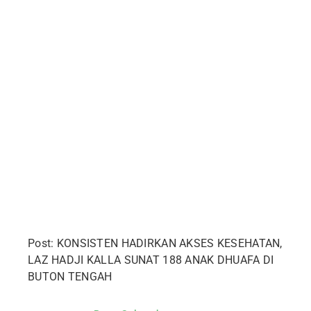
Post: KONSISTEN HADIRKAN AKSES KESEHATAN,
LAZ HADJI KALLA SUNAT 188 ANAK DHUAFA DI
BUTON TENGAH