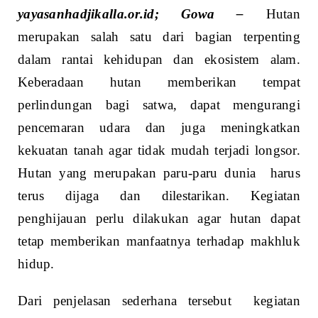
yayasanhadjikalla.or.id; Gowa –
Hutan
merupakan salah satu dari bagian terpenting
dalam rantai kehidupan dan ekosistem alam.
Keberadaan hutan memberikan tempat
perlindungan bagi satwa, dapat mengurangi
pencemaran udara dan juga meningkatkan
kekuatan tanah agar tidak mudah terjadi longsor.
Hutan yang merupakan paru-paru dunia harus
terus dijaga dan dilestarikan. Kegiatan
penghijauan perlu dilakukan agar hutan dapat
tetap memberikan manfaatnya terhadap makhluk
hidup.
Dari penjelasan sederhana tersebut kegiatan