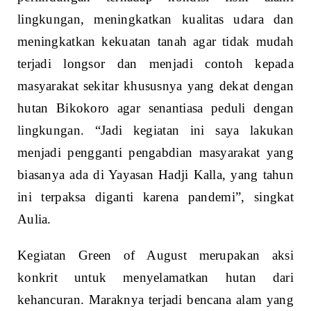
lingkungan, meningkatkan kualitas udara dan
meningkatkan kekuatan tanah agar tidak mudah
terjadi longsor dan menjadi contoh kepada
masyarakat sekitar khususnya yang dekat dengan
hutan Bikokoro agar senantiasa peduli dengan
lingkungan. “Jadi kegiatan ini saya lakukan
menjadi pengganti pengabdian masyarakat yang
biasanya ada di Yayasan Hadji Kalla, yang tahun
ini terpaksa diganti karena pandemi”, singkat
Aulia.
Kegiatan Green of August merupakan aksi
konkrit untuk menyelamatkan hutan dari
kehancuran. Maraknya terjadi bencana alam yang