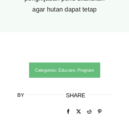
agar hutan dapat tetap
Categories:
Educare
,
Program
BY
SHARE