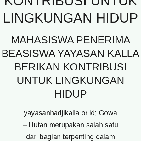
KONTRIBUSI UNTUK
LINGKUNGAN HIDUP
MAHASISWA PENERIMA
BEASISWA YAYASAN KALLA
BERIKAN KONTRIBUSI
UNTUK LINGKUNGAN
HIDUP
yayasanhadjikalla.or.id; Gowa
– Hutan merupakan salah satu
dari bagian terpenting dalam