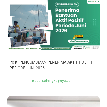
Post: PENGUMUMAN PENERIMA AKTIF POSITIF
PERIODE JUNI 2026
Baca Selengkapnya….