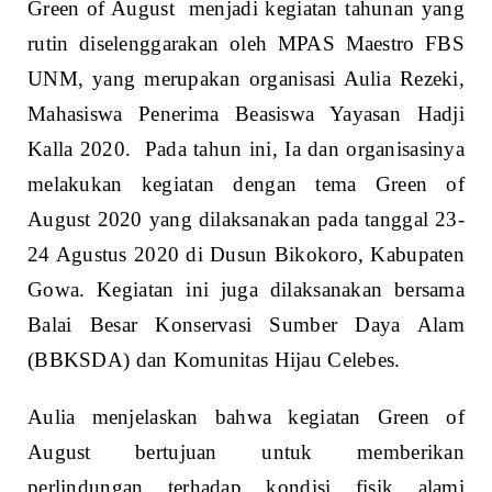
Green of August menjadi kegiatan tahunan yang
rutin diselenggarakan oleh MPAS Maestro FBS
UNM, yang merupakan organisasi Aulia Rezeki,
Mahasiswa Penerima Beasiswa Yayasan Hadji
Kalla 2020. Pada tahun ini, Ia dan organisasinya
melakukan kegiatan dengan tema Green of
August 2020 yang dilaksanakan pada tanggal 23-
24 Agustus 2020 di Dusun Bikokoro, Kabupaten
Gowa. Kegiatan ini juga dilaksanakan bersama
Balai Besar Konservasi Sumber Daya Alam
(BBKSDA) dan Komunitas Hijau Celebes.
Aulia menjelaskan bahwa kegiatan Green of
August bertujuan untuk memberikan
perlindungan terhadap kondisi fisik alami