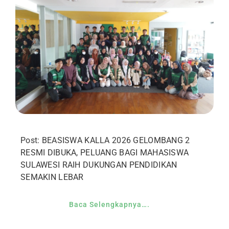
Post: BEASISWA KALLA 2026 GELOMBANG 2
RESMI DIBUKA, PELUANG BAGI MAHASISWA
SULAWESI RAIH DUKUNGAN PENDIDIKAN
SEMAKIN LEBAR
Baca Selengkapnya….