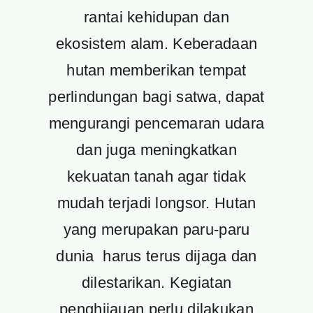
rantai kehidupan dan
ekosistem alam. Keberadaan
hutan memberikan tempat
perlindungan bagi satwa, dapat
mengurangi pencemaran udara
dan juga meningkatkan
kekuatan tanah agar tidak
mudah terjadi longsor. Hutan
yang merupakan paru-paru
dunia harus terus dijaga dan
dilestarikan. Kegiatan
penghijauan perlu dilakukan