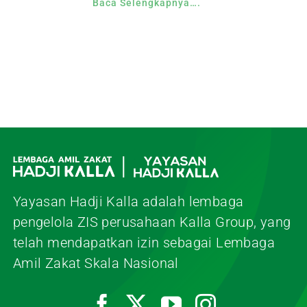
Baca Selengkapnya….
Yayasan Hadji Kalla adalah lembaga
pengelola ZIS perusahaan Kalla Group, yang
telah mendapatkan izin sebagai Lembaga
Amil Zakat Skala Nasional