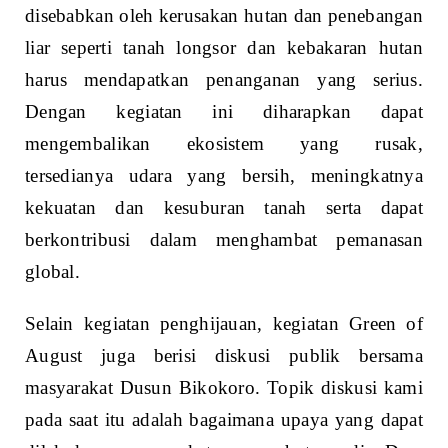
disebabkan oleh kerusakan hutan dan penebangan
liar seperti tanah longsor dan kebakaran hutan
harus mendapatkan penanganan yang serius.
Dengan kegiatan ini diharapkan dapat
mengembalikan ekosistem yang rusak,
tersedianya udara yang bersih, meningkatnya
kekuatan dan kesuburan tanah serta dapat
berkontribusi dalam menghambat pemanasan
global.
Selain kegiatan penghijauan, kegiatan Green of
August juga berisi diskusi publik bersama
masyarakat Dusun Bikokoro. Topik diskusi kami
pada saat itu adalah bagaimana upaya yang dapat