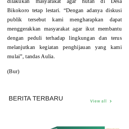
dilakukan masyarakat agar hutan di Desa
Bikokoro tetap lestari. “Dengan adanya diskusi
publik tersebut kami mengharapkan dapat
menggerakkan masyarakat agar ikut membantu
dengan peduli terhadap lingkungan dan terus
melanjutkan kegiatan penghijauan yang kami
mulai”, tandas Aulia.
(Bur)
BERITA TERBARU
View all