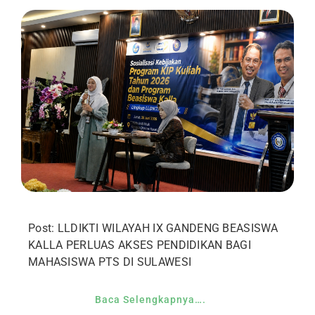
Post: LLDIKTI WILAYAH IX GANDENG BEASISWA
KALLA PERLUAS AKSES PENDIDIKAN BAGI
MAHASISWA PTS DI SULAWESI
Baca Selengkapnya….