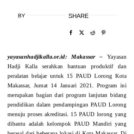
BY
SHARE
yayasanhadjikalla.or.id: Makassar –
Yayasan
Hadji Kalla serahkan bantuan produktif dan
peralatan belajar untuk 15 PAUD Lorong Kota
Makassar, Jumat 14 Januari 2021. Program ini
merupakan bagian dari program lanjutan bidang
pendidikan dalam pendampingan PAUD Lorong
menuju proses akreditasi. 15 PAUD lorong yang
dibantu adalah kelompok PAUD Mandiri yang
berasal dari beberapa lokasi di Kota Makassar. Di