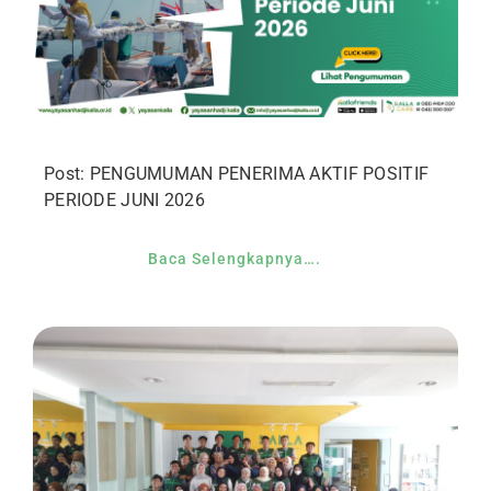
Post: PENGUMUMAN PENERIMA AKTIF POSITIF
PERIODE JUNI 2026
Baca Selengkapnya….