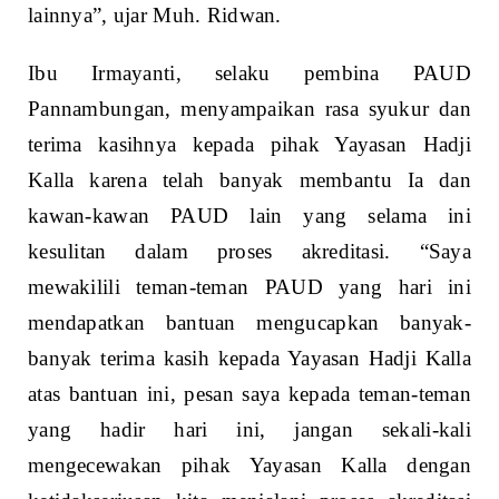
lainnya”, ujar Muh. Ridwan.
Ibu Irmayanti, selaku pembina PAUD
Pannambungan, menyampaikan rasa syukur dan
terima kasihnya kepada pihak Yayasan Hadji
Kalla karena telah banyak membantu Ia dan
kawan-kawan PAUD lain yang selama ini
kesulitan dalam proses akreditasi. “Saya
mewakilili teman-teman PAUD yang hari ini
mendapatkan bantuan mengucapkan banyak-
banyak terima kasih kepada Yayasan Hadji Kalla
atas bantuan ini, pesan saya kepada teman-teman
yang hadir hari ini, jangan sekali-kali
mengecewakan pihak Yayasan Kalla dengan