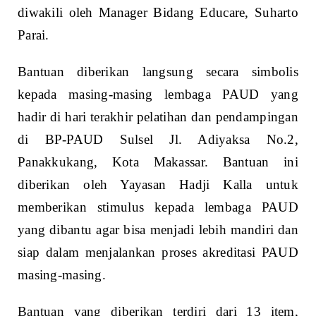
diwakili oleh Manager Bidang Educare, Suharto
Parai.
Bantuan diberikan langsung secara simbolis
kepada masing-masing lembaga PAUD yang
hadir di hari terakhir pelatihan dan pendampingan
di BP-PAUD Sulsel Jl. Adiyaksa No.2,
Panakkukang, Kota Makassar. Bantuan ini
diberikan oleh Yayasan Hadji Kalla untuk
memberikan stimulus kepada lembaga PAUD
yang dibantu agar bisa menjadi lebih mandiri dan
siap dalam menjalankan proses akreditasi PAUD
masing-masing.
Bantuan yang diberikan terdiri dari 13 item,