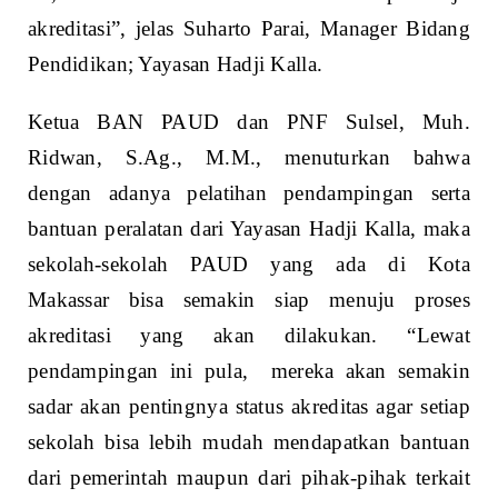
akreditasi”, jelas Suharto Parai, Manager Bidang
Pendidikan; Yayasan Hadji Kalla.
Ketua BAN PAUD dan PNF Sulsel, Muh.
Ridwan, S.Ag., M.M., menuturkan bahwa
dengan adanya pelatihan pendampingan serta
bantuan peralatan dari Yayasan Hadji Kalla, maka
sekolah-sekolah PAUD yang ada di Kota
Makassar bisa semakin siap menuju proses
akreditasi yang akan dilakukan. “Lewat
pendampingan ini pula, mereka akan semakin
sadar akan pentingnya status akreditas agar setiap
sekolah bisa lebih mudah mendapatkan bantuan
dari pemerintah maupun dari pihak-pihak terkait