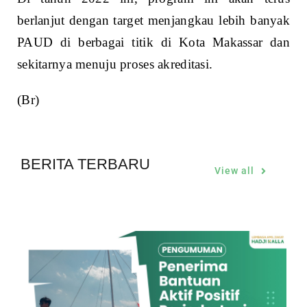
berlanjut dengan target menjangkau lebih banyak
PAUD di berbagai titik di Kota Makassar dan
sekitarnya menuju proses akreditasi.
(Br)
BERITA TERBARU
View all