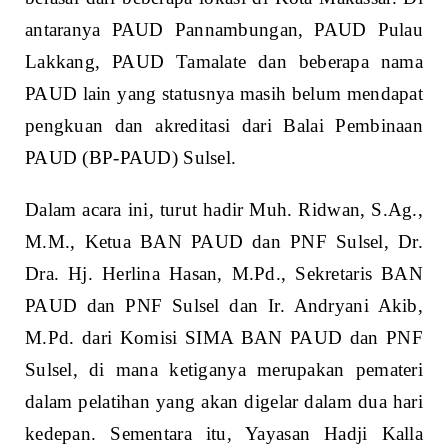
antaranya PAUD Pannambungan, PAUD Pulau
Lakkang, PAUD Tamalate dan beberapa nama
PAUD lain yang statusnya masih belum mendapat
pengkuan dan akreditasi dari Balai Pembinaan
PAUD (BP-PAUD) Sulsel.
Dalam acara ini, turut hadir Muh. Ridwan, S.Ag.,
M.M., Ketua BAN PAUD dan PNF Sulsel, Dr.
Dra. Hj. Herlina Hasan, M.Pd., Sekretaris BAN
PAUD dan PNF Sulsel dan Ir. Andryani Akib,
M.Pd. dari Komisi SIMA BAN PAUD dan PNF
Sulsel, di mana ketiganya merupakan pemateri
dalam pelatihan yang akan digelar dalam dua hari
kedepan. Sementara itu, Yayasan Hadji Kalla