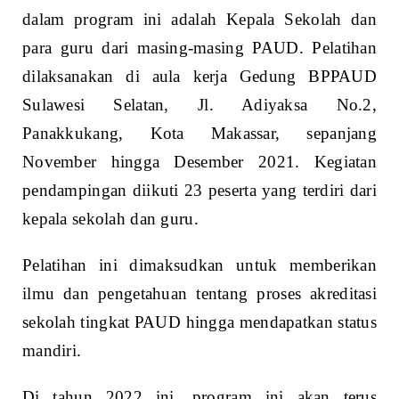
dalam program ini adalah Kepala Sekolah dan
para guru dari masing-masing PAUD. Pelatihan
dilaksanakan di aula kerja Gedung BPPAUD
Sulawesi Selatan, Jl. Adiyaksa No.2,
Panakkukang, Kota Makassar, sepanjang
November hingga Desember 2021. Kegiatan
pendampingan diikuti 23 peserta yang terdiri dari
kepala sekolah dan guru.
Pelatihan ini dimaksudkan untuk memberikan
ilmu dan pengetahuan tentang proses akreditasi
sekolah tingkat PAUD hingga mendapatkan status
mandiri.
Di tahun 2022 ini, program ini akan terus