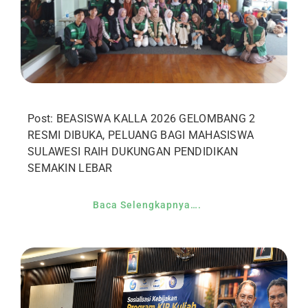
Post: BEASISWA KALLA 2026 GELOMBANG 2
RESMI DIBUKA, PELUANG BAGI MAHASISWA
SULAWESI RAIH DUKUNGAN PENDIDIKAN
SEMAKIN LEBAR
Baca Selengkapnya….