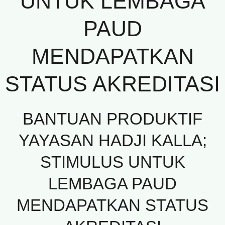
UNTUK LEMBAGA
PAUD
MENDAPATKAN
STATUS AKREDITASI
BANTUAN PRODUKTIF
YAYASAN HADJI KALLA;
STIMULUS UNTUK
LEMBAGA PAUD
MENDAPATKAN STATUS