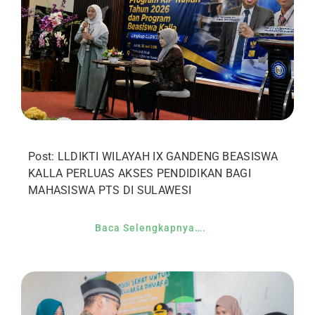
Post: LLDIKTI WILAYAH IX GANDENG BEASISWA
KALLA PERLUAS AKSES PENDIDIKAN BAGI
MAHASISWA PTS DI SULAWESI
Baca Selengkapnya….