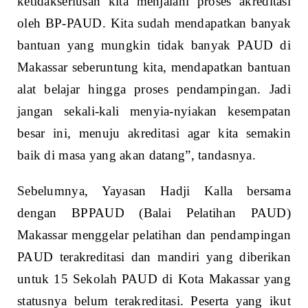
ketidakseriusan kita menjalani proses akreditasi
oleh BP-PAUD. Kita sudah mendapatkan banyak
bantuan yang mungkin tidak banyak PAUD di
Makassar seberuntung kita, mendapatkan bantuan
alat belajar hingga proses pendampingan. Jadi
jangan sekali-kali menyia-nyiakan kesempatan
besar ini, menuju akreditasi agar kita semakin
baik di masa yang akan datang”, tandasnya.
Sebelumnya, Yayasan Hadji Kalla bersama
dengan BPPAUD (Balai Pelatihan PAUD)
Makassar menggelar pelatihan dan pendampingan
PAUD terakreditasi dan mandiri yang diberikan
untuk 15 Sekolah PAUD di Kota Makassar yang
statusnya belum terakreditasi. Peserta yang ikut