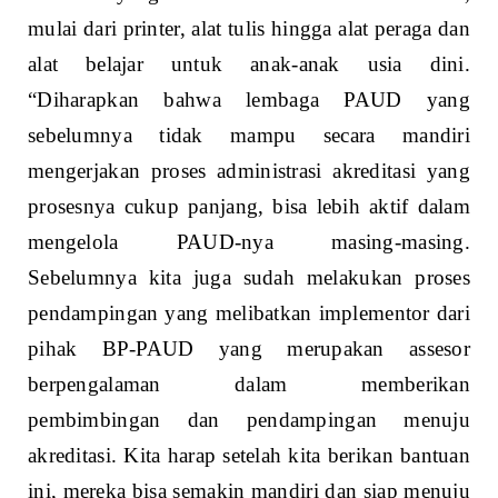
mulai dari printer, alat tulis hingga alat peraga dan
alat belajar untuk anak-anak usia dini.
“Diharapkan bahwa lembaga PAUD yang
sebelumnya tidak mampu secara mandiri
mengerjakan proses administrasi akreditasi yang
prosesnya cukup panjang, bisa lebih aktif dalam
mengelola PAUD-nya masing-masing.
Sebelumnya kita juga sudah melakukan proses
pendampingan yang melibatkan implementor dari
pihak BP-PAUD yang merupakan assesor
berpengalaman dalam memberikan
pembimbingan dan pendampingan menuju
akreditasi. Kita harap setelah kita berikan bantuan
ini, mereka bisa semakin mandiri dan siap menuju