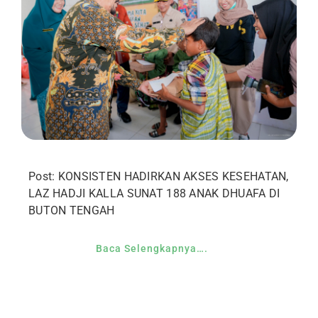
Post: KONSISTEN HADIRKAN AKSES KESEHATAN,
LAZ HADJI KALLA SUNAT 188 ANAK DHUAFA DI
BUTON TENGAH
Baca Selengkapnya….