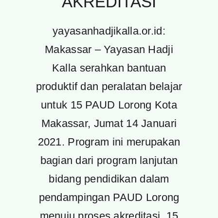
AKREDITASI
yayasanhadjikalla.or.id:
Makassar – Yayasan Hadji
Kalla serahkan bantuan
produktif dan peralatan belajar
untuk 15 PAUD Lorong Kota
Makassar, Jumat 14 Januari
2021. Program ini merupakan
bagian dari program lanjutan
bidang pendidikan dalam
pendampingan PAUD Lorong
menuju proses akreditasi. 15