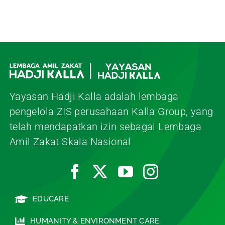
Yayasan Hadji Kalla adalah lembaga
pengelola ZIS perusahaan Kalla Group, yang
telah mendapatkan izin sebagai Lembaga
Amil Zakat Skala Nasional
EDUCARE
HUMANITY & ENVIRONMENT CARE