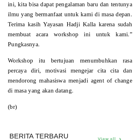
mendorong mahasiswa menjadi agent of change
di masa yang akan datang.
(br)
BERITA TERBARU
View all