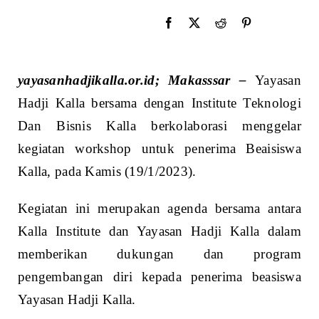
yayasanhadjikalla.or.id; Makasssar –
Yayasan
Hadji Kalla bersama dengan Institute Teknologi
Dan Bisnis Kalla berkolaborasi menggelar
kegiatan workshop untuk penerima Beaisiswa
Kalla, pada Kamis (19/1/2023).
Kegiatan ini merupakan agenda bersama antara
Kalla Institute dan Yayasan Hadji Kalla dalam
memberikan dukungan dan program
pengembangan diri kepada penerima beasiswa
Yayasan Hadji Kalla.