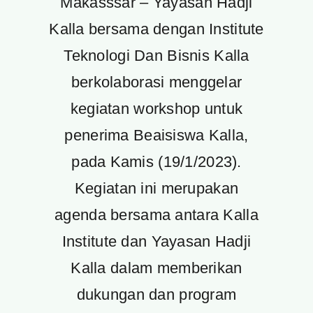
Makasssar – Yayasan Hadji
Kalla bersama dengan Institute
Teknologi Dan Bisnis Kalla
berkolaborasi menggelar
kegiatan workshop untuk
penerima Beaisiswa Kalla,
pada Kamis (19/1/2023).
Kegiatan ini merupakan
agenda bersama antara Kalla
Institute dan Yayasan Hadji
Kalla dalam memberikan
dukungan dan program