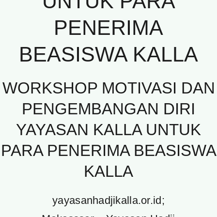
UNTUK PARA
PENERIMA
BEASISWA KALLA
WORKSHOP MOTIVASI DAN
PENGEMBANGAN DIRI
YAYASAN KALLA UNTUK
PARA PENERIMA BEASISWA
KALLA
yayasanhadjikalla.or.id;