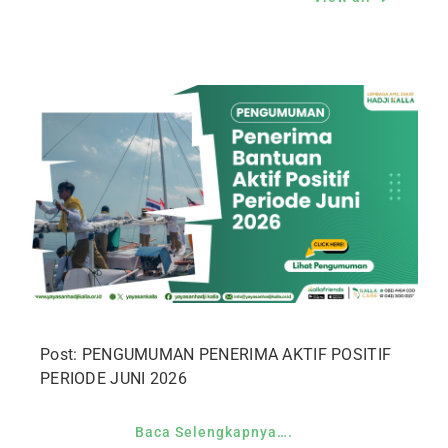
Post: PENGUMUMAN PENERIMA AKTIF POSITIF
PERIODE JUNI 2026
Baca Selengkapnya….