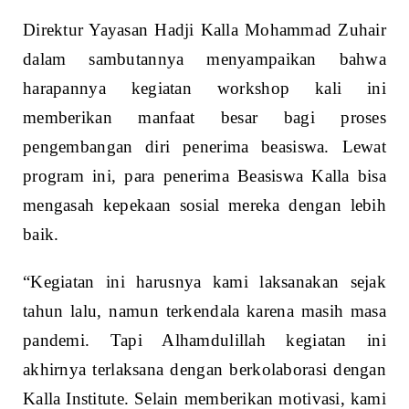
Direktur Yayasan Hadji Kalla Mohammad Zuhair
dalam sambutannya menyampaikan bahwa
harapannya kegiatan workshop kali ini
memberikan manfaat besar bagi proses
pengembangan diri penerima beasiswa. Lewat
program ini, para penerima Beasiswa Kalla bisa
mengasah kepekaan sosial mereka dengan lebih
baik.
“Kegiatan ini harusnya kami laksanakan sejak
tahun lalu, namun terkendala karena masih masa
pandemi. Tapi Alhamdulillah kegiatan ini
akhirnya terlaksana dengan berkolaborasi dengan
Kalla Institute. Selain memberikan motivasi, kami