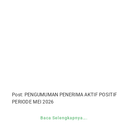
Post: PENGUMUMAN PENERIMA AKTIF POSITIF
PERIODE MEI 2026
Baca Selengkapnya….