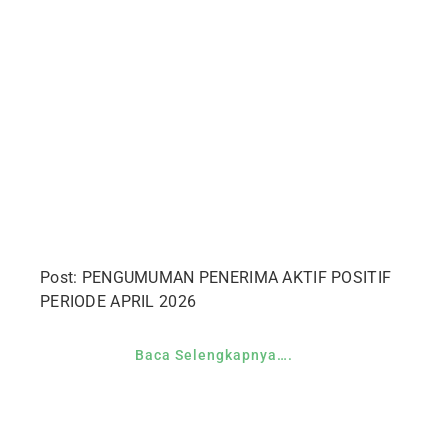
Post: PENGUMUMAN PENERIMA AKTIF POSITIF
PERIODE APRIL 2026
Baca Selengkapnya….