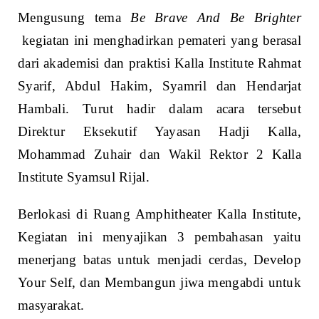
Mengusung tema
Be Brave And Be Brighter
kegiatan ini menghadirkan pemateri yang berasal
dari akademisi dan praktisi Kalla Institute Rahmat
Syarif, Abdul Hakim, Syamril dan Hendarjat
Hambali. Turut hadir dalam acara tersebut
Direktur Eksekutif Yayasan Hadji Kalla,
Mohammad Zuhair dan Wakil Rektor 2 Kalla
Institute Syamsul Rijal.
Berlokasi di Ruang Amphitheater Kalla Institute,
Kegiatan ini menyajikan 3 pembahasan yaitu
menerjang batas untuk menjadi cerdas, Develop
Your Self, dan Membangun jiwa mengabdi untuk
masyarakat.