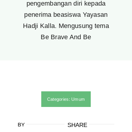
pengembangan diri kepada
penerima beasiswa Yayasan
Hadji Kalla. Mengusung tema
Be Brave And Be
Categories:
Umum
BY
SHARE