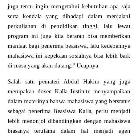
juga tentu ingin mengetahui kebutuhan apa saja
serta kendala yang dihadapi dalam menjalani
perkuliahan di pendidikan tinggi, lalu lewat
program ini juga kita berarap bisa memberikan
manfaat bagi penerima beasiswa, lalu kedepannya
mahasiswa ini kepekaan sosialnya bisa lebih baik
di masa yang akan datang.” Ucapnya.
Salah satu pemateri Abdul Hakim yang juga
merupakan dosen Kalla Institute menyampaikan
dalam materinya bahwa mahasiswa yang berstatus
sebagai penerima Beasiswa Kalla, perlu menjadi
lebih menonjol dibandingkan dengan mahasiswa
biasanya terutama dalam hal menjadi agen