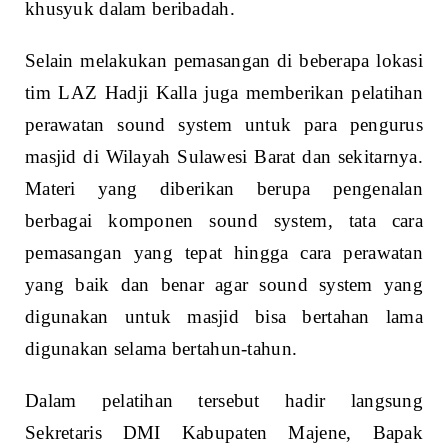
khusyuk dalam beribadah.
Selain melakukan pemasangan di beberapa lokasi
tim LAZ Hadji Kalla juga memberikan pelatihan
perawatan sound system untuk para pengurus
masjid di Wilayah Sulawesi Barat dan sekitarnya.
Materi yang diberikan berupa pengenalan
berbagai komponen sound system, tata cara
pemasangan yang tepat hingga cara perawatan
yang baik dan benar agar sound system yang
digunakan untuk masjid bisa bertahan lama
digunakan selama bertahun-tahun.
Dalam pelatihan tersebut hadir langsung
Sekretaris DMI Kabupaten Majene, Bapak