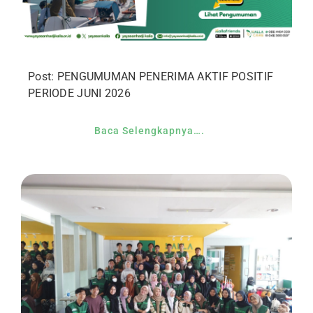
Post: PENGUMUMAN PENERIMA AKTIF POSITIF
PERIODE JUNI 2026
Baca Selengkapnya….