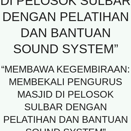
DI PELOSOK SULBAR
DENGAN PELATIHAN
DAN BANTUAN
SOUND SYSTEM”
“MEMBAWA KEGEMBIRAAN:
MEMBEKALI PENGURUS
MASJID DI PELOSOK
SULBAR DENGAN
PELATIHAN DAN BANTUAN