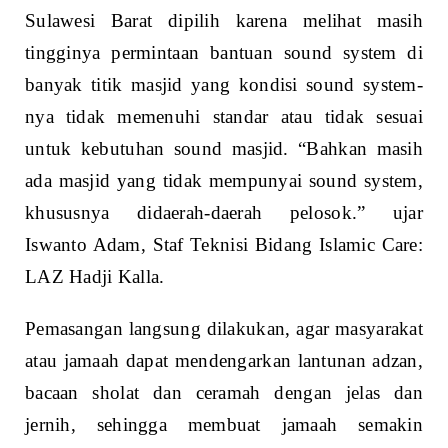
Sulawesi Barat dipilih karena melihat masih
tingginya permintaan bantuan sound system di
banyak titik masjid yang kondisi sound system-
nya tidak memenuhi standar atau tidak sesuai
untuk kebutuhan sound masjid. “Bahkan masih
ada masjid yang tidak mempunyai sound system,
khususnya didaerah-daerah pelosok.” ujar
Iswanto Adam, Staf Teknisi Bidang Islamic Care:
LAZ Hadji Kalla.
Pemasangan langsung dilakukan, agar masyarakat
atau jamaah dapat mendengarkan lantunan adzan,
bacaan sholat dan ceramah dengan jelas dan
jernih, sehingga membuat jamaah semakin