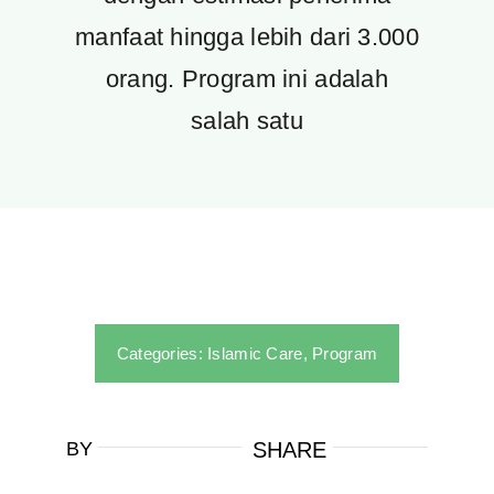
manfaat hingga lebih dari 3.000
orang. Program ini adalah
salah satu
Categories:
Islamic Care
,
Program
BY
SHARE