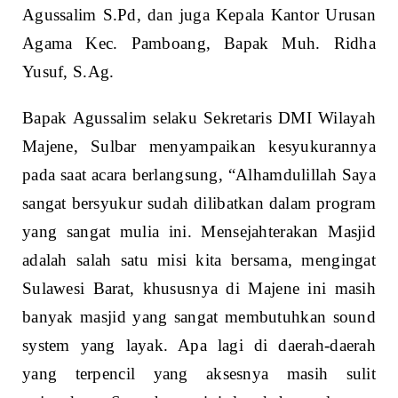
Agussalim S.Pd, dan juga Kepala Kantor Urusan
Agama Kec. Pamboang, Bapak Muh. Ridha
Yusuf, S.Ag.
Bapak Agussalim selaku Sekretaris DMI Wilayah
Majene, Sulbar menyampaikan kesyukurannya
pada saat acara berlangsung, “Alhamdulillah Saya
sangat bersyukur sudah dilibatkan dalam program
yang sangat mulia ini. Mensejahterakan Masjid
adalah salah satu misi kita bersama, mengingat
Sulawesi Barat, khususnya di Majene ini masih
banyak masjid yang sangat membutuhkan sound
system yang layak. Apa lagi di daerah-daerah
yang terpencil yang aksesnya masih sulit