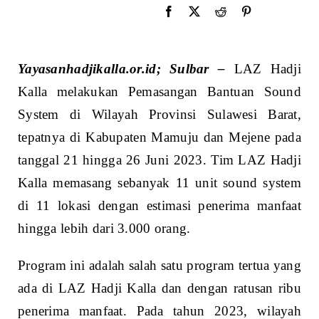
Y
ayasanhadjikalla.or.id;
Sulbar
–
LAZ Hadji
Kalla melakukan Pemasangan Bantuan Sound
System di Wilayah Provinsi Sulawesi Barat,
tepatnya di Kabupaten Mamuju dan Mejene pada
tanggal 21 hingga 26 Juni 2023. Tim LAZ Hadji
Kalla memasang sebanyak 11 unit sound system
di 11 lokasi dengan estimasi penerima manfaat
hingga lebih dari 3.000 orang.
Program ini adalah salah satu program tertua yang
ada di LAZ Hadji Kalla dan dengan ratusan ribu
penerima manfaat. Pada tahun 2023, wilayah