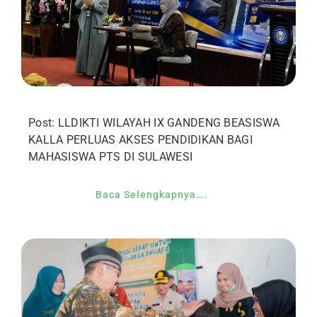
Post: LLDIKTI WILAYAH IX GANDENG BEASISWA
KALLA PERLUAS AKSES PENDIDIKAN BAGI
MAHASISWA PTS DI SULAWESI
Baca Selengkapnya….