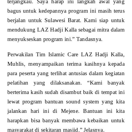
terjangkau. Saya harap ini langkah awal yang
bagus untuk kedepannya program ini masih terus
berjalan untuk Sulawesi Barat. Kami siap untuk
mendukung LAZ Hadji Kalla sebagai mitra dalam
menyukseskan program ini.” Tandasnya.
Perwakilan Tim Islamic Care LAZ Hadji Kalla,
Muhlis, menyampaikan terima kasihnya kepada
para peserta yang terlihat antusias dalam kegiatan
pelatihan yang dilaksanakan. “Kami banyak
berterima kasih sudah disambut baik di tempat ini
lewat program bantuan sound system yang kita
jalankan hari ini di Mejene. Bantuan ini kita
harapkan bisa banyak membawa kebaikan untuk
masyarakat di sekitaran masjid.” Jelasnya.