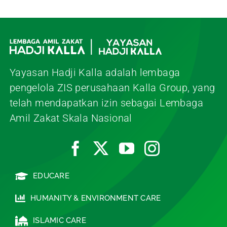
Yayasan Hadji Kalla adalah lembaga
pengelola ZIS perusahaan Kalla Group, yang
telah mendapatkan izin sebagai Lembaga
Amil Zakat Skala Nasional
EDUCARE
HUMANITY & ENVIRONMENT CARE
ISLAMIC CARE