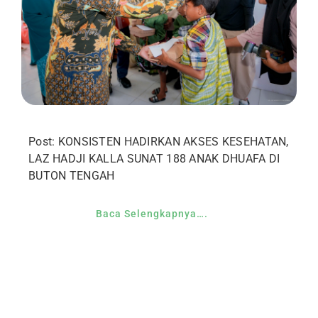
Post: KONSISTEN HADIRKAN AKSES KESEHATAN,
LAZ HADJI KALLA SUNAT 188 ANAK DHUAFA DI
BUTON TENGAH
Baca Selengkapnya….