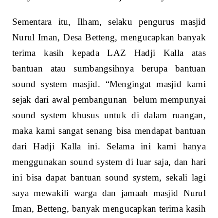
Sementara itu, Ilham, selaku pengurus masjid
Nurul Iman, Desa Betteng, mengucapkan banyak
terima kasih kepada LAZ Hadji Kalla atas
bantuan atau sumbangsihnya berupa bantuan
sound system masjid. “Mengingat masjid kami
sejak dari awal pembangunan belum mempunyai
sound system khusus untuk di dalam ruangan,
maka kami sangat senang bisa mendapat bantuan
dari Hadji Kalla ini. Selama ini kami hanya
menggunakan sound system di luar saja, dan hari
ini bisa dapat bantuan sound system, sekali lagi
saya mewakili warga dan jamaah masjid Nurul
Iman, Betteng, banyak mengucapkan terima kasih