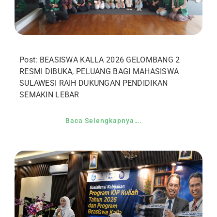
Post: BEASISWA KALLA 2026 GELOMBANG 2
RESMI DIBUKA, PELUANG BAGI MAHASISWA
SULAWESI RAIH DUKUNGAN PENDIDIKAN
SEMAKIN LEBAR
Baca Selengkapnya….