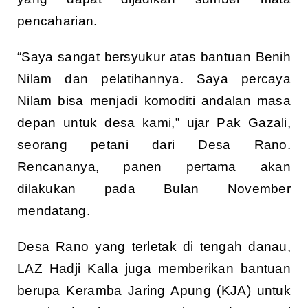
pencaharian.
“Saya sangat bersyukur atas bantuan Benih
Nilam dan pelatihannya. Saya percaya
Nilam bisa menjadi komoditi andalan masa
depan untuk desa kami,” ujar Pak Gazali,
seorang petani dari Desa Rano.
Rencananya, panen pertama akan
dilakukan pada Bulan November
mendatang.
Desa Rano yang terletak di tengah danau,
LAZ Hadji Kalla juga memberikan bantuan
berupa Keramba Jaring Apung (KJA) untuk