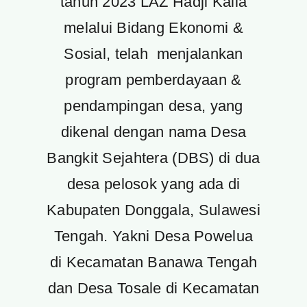
tahun 2023 LAZ Hadji Kalla
melalui Bidang Ekonomi &
Sosial, telah menjalankan
program pemberdayaan &
pendampingan desa, yang
dikenal dengan nama Desa
Bangkit Sejahtera (DBS) di dua
desa pelosok yang ada di
Kabupaten Donggala, Sulawesi
Tengah. Yakni Desa Powelua
di Kecamatan Banawa Tengah
dan Desa Tosale di Kecamatan