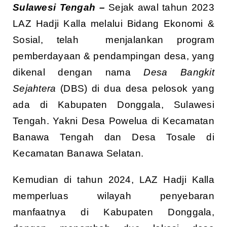
Sulawesi Tengah –
Sejak awal tahun 2023
LAZ Hadji Kalla melalui Bidang Ekonomi &
Sosial, telah menjalankan program
pemberdayaan & pendampingan desa, yang
dikenal dengan nama
Desa Bangkit
Sejahtera
(DBS) di dua desa pelosok yang
ada di Kabupaten Donggala, Sulawesi
Tengah. Yakni Desa Powelua di Kecamatan
Banawa Tengah dan Desa Tosale di
Kecamatan Banawa Selatan.
Kemudian di tahun 2024, LAZ Hadji Kalla
memperluas wilayah penyebaran
manfaatnya di Kabupaten Donggala,