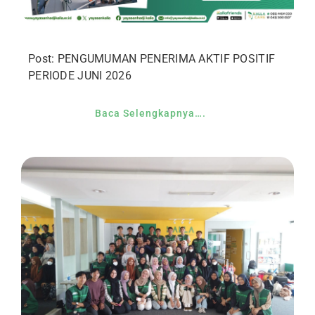
Post: PENGUMUMAN PENERIMA AKTIF POSITIF
PERIODE JUNI 2026
Baca Selengkapnya….