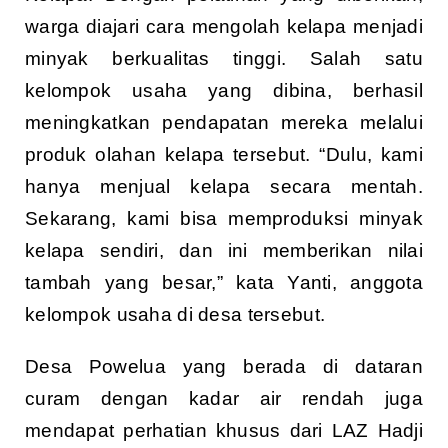
warga diajari cara mengolah kelapa menjadi
minyak berkualitas tinggi. Salah satu
kelompok usaha yang dibina, berhasil
meningkatkan pendapatan mereka melalui
produk olahan kelapa tersebut. “Dulu, kami
hanya menjual kelapa secara mentah.
Sekarang, kami bisa memproduksi minyak
kelapa sendiri, dan ini memberikan nilai
tambah yang besar,” kata Yanti, anggota
kelompok usaha di desa tersebut.
Desa Powelua yang berada di dataran
curam dengan kadar air rendah juga
mendapat perhatian khusus dari LAZ Hadji