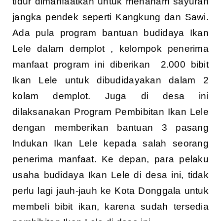
tidur dimanfaatkan untuk menanam sayuran
jangka pendek seperti Kangkung dan Sawi.
Ada pula program bantuan budidaya Ikan
Lele dalam demplot , kelompok penerima
manfaat program ini diberikan 2.000 bibit
Ikan Lele untuk dibudidayakan dalam 2
kolam demplot. Juga di desa ini
dilaksanakan Program Pembibitan Ikan Lele
dengan memberikan bantuan 3 pasang
Indukan Ikan Lele kepada salah seorang
penerima manfaat. Ke depan, para pelaku
usaha budidaya Ikan Lele di desa ini, tidak
perlu lagi jauh-jauh ke Kota Donggala untuk
membeli bibit ikan, karena sudah tersedia