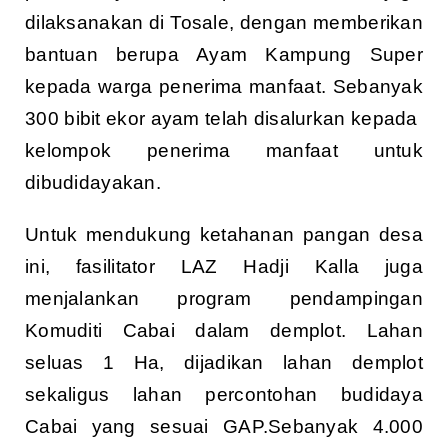
dilaksanakan di Tosale, dengan memberikan
bantuan berupa Ayam Kampung Super
kepada warga penerima manfaat. Sebanyak
300 bibit ekor ayam telah disalurkan kepada
kelompok penerima manfaat untuk
dibudidayakan.
Untuk mendukung ketahanan pangan desa
ini, fasilitator LAZ Hadji Kalla juga
menjalankan program pendampingan
Komuditi Cabai dalam demplot. Lahan
seluas 1 Ha, dijadikan lahan demplot
sekaligus lahan percontohan budidaya
Cabai yang sesuai GAP.Sebanyak 4.000