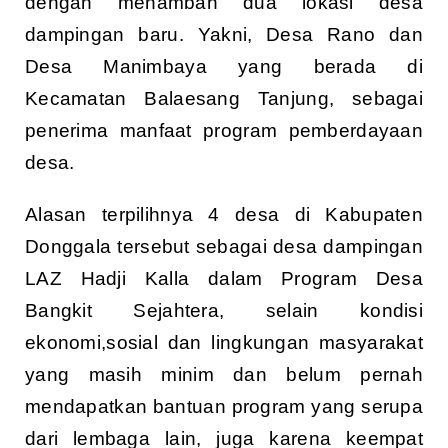
dengan menambah dua lokasi desa
dampingan baru. Yakni, Desa Rano dan
Desa Manimbaya yang berada di
Kecamatan Balaesang Tanjung, sebagai
penerima manfaat program pemberdayaan
desa.
Alasan terpilihnya 4 desa di Kabupaten
Donggala tersebut sebagai desa dampingan
LAZ Hadji Kalla dalam Program Desa
Bangkit Sejahtera, selain kondisi
ekonomi,sosial dan lingkungan masyarakat
yang masih minim dan belum pernah
mendapatkan bantuan program yang serupa
dari lembaga lain, juga karena keempat