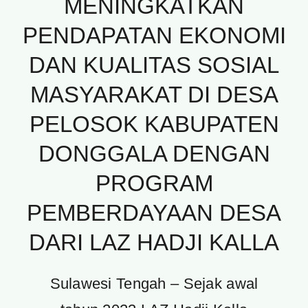
MENINGKATKAN
PENDAPATAN EKONOMI
DAN KUALITAS SOSIAL
MASYARAKAT DI DESA
PELOSOK KABUPATEN
DONGGALA DENGAN
PROGRAM
PEMBERDAYAAN DESA
DARI LAZ HADJI KALLA
Sulawesi Tengah – Sejak awal