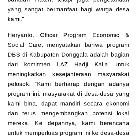
yang sangat bermanfaat bagi warga desa
kami.”
Heryanto, Officer Program Economic &
Social Care, menyatakan bahwa program
DBS di Kabupaten Donggala adalah bagian
dari komitmen LAZ Hadji Kalla untuk
meningkatkan kesejahteraan masyarakat
pelosok. “Kami berharap dengan adanya
program ini, masyarakat di desa-desa yang
kami bina, dapat mandiri secara ekonomi
dan terus mengembangkan potensi lokal
mereka. Ke depannya, kami berencana
untuk memperluas program ini ke desa-desa