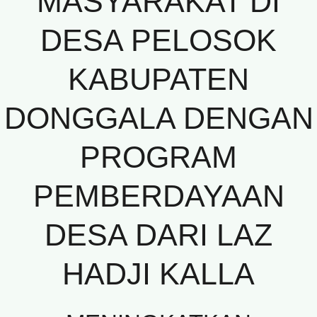
MASYARAKAT DI
DESA PELOSOK
KABUPATEN
DONGGALA DENGAN
PROGRAM
PEMBERDAYAAN
DESA DARI LAZ
HADJI KALLA