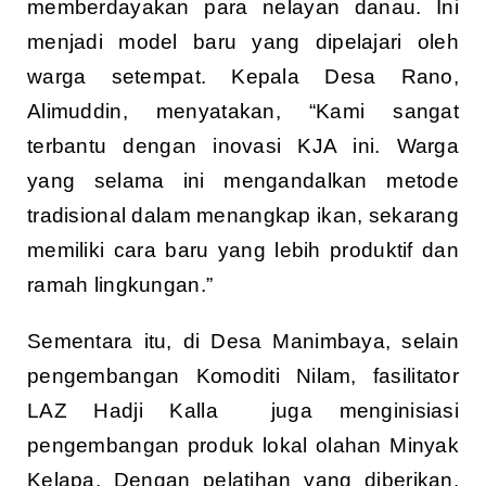
memberdayakan para nelayan danau. Ini
menjadi model baru yang dipelajari oleh
warga setempat. Kepala Desa Rano,
Alimuddin, menyatakan, “Kami sangat
terbantu dengan inovasi KJA ini. Warga
yang selama ini mengandalkan metode
tradisional dalam menangkap ikan, sekarang
memiliki cara baru yang lebih produktif dan
ramah lingkungan.”
Sementara itu, di Desa Manimbaya, selain
pengembangan Komoditi Nilam, fasilitator
LAZ Hadji Kalla juga menginisiasi
pengembangan produk lokal olahan Minyak
Kelapa. Dengan pelatihan yang diberikan,