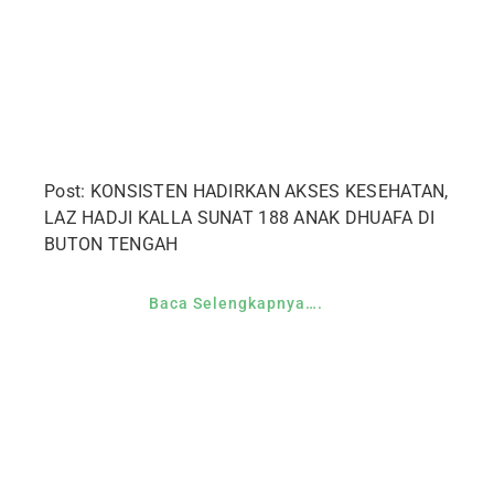
Post: KONSISTEN HADIRKAN AKSES KESEHATAN,
LAZ HADJI KALLA SUNAT 188 ANAK DHUAFA DI
BUTON TENGAH
Baca Selengkapnya….