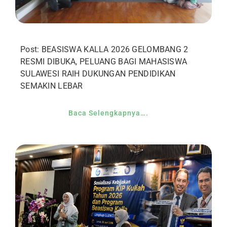
Post: BEASISWA KALLA 2026 GELOMBANG 2
RESMI DIBUKA, PELUANG BAGI MAHASISWA
SULAWESI RAIH DUKUNGAN PENDIDIKAN
SEMAKIN LEBAR
Baca Selengkapnya….