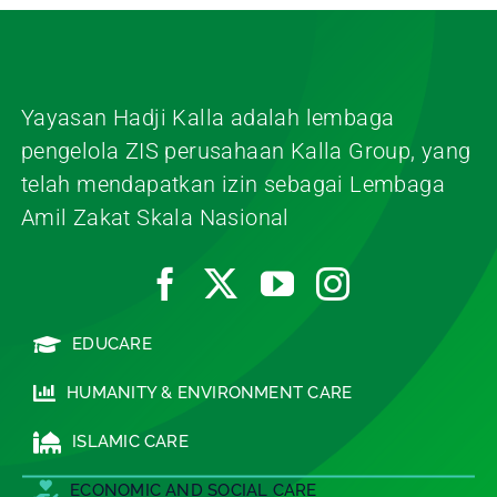
Yayasan Hadji Kalla adalah lembaga
pengelola ZIS perusahaan Kalla Group, yang
telah mendapatkan izin sebagai Lembaga
Amil Zakat Skala Nasional
EDUCARE
HUMANITY & ENVIRONMENT CARE
ISLAMIC CARE
ECONOMIC AND SOCIAL CARE