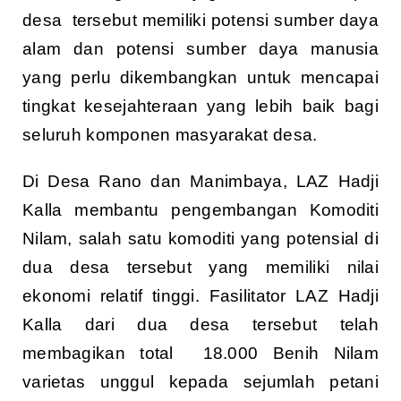
desa tersebut memiliki potensi sumber daya
alam dan potensi sumber daya manusia
yang perlu dikembangkan untuk mencapai
tingkat kesejahteraan yang lebih baik bagi
seluruh komponen masyarakat desa.
Di Desa Rano dan Manimbaya, LAZ Hadji
Kalla membantu pengembangan Komoditi
Nilam, salah satu komoditi yang potensial di
dua desa tersebut yang memiliki nilai
ekonomi relatif tinggi. Fasilitator LAZ Hadji
Kalla dari dua desa tersebut telah
membagikan total 18.000 Benih Nilam
varietas unggul kepada sejumlah petani