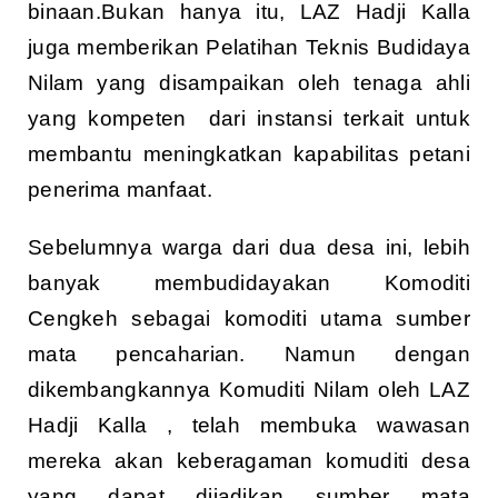
binaan.Bukan hanya itu, LAZ Hadji Kalla
juga memberikan Pelatihan Teknis Budidaya
Nilam yang disampaikan oleh tenaga ahli
yang kompeten dari instansi terkait untuk
membantu meningkatkan kapabilitas petani
penerima manfaat.
Sebelumnya warga dari dua desa ini, lebih
banyak membudidayakan Komoditi
Cengkeh sebagai komoditi utama sumber
mata pencaharian. Namun dengan
dikembangkannya Komuditi Nilam oleh LAZ
Hadji Kalla , telah membuka wawasan
mereka akan keberagaman komuditi desa
yang dapat dijadikan sumber mata