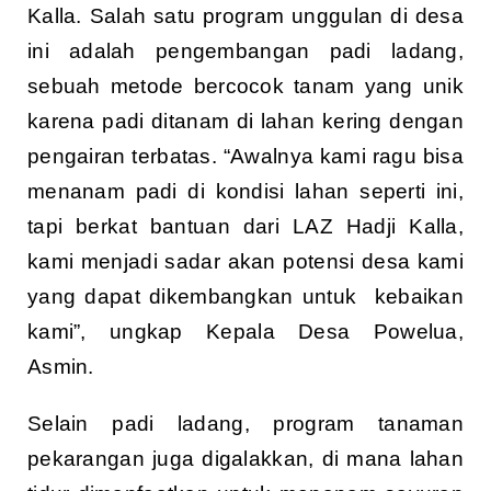
Kalla. Salah satu program unggulan di desa
ini adalah pengembangan padi ladang,
sebuah metode bercocok tanam yang unik
karena padi ditanam di lahan kering dengan
pengairan terbatas. “Awalnya kami ragu bisa
menanam padi di kondisi lahan seperti ini,
tapi berkat bantuan dari LAZ Hadji Kalla,
kami menjadi sadar akan potensi desa kami
yang dapat dikembangkan untuk kebaikan
kami”, ungkap Kepala Desa Powelua,
Asmin.
Selain padi ladang, program tanaman
pekarangan juga digalakkan, di mana lahan