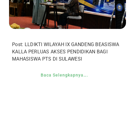
Post: LLDIKTI WILAYAH IX GANDENG BEASISWA
KALLA PERLUAS AKSES PENDIDIKAN BAGI
MAHASISWA PTS DI SULAWESI
Baca Selengkapnya….