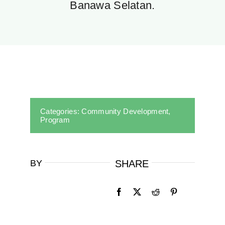
Banawa Selatan.
Categories:
Community Development
,
Program
BY
SHARE