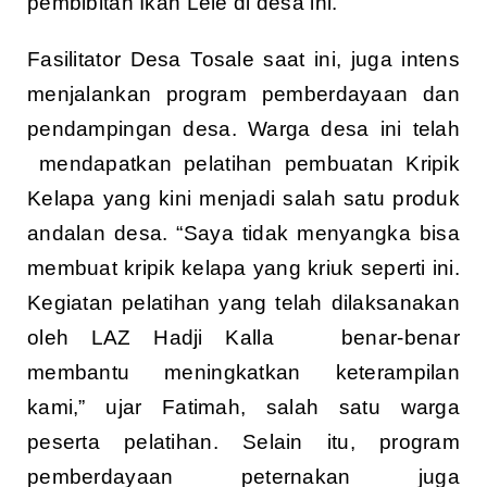
pembibitan Ikan Lele di desa ini.
Fasilitator Desa Tosale saat ini, juga intens
menjalankan program pemberdayaan dan
pendampingan desa. Warga desa ini telah
mendapatkan pelatihan pembuatan Kripik
Kelapa yang kini menjadi salah satu produk
andalan desa. “Saya tidak menyangka bisa
membuat kripik kelapa yang kriuk seperti ini.
Kegiatan pelatihan yang telah dilaksanakan
oleh LAZ Hadji Kalla benar-benar
membantu meningkatkan keterampilan
kami,” ujar Fatimah, salah satu warga
peserta pelatihan. Selain itu, program
pemberdayaan peternakan juga