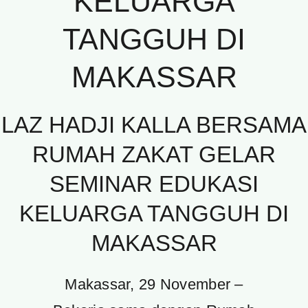
KELUARGA
TANGGUH DI
MAKASSAR
LAZ HADJI KALLA BERSAMA
RUMAH ZAKAT GELAR
SEMINAR EDUKASI
KELUARGA TANGGUH DI
MAKASSAR
Makassar, 29 November –