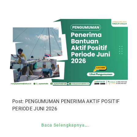
Post: PENGUMUMAN PENERIMA AKTIF POSITIF
PERIODE JUNI 2026
Baca Selengkapnya….