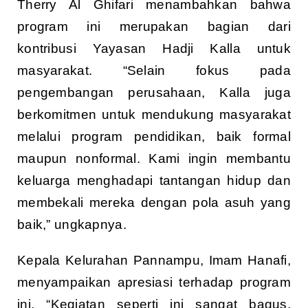
Therry Al Ghifari menambahkan bahwa
program ini merupakan bagian dari
kontribusi Yayasan Hadji Kalla untuk
masyarakat. “Selain fokus pada
pengembangan perusahaan, Kalla juga
berkomitmen untuk mendukung masyarakat
melalui program pendidikan, baik formal
maupun nonformal. Kami ingin membantu
keluarga menghadapi tantangan hidup dan
membekali mereka dengan pola asuh yang
baik,” ungkapnya.
Kepala Kelurahan Pannampu, Imam Hanafi,
menyampaikan apresiasi terhadap program
ini. “Kegiatan seperti ini sangat bagus,