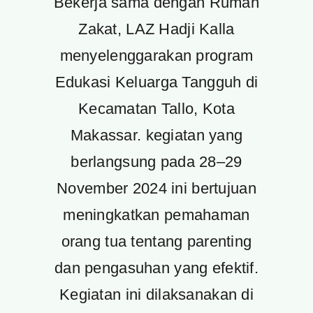
Bekerja sama dengan Rumah
Zakat, LAZ Hadji Kalla
menyelenggarakan program
Edukasi Keluarga Tangguh di
Kecamatan Tallo, Kota
Makassar. kegiatan yang
berlangsung pada 28–29
November 2024 ini bertujuan
meningkatkan pemahaman
orang tua tentang parenting
dan pengasuhan yang efektif.
Kegiatan ini dilaksanakan di