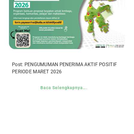
Post: PENGUMUMAN PENERIMA AKTIF POSITIF
PERIODE MARET 2026
Baca Selengkapnya….