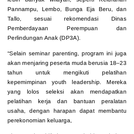
Pannampu, Lembo, Bunga Eja Beru, dan
Tallo, sesuai rekomendasi Dinas
Pemberdayaan Perempuan dan
Perlindungan Anak (DP3A).
“Selain seminar parenting, program ini juga
akan menjaring peserta muda berusia 18–23
tahun untuk mengikuti pelatihan
kepemimpinan youth leadership. Mereka
yang lolos seleksi akan mendapatkan
pelatihan kerja dan bantuan peralatan
usaha, dengan harapan dapat membantu
perekonomian keluarga,