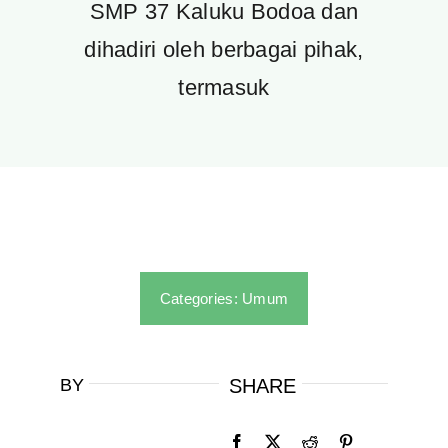
SMP 37 Kaluku Bodoa dan
dihadiri oleh berbagai pihak,
termasuk
Categories:
Umum
BY
SHARE