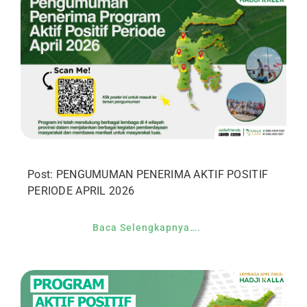
Post: PENGUMUMAN PENERIMA AKTIF POSITIF
PERIODE APRIL 2026
Baca Selengkapnya….