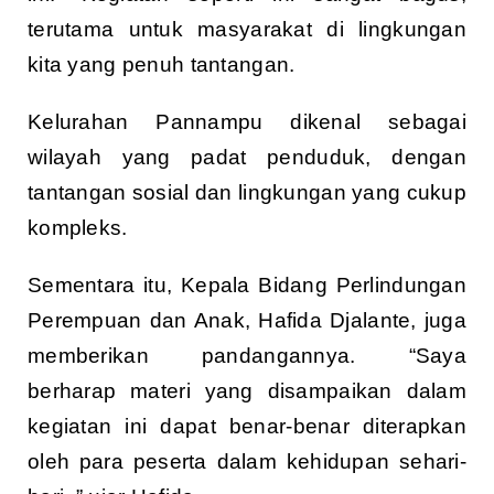
terutama untuk masyarakat di lingkungan
kita yang penuh tantangan.
Kelurahan Pannampu dikenal sebagai
wilayah yang padat penduduk, dengan
tantangan sosial dan lingkungan yang cukup
kompleks.
Sementara itu, Kepala Bidang Perlindungan
Perempuan dan Anak, Hafida Djalante, juga
memberikan pandangannya. “Saya
berharap materi yang disampaikan dalam
kegiatan ini dapat benar-benar diterapkan
oleh para peserta dalam kehidupan sehari-