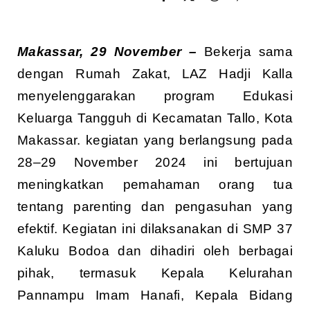
Makassar, 29 November –
Bekerja sama
dengan Rumah Zakat, LAZ Hadji Kalla
menyelenggarakan program Edukasi
Keluarga Tangguh di Kecamatan Tallo, Kota
Makassar. kegiatan yang berlangsung pada
28–29 November 2024 ini bertujuan
meningkatkan pemahaman orang tua
tentang parenting dan pengasuhan yang
efektif. Kegiatan ini dilaksanakan di SMP 37
Kaluku Bodoa dan dihadiri oleh berbagai
pihak, termasuk Kepala Kelurahan
Pannampu Imam Hanafi, Kepala Bidang