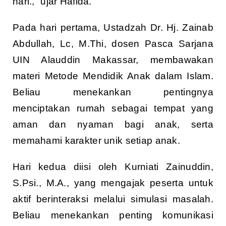
hari.,” ujar Hafida.
Pada hari pertama, Ustadzah Dr. Hj. Zainab
Abdullah, Lc, M.Thi, dosen Pasca Sarjana
UIN Alauddin Makassar, membawakan
materi Metode Mendidik Anak dalam Islam.
Beliau menekankan pentingnya
menciptakan rumah sebagai tempat yang
aman dan nyaman bagi anak, serta
memahami karakter unik setiap anak.
Hari kedua diisi oleh Kurniati Zainuddin,
S.Psi., M.A., yang mengajak peserta untuk
aktif berinteraksi melalui simulasi masalah.
Beliau menekankan penting komunikasi