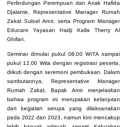
Perlindungan Perempuan dan Anak Hafida
Djalante, Representative Manager Rumah
Zakat Sulsel Amir, serta Program Manager
Educare Yayasan Hadji Kalla Therry Al
Ghifari.
Seminar dimulai pukul 08.00 WITA sampai
pukul 12.00 Wita dengan registrasi peserta,
diikuti dengan seremoni pembukaan. Dalam
sambutannya, Representative Manager
Rumah Zakat, Bapak Amir menjelaskan
bahwa program ini merupakan kelanjutan
dari kegiatan serupa yang dilaksanakan
pada 2022 dan 2023, namun kini mencakup
lebih banyak wilayah, seperti Kelurahan