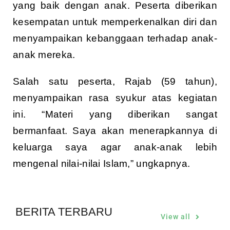
yang baik dengan anak. Peserta diberikan
kesempatan untuk memperkenalkan diri dan
menyampaikan kebanggaan terhadap anak-
anak mereka.
Salah satu peserta, Rajab (59 tahun),
menyampaikan rasa syukur atas kegiatan
ini. “Materi yang diberikan sangat
bermanfaat. Saya akan menerapkannya di
keluarga saya agar anak-anak lebih
mengenal nilai-nilai Islam,” ungkapnya.
BERITA TERBARU
View all