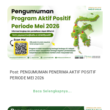
Post: PENGUMUMAN PENERIMA AKTIF POSITIF
PERIODE MEI 2026
Baca Selengkapnya….