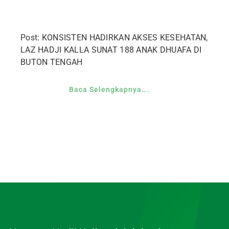
Post: KONSISTEN HADIRKAN AKSES KESEHATAN,
LAZ HADJI KALLA SUNAT 188 ANAK DHUAFA DI
BUTON TENGAH
Baca Selengkapnya….