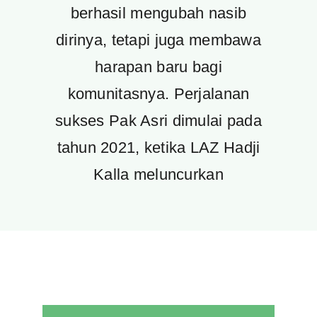
berhasil mengubah nasib
dirinya, tetapi juga membawa
harapan baru bagi
komunitasnya. Perjalanan
sukses Pak Asri dimulai pada
tahun 2021, ketika LAZ Hadji
Kalla meluncurkan