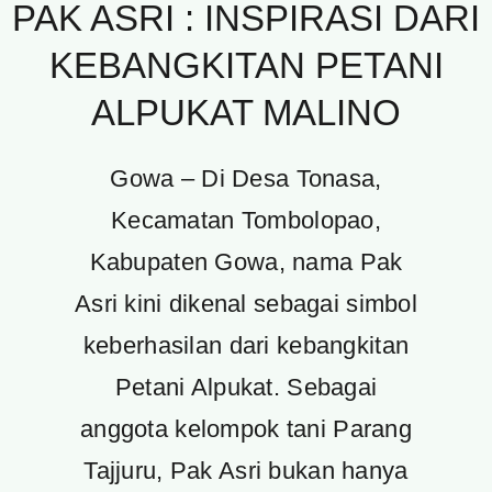
PAK ASRI : INSPIRASI DARI
KEBANGKITAN PETANI
ALPUKAT MALINO
Gowa – Di Desa Tonasa,
Kecamatan Tombolopao,
Kabupaten Gowa, nama Pak
Asri kini dikenal sebagai simbol
keberhasilan dari kebangkitan
Petani Alpukat. Sebagai
anggota kelompok tani Parang
Tajjuru, Pak Asri bukan hanya