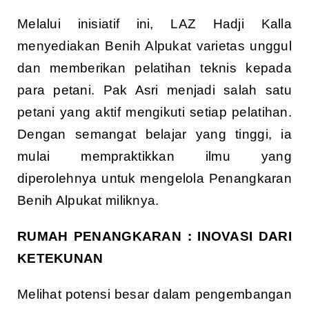
Melalui inisiatif ini, LAZ Hadji Kalla
menyediakan Benih Alpukat varietas unggul
dan memberikan pelatihan teknis kepada
para petani. Pak Asri menjadi salah satu
petani yang aktif mengikuti setiap pelatihan.
Dengan semangat belajar yang tinggi, ia
mulai mempraktikkan ilmu yang
diperolehnya untuk mengelola Penangkaran
Benih Alpukat miliknya.
RUMAH PENANGKARAN : INOVASI DARI
KETEKUNAN
Melihat potensi besar dalam pengembangan