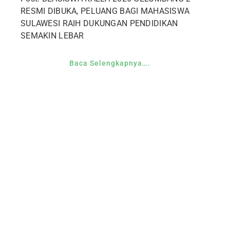
RESMI DIBUKA, PELUANG BAGI MAHASISWA
SULAWESI RAIH DUKUNGAN PENDIDIKAN
SEMAKIN LEBAR
Baca Selengkapnya….