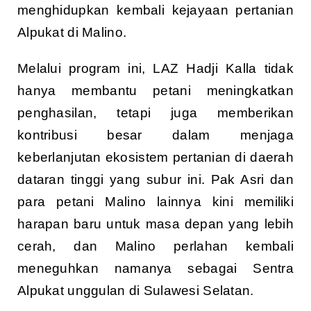
menghidupkan kembali kejayaan pertanian
Alpukat di Malino.
Melalui program ini, LAZ Hadji Kalla tidak
hanya membantu petani meningkatkan
penghasilan, tetapi juga memberikan
kontribusi besar dalam menjaga
keberlanjutan ekosistem pertanian di daerah
dataran tinggi yang subur ini. Pak Asri dan
para petani Malino lainnya kini memiliki
harapan baru untuk masa depan yang lebih
cerah, dan Malino perlahan kembali
meneguhkan namanya sebagai Sentra
Alpukat unggulan di Sulawesi Selatan.