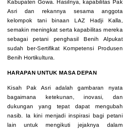
Kabupaten Gowa. Hasilnya, kapabilitas Pak
Asri dan rekannya sesama anggota
kelompok tani binaan LAZ Hadji Kalla,
semakin meningkat serta kapabilitas mereka
sebagai petani penghasil Benih Alpukat
sudah ber-Sertifikat Kompetensi Produsen
Benih Hortikultura.
HARAPAN UNTUK MASA DEPAN
Kisah Pak Asri adalah gambaran nyata
bagaimana ketekunan, inovasi, dan
dukungan yang tepat dapat mengubah
nasib. Ia kini menjadi inspirasi bagi petani
lain untuk mengikuti jejaknya dalam