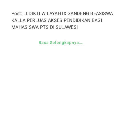
Post: LLDIKTI WILAYAH IX GANDENG BEASISWA
KALLA PERLUAS AKSES PENDIDIKAN BAGI
MAHASISWA PTS DI SULAWESI
Baca Selengkapnya….