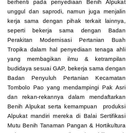
berhenti pada penyediaan Benih Alpukat
unggul dan saprodi, namun juga menjalin
kerja sama dengan pihak terkait lainnya,
seperti bekerja sama dengan Badan
Perakitan Modernisasi Pertanian Buah
Tropika dalam hal penyediaan tenaga ahli
yang membagikan ilmu & ketrampilan
budidaya sesuai GAP, bekerja sama dengan
Badan Penyuluh Pertanian Kecamatan
Tombolo Pao yang mendampingi Pak Asri
dan rekan-rekannya dalam mendaftarkan
Benih Alpukat serta kemampuan produksi
Alpukat mandiri mereka di Balai Sertifikasi
Mutu Benih Tanaman Pangan & Hortikultura