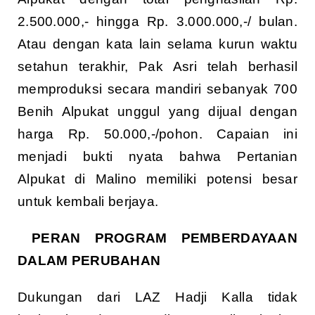
2.500.000,- hingga Rp. 3.000.000,-/ bulan.
Atau dengan kata lain selama kurun waktu
setahun terakhir, Pak Asri telah berhasil
memproduksi secara mandiri sebanyak 700
Benih Alpukat unggul yang dijual dengan
harga Rp. 50.000,-/pohon. Capaian ini
menjadi bukti nyata bahwa Pertanian
Alpukat di Malino memiliki potensi besar
untuk kembali berjaya.
PERAN PROGRAM PEMBERDAYAAN
DALAM PERUBAHAN
Dukungan dari LAZ Hadji Kalla tidak