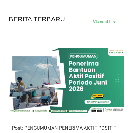
BERITA TERBARU
View all
Post: PENGUMUMAN PENERIMA AKTIF POSITIF