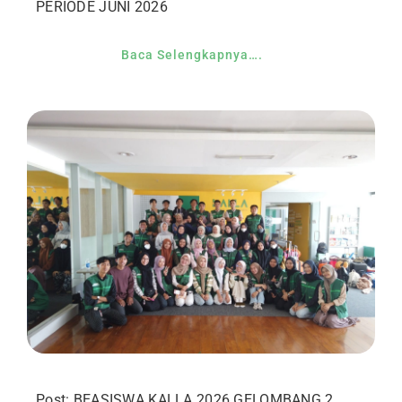
PERIODE JUNI 2026
Baca Selengkapnya….
Post: BEASISWA KALLA 2026 GELOMBANG 2