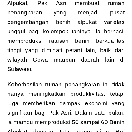
Alpukat, Pak Asri membuat rumah
penangkaran yang menjadi pusat
pengembangan benih alpukat varietas
unggul bagi kelompok taninya. Ia berhasil
memproduksi ratusan benih berkualitas
tinggi yang diminati petani lain, baik dari
wilayah Gowa maupun daerah lain di
Sulawesi.
Keberhasilan rumah penangkaran ini tidak
hanya meningkatkan produktivitas, tetapi
juga memberikan dampak ekonomi yang
signifikan bagi Pak Asri. Dalam satu bulan,
ia mampu memproduksi 50 sampai 60 Benih
Alpukat dengan total penghasilan Rp.