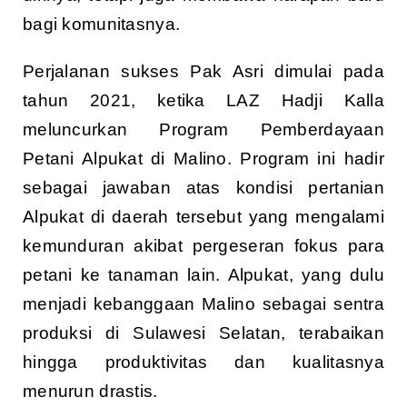
bagi komunitasnya.
Perjalanan sukses Pak Asri dimulai pada
tahun 2021, ketika LAZ Hadji Kalla
meluncurkan Program Pemberdayaan
Petani Alpukat di Malino. Program ini hadir
sebagai jawaban atas kondisi pertanian
Alpukat di daerah tersebut yang mengalami
kemunduran akibat pergeseran fokus para
petani ke tanaman lain. Alpukat, yang dulu
menjadi kebanggaan Malino sebagai sentra
produksi di Sulawesi Selatan, terabaikan
hingga produktivitas dan kualitasnya
menurun drastis.