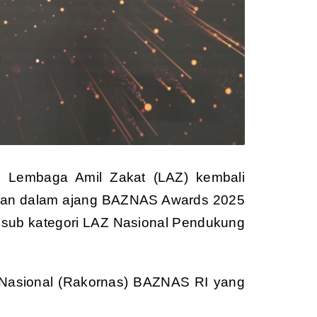
i Lembaga Amil Zakat (LAZ) kembali
aan dalam ajang BAZNAS Awards 2025
 sub kategori LAZ Nasional Pendukung
i Nasional (Rakornas) BAZNAS RI yang