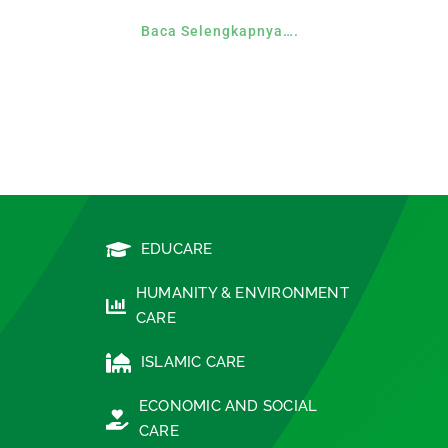
Baca Selengkapnya….
EDUCARE
HUMANITY & ENVIRONMENT
CARE
ISLAMIC CARE
ECONOMIC AND SOCIAL
CARE