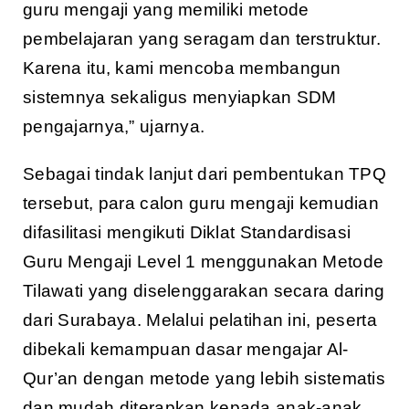
guru mengaji yang memiliki metode
pembelajaran yang seragam dan terstruktur.
Karena itu, kami mencoba membangun
sistemnya sekaligus menyiapkan SDM
pengajarnya,” ujarnya.
Sebagai tindak lanjut dari pembentukan TPQ
tersebut, para calon guru mengaji kemudian
difasilitasi mengikuti Diklat Standardisasi
Guru Mengaji Level 1 menggunakan Metode
Tilawati yang diselenggarakan secara daring
dari Surabaya. Melalui pelatihan ini, peserta
dibekali kemampuan dasar mengajar Al-
Qur’an dengan metode yang lebih sistematis
dan mudah diterapkan kepada anak-anak.