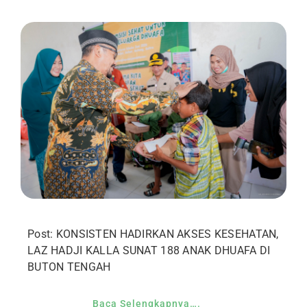
Post: KONSISTEN HADIRKAN AKSES KESEHATAN,
LAZ HADJI KALLA SUNAT 188 ANAK DHUAFA DI
BUTON TENGAH
Baca Selengkapnya….