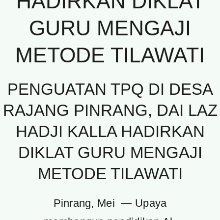
HADIRKAN DIKLAT
GURU MENGAJI
METODE TILAWATI
PENGUATAN TPQ DI DESA
RAJANG PINRANG, DAI LAZ
HADJI KALLA HADIRKAN
DIKLAT GURU MENGAJI
METODE TILAWATI
Pinrang, Mei — Upaya