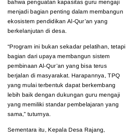
bahwa penguatan kapasitas guru mengaji
menjadi bagian penting dalam membangun
ekosistem pendidikan Al-Qur’an yang
berkelanjutan di desa.
“Program ini bukan sekadar pelatihan, tetapi
bagian dari upaya membangun sistem
pembinaan Al-Qur’an yang bisa terus
berjalan di masyarakat. Harapannya, TPQ
yang mulai terbentuk dapat berkembang
lebih baik dengan dukungan guru mengaji
yang memiliki standar pembelajaran yang
sama,” tuturnya.
Sementara itu, Kepala Desa Rajang,