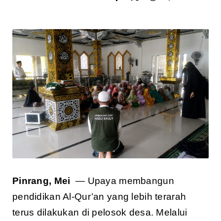
Pinrang, Mei
— Upaya membangun
pendidikan Al-Qur’an yang lebih terarah
terus dilakukan di pelosok desa. Melalui