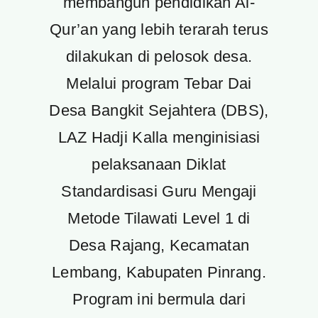
membangun pendidikan Al-
Qur’an yang lebih terarah terus
dilakukan di pelosok desa.
Melalui program Tebar Dai
Desa Bangkit Sejahtera (DBS),
LAZ Hadji Kalla menginisiasi
pelaksanaan Diklat
Standardisasi Guru Mengaji
Metode Tilawati Level 1 di
Desa Rajang, Kecamatan
Lembang, Kabupaten Pinrang.
Program ini bermula dari