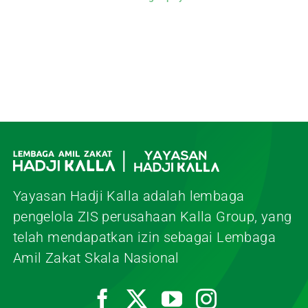
Yayasan Hadji Kalla adalah lembaga
pengelola ZIS perusahaan Kalla Group, yang
telah mendapatkan izin sebagai Lembaga
Amil Zakat Skala Nasional