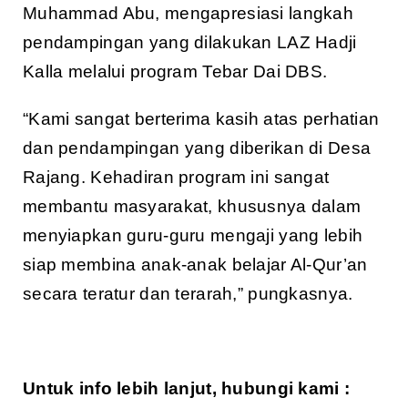
Muhammad Abu, mengapresiasi langkah
pendampingan yang dilakukan LAZ Hadji
Kalla melalui program Tebar Dai DBS.
“Kami sangat berterima kasih atas perhatian
dan pendampingan yang diberikan di Desa
Rajang. Kehadiran program ini sangat
membantu masyarakat, khususnya dalam
menyiapkan guru-guru mengaji yang lebih
siap membina anak-anak belajar Al-Qur’an
secara teratur dan terarah,” pungkasnya.
Untuk info lebih lanjut, hubungi kami :