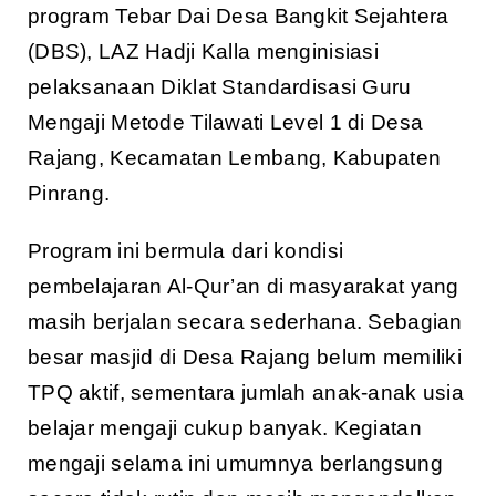
program Tebar Dai Desa Bangkit Sejahtera
(DBS), LAZ Hadji Kalla menginisiasi
pelaksanaan Diklat Standardisasi Guru
Mengaji Metode Tilawati Level 1 di Desa
Rajang, Kecamatan Lembang, Kabupaten
Pinrang.
Program ini bermula dari kondisi
pembelajaran Al-Qur’an di masyarakat yang
masih berjalan secara sederhana. Sebagian
besar masjid di Desa Rajang belum memiliki
TPQ aktif, sementara jumlah anak-anak usia
belajar mengaji cukup banyak. Kegiatan
mengaji selama ini umumnya berlangsung