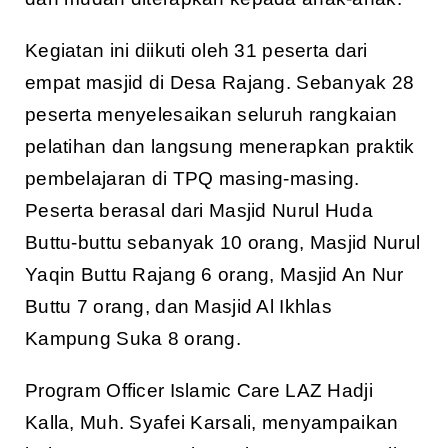
Kegiatan ini diikuti oleh 31 peserta dari
empat masjid di Desa Rajang. Sebanyak 28
peserta menyelesaikan seluruh rangkaian
pelatihan dan langsung menerapkan praktik
pembelajaran di TPQ masing-masing.
Peserta berasal dari Masjid Nurul Huda
Buttu-buttu sebanyak 10 orang, Masjid Nurul
Yaqin Buttu Rajang 6 orang, Masjid An Nur
Buttu 7 orang, dan Masjid Al Ikhlas
Kampung Suka 8 orang.
Program Officer Islamic Care LAZ Hadji
Kalla, Muh. Syafei Karsali, menyampaikan