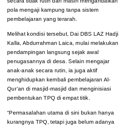
secara tidak rutin dan masih mengandalkan
pola mengaji kampung tanpa sistem
pembelajaran yang terarah.
Melihat kondisi tersebut, Dai DBS LAZ Hadji
Kalla, Abdurrahman Laica, mulai melakukan
pendampingan langsung sejak awal
penugasannya di desa. Selain mengajar
anak-anak secara rutin, ia juga aktif
menghidupkan kembali pembelajaran Al-
Qur’an di masjid-masjid dan menginisiasi
pembentukan TPQ di empat titik.
“Permasalahan utama di sini bukan hanya
kurangnya TPQ, tetapi juga belum adanya