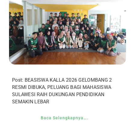
Post: BEASISWA KALLA 2026 GELOMBANG 2
RESMI DIBUKA, PELUANG BAGI MAHASISWA
SULAWESI RAIH DUKUNGAN PENDIDIKAN
SEMAKIN LEBAR
Baca Selengkapnya….