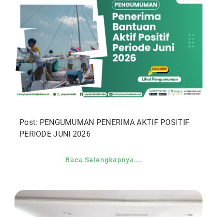
Post: PENGUMUMAN PENERIMA AKTIF POSITIF
PERIODE JUNI 2026
Baca Selengkapnya….