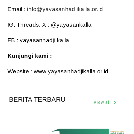
Email :
info@yayasanhadjikalla.or.id
IG, Threads, X : @yayasankalla
FB : yayasanhadji kalla
Kunjungi kami :
Website : www.yayasanhadjikalla.or.id
BERITA TERBARU
View all