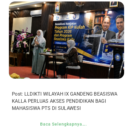
Post: LLDIKTI WILAYAH IX GANDENG BEASISWA
KALLA PERLUAS AKSES PENDIDIKAN BAGI
MAHASISWA PTS DI SULAWESI
Baca Selengkapnya….