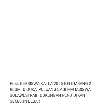
Post: BEASISWA KALLA 2026 GELOMBANG 2
RESMI DIBUKA, PELUANG BAGI MAHASISWA
SULAWESI RAIH DUKUNGAN PENDIDIKAN
SEMAKIN LEBAR