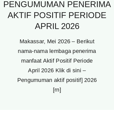
PENGUMUMAN PENERIMA
AKTIF POSITIF PERIODE
APRIL 2026
Makassar, Mei 2026 – Berikut
nama-nama lembaga penerima
manfaat Aktif Positif Periode
April 2026 Klik di sini –
Pengumuman aktif positif] 2026
[rn]