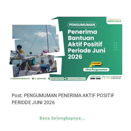
Post: PENGUMUMAN PENERIMA AKTIF POSITIF
PERIODE JUNI 2026
Baca Selengkapnya….