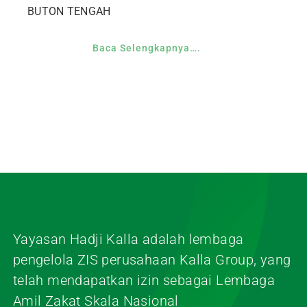
BUTON TENGAH
Baca Selengkapnya….
Yayasan Hadji Kalla adalah lembaga
pengelola ZIS perusahaan Kalla Group, yang
telah mendapatkan izin sebagai Lembaga
Amil Zakat Skala Nasional