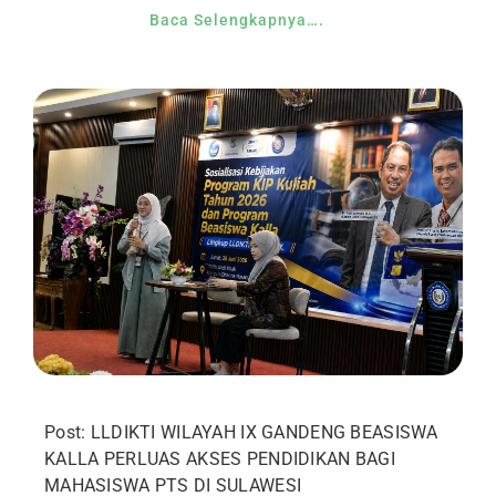
Baca Selengkapnya….
Post: LLDIKTI WILAYAH IX GANDENG BEASISWA
KALLA PERLUAS AKSES PENDIDIKAN BAGI
MAHASISWA PTS DI SULAWESI