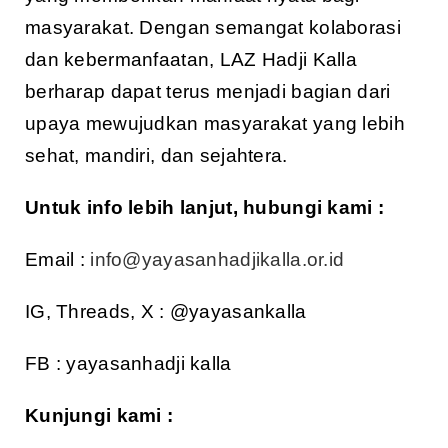
masyarakat. Dengan semangat kolaborasi
dan kebermanfaatan, LAZ Hadji Kalla
berharap dapat terus menjadi bagian dari
upaya mewujudkan masyarakat yang lebih
sehat, mandiri, dan sejahtera.
Untuk info lebih lanjut, hubungi kami :
Email :
info@yayasanhadjikalla.or.id
IG, Threads, X : @yayasankalla
FB : yayasanhadji kalla
Kunjungi kami :