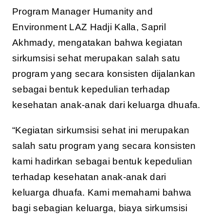
Program Manager Humanity and
Environment LAZ Hadji Kalla, Sapril
Akhmady, mengatakan bahwa kegiatan
sirkumsisi sehat merupakan salah satu
program yang secara konsisten dijalankan
sebagai bentuk kepedulian terhadap
kesehatan anak-anak dari keluarga dhuafa.
“Kegiatan sirkumsisi sehat ini merupakan
salah satu program yang secara konsisten
kami hadirkan sebagai bentuk kepedulian
terhadap kesehatan anak-anak dari
keluarga dhuafa. Kami memahami bahwa
bagi sebagian keluarga, biaya sirkumsisi