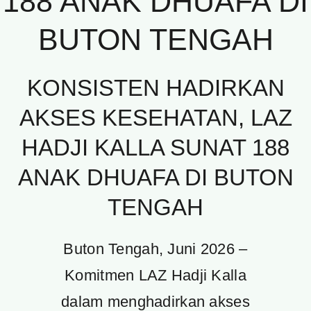
188 ANAK DHUAFA DI
BUTON TENGAH
KONSISTEN HADIRKAN
AKSES KESEHATAN, LAZ
HADJI KALLA SUNAT 188
ANAK DHUAFA DI BUTON
TENGAH
Buton Tengah, Juni 2026 –
Komitmen LAZ Hadji Kalla
dalam menghadirkan akses