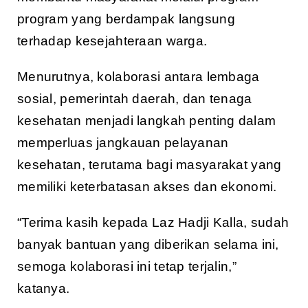
program yang berdampak langsung
terhadap kesejahteraan warga.
Menurutnya, kolaborasi antara lembaga
sosial, pemerintah daerah, dan tenaga
kesehatan menjadi langkah penting dalam
memperluas jangkauan pelayanan
kesehatan, terutama bagi masyarakat yang
memiliki keterbatasan akses dan ekonomi.
“Terima kasih kepada Laz Hadji Kalla, sudah
banyak bantuan yang diberikan selama ini,
semoga kolaborasi ini tetap terjalin,”
katanya.