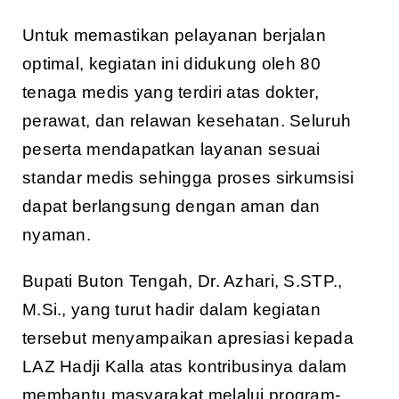
Untuk memastikan pelayanan berjalan
optimal, kegiatan ini didukung oleh 80
tenaga medis yang terdiri atas dokter,
perawat, dan relawan kesehatan. Seluruh
peserta mendapatkan layanan sesuai
standar medis sehingga proses sirkumsisi
dapat berlangsung dengan aman dan
nyaman.
Bupati Buton Tengah, Dr. Azhari, S.STP.,
M.Si., yang turut hadir dalam kegiatan
tersebut menyampaikan apresiasi kepada
LAZ Hadji Kalla atas kontribusinya dalam
membantu masyarakat melalui program-