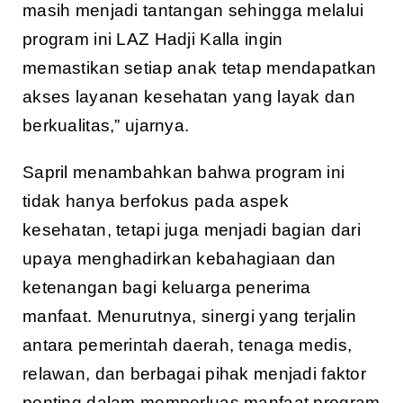
masih menjadi tantangan sehingga melalui
program ini LAZ Hadji Kalla ingin
memastikan setiap anak tetap mendapatkan
akses layanan kesehatan yang layak dan
berkualitas,” ujarnya.
Sapril menambahkan bahwa program ini
tidak hanya berfokus pada aspek
kesehatan, tetapi juga menjadi bagian dari
upaya menghadirkan kebahagiaan dan
ketenangan bagi keluarga penerima
manfaat. Menurutnya, sinergi yang terjalin
antara pemerintah daerah, tenaga medis,
relawan, dan berbagai pihak menjadi faktor
penting dalam memperluas manfaat program