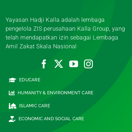
Yayasan Hadji Kalla adalah lembaga
pengelola ZIS perusahaan Kalla Group, yang
telah mendapatkan izin sebagai Lembaga
Amil Zakat Skala Nasional
EDUCARE
HUMANITY & ENVIRONMENT CARE
ISLAMIC CARE
ECONOMIC AND SOCIAL CARE