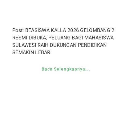
Post: BEASISWA KALLA 2026 GELOMBANG 2
RESMI DIBUKA, PELUANG BAGI MAHASISWA
SULAWESI RAIH DUKUNGAN PENDIDIKAN
SEMAKIN LEBAR
Baca Selengkapnya….