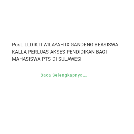
Post: LLDIKTI WILAYAH IX GANDENG BEASISWA
KALLA PERLUAS AKSES PENDIDIKAN BAGI
MAHASISWA PTS DI SULAWESI
Baca Selengkapnya….