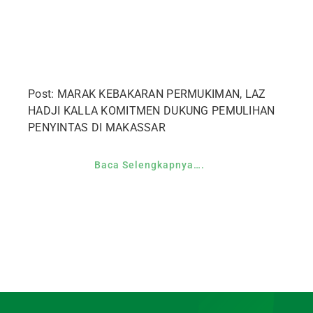
Post: MARAK KEBAKARAN PERMUKIMAN, LAZ
HADJI KALLA KOMITMEN DUKUNG PEMULIHAN
PENYINTAS DI MAKASSAR
Baca Selengkapnya….