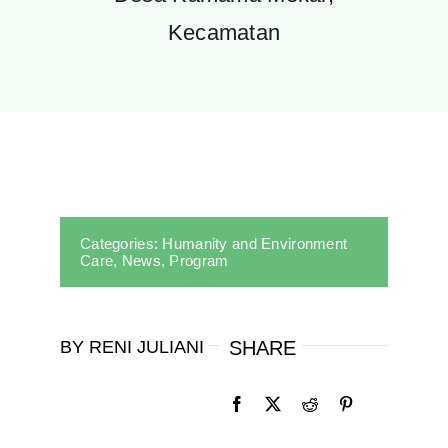
Kecamatan
Categories:
Humanity and Environment
Care
,
News
,
Program
BY RENI JULIANI
SHARE