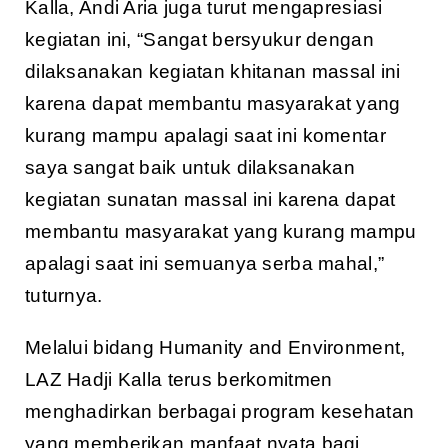
Kalla, Andi Aria juga turut mengapresiasi
kegiatan ini, “Sangat bersyukur dengan
dilaksanakan kegiatan khitanan massal ini
karena dapat membantu masyarakat yang
kurang mampu apalagi saat ini komentar
saya sangat baik untuk dilaksanakan
kegiatan sunatan massal ini karena dapat
membantu masyarakat yang kurang mampu
apalagi saat ini semuanya serba mahal,”
tuturnya.
Melalui bidang Humanity and Environment,
LAZ Hadji Kalla terus berkomitmen
menghadirkan berbagai program kesehatan
yang memberikan manfaat nyata bagi