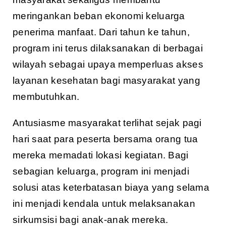
meringankan beban ekonomi keluarga
penerima manfaat. Dari tahun ke tahun,
program ini terus dilaksanakan di berbagai
wilayah sebagai upaya memperluas akses
layanan kesehatan bagi masyarakat yang
membutuhkan.
Antusiasme masyarakat terlihat sejak pagi
hari saat para peserta bersama orang tua
mereka memadati lokasi kegiatan. Bagi
sebagian keluarga, program ini menjadi
solusi atas keterbatasan biaya yang selama
ini menjadi kendala untuk melaksanakan
sirkumsisi bagi anak-anak mereka.