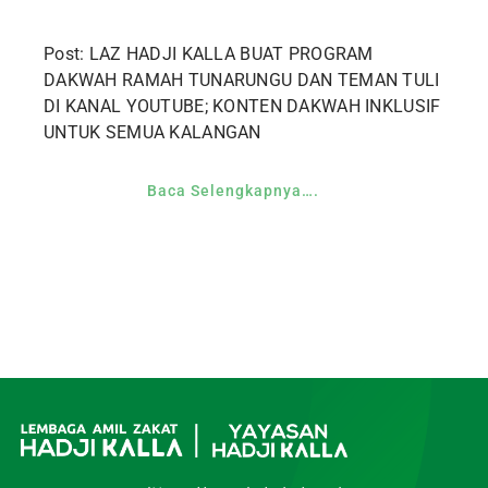
Post: LAZ HADJI KALLA BUAT PROGRAM
DAKWAH RAMAH TUNARUNGU DAN TEMAN TULI
DI KANAL YOUTUBE; KONTEN DAKWAH INKLUSIF
UNTUK SEMUA KALANGAN
Baca Selengkapnya….