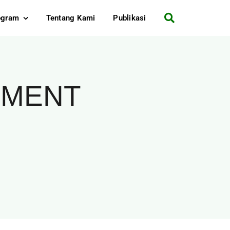
ogram
Tentang Kami
Publikasi
NMENT