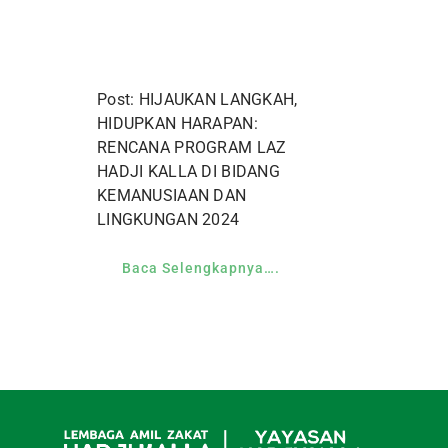
Post: HIJAUKAN LANGKAH,
HIDUPKAN HARAPAN:
RENCANA PROGRAM LAZ
HADJI KALLA DI BIDANG
KEMANUSIAAN DAN
LINGKUNGAN 2024
Baca Selengkapnya….