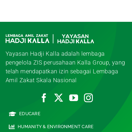
pengelola ZIS perusahaan Kalla Group, yang
telah mendapatkan izin sebagai Lembaga
Amil Zakat Skala Nasional
EDUCARE
HUMANITY & ENVIRONMENT CARE
ISLAMIC CARE
ECONOMIC AND SOCIAL CARE
© 2026 • Lembaga Amil Zakat • Yayasan Hadji Kalla