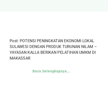
Post: POTENSI PENINGKATAN EKONOMI LOKAL
SULAWESI DENGAN PRODUK TURUNAN NILAM –
YAYASAN KALLA BERIKAN PELATIHAN UMKM DI
MAKASSAR
Baca Selengkapnya….