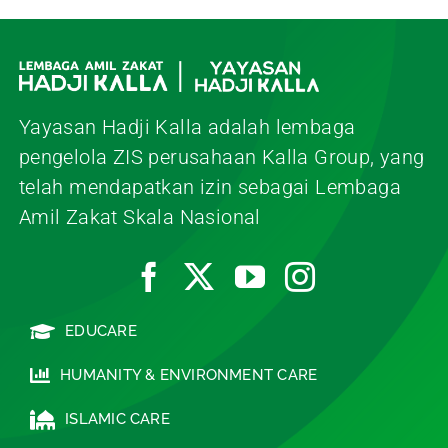
Yayasan Hadji Kalla adalah lembaga
pengelola ZIS perusahaan Kalla Group, yang
telah mendapatkan izin sebagai Lembaga
Amil Zakat Skala Nasional
EDUCARE
HUMANITY & ENVIRONMENT CARE
ISLAMIC CARE