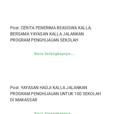
Post: CERITA PENERIMA BEASISWA KALLA;
BERSAMA YAYASAN KALLA JALANKAN
PROGRAM PENGHIJAUAN SEKOLAH
Baca Selengkapnya….
Post: YAYASAN HADJI KALLA JALANKAN
PROGRAM PENGHIJAUAN UNTUK 100 SEKOLAH
DI MAKASSAR
Baca Selengkapnya….