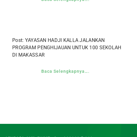
Post: YAYASAN HADJI KALLA JALANKAN
PROGRAM PENGHIJAUAN UNTUK 100 SEKOLAH
DI MAKASSAR
Baca Selengkapnya….