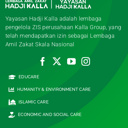
Yayasan Hadji Kalla adalah lembaga
pengelola ZIS perusahaan Kalla Group, yang
telah mendapatkan izin sebagai Lembaga
Amil Zakat Skala Nasional
EDUCARE
HUMANITY & ENVIRONMENT CARE
ISLAMIC CARE
ECONOMIC AND SOCIAL CARE