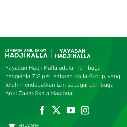
Yayasan Hadji Kalla adalah lembaga
pengelola ZIS perusahaan Kalla Group, yang
telah mendapatkan izin sebagai Lembaga
Amil Zakat Skala Nasional
EDUCARE