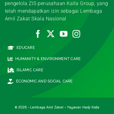
pengelola ZIS perusahaan Kalla Group, yang
telah mendapatkan izin sebagai Lembaga
Amil Zakat Skala Nasional
EDUCARE
HUMANITY & ENVIRONMENT CARE
ISLAMIC CARE
ECONOMIC AND SOCIAL CARE
© 2026 • Lembaga Amil Zakat • Yayasan Hadji Kalla