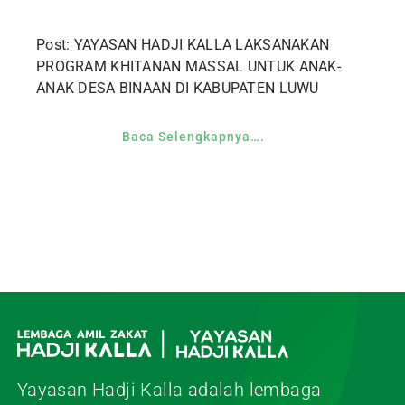
Post: YAYASAN HADJI KALLA LAKSANAKAN
PROGRAM KHITANAN MASSAL UNTUK ANAK-
ANAK DESA BINAAN DI KABUPATEN LUWU
Baca Selengkapnya….
Yayasan Hadji Kalla adalah lembaga