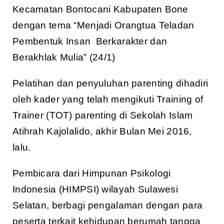
Kecamatan Bontocani Kabupaten Bone
dengan tema “Menjadi Orangtua Teladan
Pembentuk Insan Berkarakter dan
Berakhlak Mulia” (24/1)
Pelatihan dan penyuluhan parenting dihadiri
oleh kader yang telah mengikuti Training of
Trainer (TOT) parenting di Sekolah Islam
Atihrah Kajolalido, akhir Bulan Mei 2016,
lalu.
Pembicara dari Himpunan Psikologi
Indonesia (HIMPSI) wilayah Sulawesi
Selatan, berbagi pengalaman dengan para
peserta terkait kehidupan berumah tangga