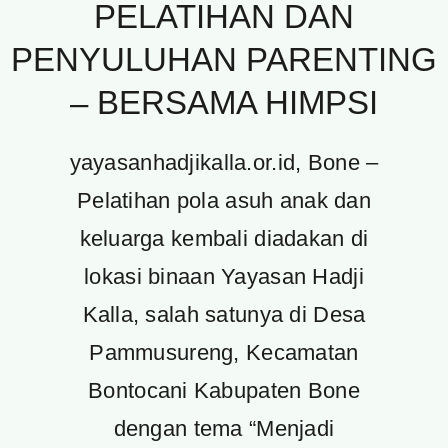
PELATIHAN DAN
PENYULUHAN PARENTING
– BERSAMA HIMPSI
yayasanhadjikalla.or.id, Bone –
Pelatihan pola asuh anak dan
keluarga kembali diadakan di
lokasi binaan Yayasan Hadji
Kalla, salah satunya di Desa
Pammusureng, Kecamatan
Bontocani Kabupaten Bone
dengan tema “Menjadi