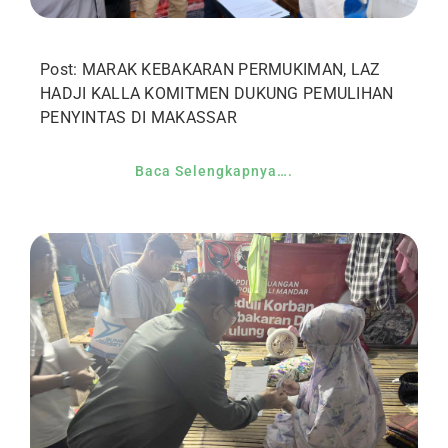
Post: MARAK KEBAKARAN PERMUKIMAN, LAZ
HADJI KALLA KOMITMEN DUKUNG PEMULIHAN
PENYINTAS DI MAKASSAR
Baca Selengkapnya….