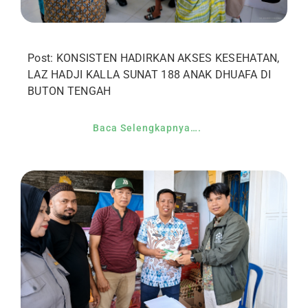
Post: KONSISTEN HADIRKAN AKSES KESEHATAN,
LAZ HADJI KALLA SUNAT 188 ANAK DHUAFA DI
BUTON TENGAH
Baca Selengkapnya….