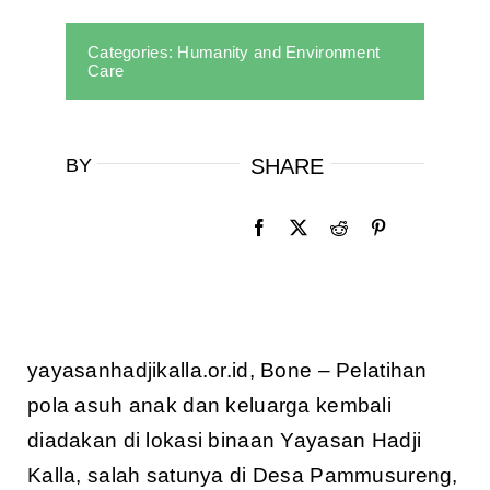
Categories:
Humanity and Environment
Care
BY
SHARE
yayasanhadjikalla.or.id, Bone – Pelatihan
pola asuh anak dan keluarga kembali
diadakan di lokasi binaan Yayasan Hadji
Kalla, salah satunya di Desa Pammusureng,