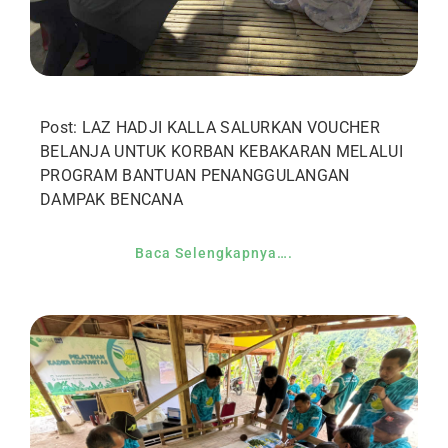
Post: LAZ HADJI KALLA SALURKAN VOUCHER
BELANJA UNTUK KORBAN KEBAKARAN MELALUI
PROGRAM BANTUAN PENANGGULANGAN
DAMPAK BENCANA
Baca Selengkapnya….