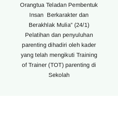
Orangtua Teladan Pembentuk
Insan Berkarakter dan
Berakhlak Mulia” (24/1)
Pelatihan dan penyuluhan
parenting dihadiri oleh kader
yang telah mengikuti Training
of Trainer (TOT) parenting di
Sekolah