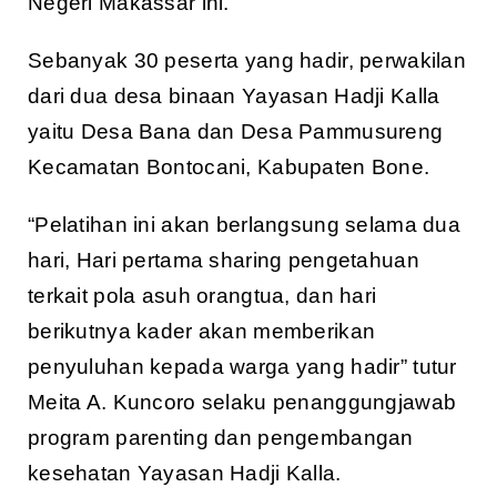
Negeri Makassar ini.
Sebanyak 30 peserta yang hadir, perwakilan
dari dua desa binaan Yayasan Hadji Kalla
yaitu Desa Bana dan Desa Pammusureng
Kecamatan Bontocani, Kabupaten Bone.
“Pelatihan ini akan berlangsung selama dua
hari, Hari pertama sharing pengetahuan
terkait pola asuh orangtua, dan hari
berikutnya kader akan memberikan
penyuluhan kepada warga yang hadir” tutur
Meita A. Kuncoro selaku penanggungjawab
program parenting dan pengembangan
kesehatan Yayasan Hadji Kalla.