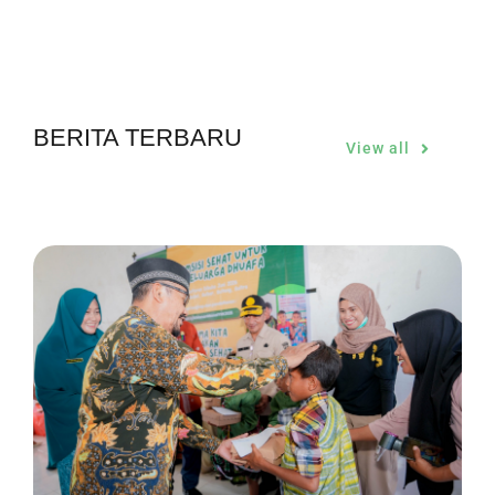
BERITA TERBARU
View all