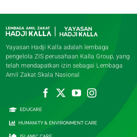
Yayasan Hadji Kalla adalah lembaga
pengelola ZIS perusahaan Kalla Group, yang
telah mendapatkan izin sebagai Lembaga
Amil Zakat Skala Nasional
EDUCARE
HUMANITY & ENVIRONMENT CARE
ISLAMIC CARE