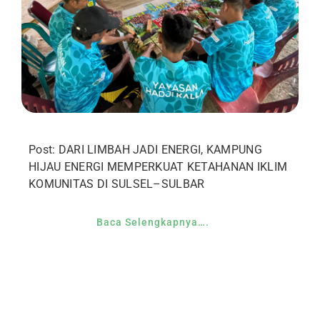
Post: DARI LIMBAH JADI ENERGI, KAMPUNG
HIJAU ENERGI MEMPERKUAT KETAHANAN IKLIM
KOMUNITAS DI SULSEL–SULBAR
Baca Selengkapnya….