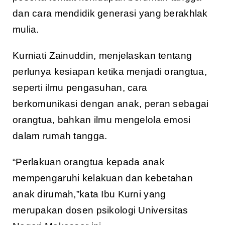
dan cara mendidik generasi yang berakhlak
mulia.
Kurniati Zainuddin, menjelaskan tentang
perlunya kesiapan ketika menjadi orangtua,
seperti ilmu pengasuhan, cara
berkomunikasi dengan anak, peran sebagai
orangtua, bahkan ilmu mengelola emosi
dalam rumah tangga.
“Perlakuan orangtua kepada anak
mempengaruhi kelakuan dan kebetahan
anak dirumah,”kata Ibu Kurni yang
merupakan dosen psikologi Universitas