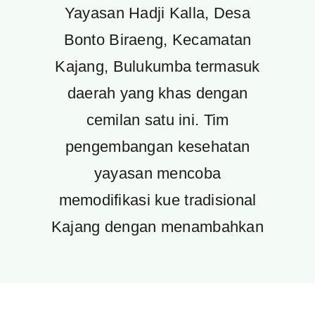
Yayasan Hadji Kalla, Desa
Bonto Biraeng, Kecamatan
Kajang, Bulukumba termasuk
daerah yang khas dengan
cemilan satu ini. Tim
pengembangan kesehatan
yayasan mencoba
memodifikasi kue tradisional
Kajang dengan menambahkan