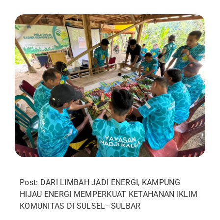
Post: DARI LIMBAH JADI ENERGI, KAMPUNG
HIJAU ENERGI MEMPERKUAT KETAHANAN IKLIM
KOMUNITAS DI SULSEL–SULBAR