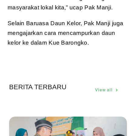
masyarakat lokal kita,” ucap Pak Manji.
Selain Baruasa Daun Kelor, Pak Manji juga
mengajarkan cara mencampurkan daun
kelor ke dalam Kue Barongko.
BERITA TERBARU
View all