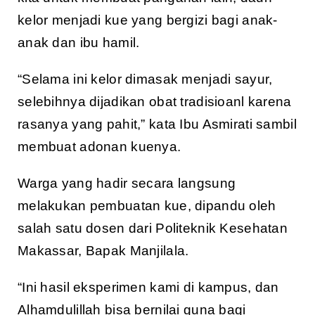
kelor menjadi kue yang bergizi bagi anak-
anak dan ibu hamil.
“Selama ini kelor dimasak menjadi sayur,
selebihnya dijadikan obat tradisioanl karena
rasanya yang pahit,” kata Ibu Asmirati sambil
membuat adonan kuenya.
Warga yang hadir secara langsung
melakukan pembuatan kue, dipandu oleh
salah satu dosen dari Politeknik Kesehatan
Makassar, Bapak Manjilala.
“Ini hasil eksperimen kami di kampus, dan
Alhamdulillah bisa bernilai guna bagi