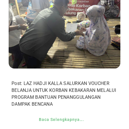
Post: LAZ HADJI KALLA SALURKAN VOUCHER
BELANJA UNTUK KORBAN KEBAKARAN MELALUI
PROGRAM BANTUAN PENANGGULANGAN
DAMPAK BENCANA
Baca Selengkapnya….