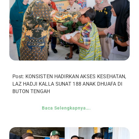
Post: KONSISTEN HADIRKAN AKSES KESEHATAN,
LAZ HADJI KALLA SUNAT 188 ANAK DHUAFA DI
BUTON TENGAH
Baca Selengkapnya….