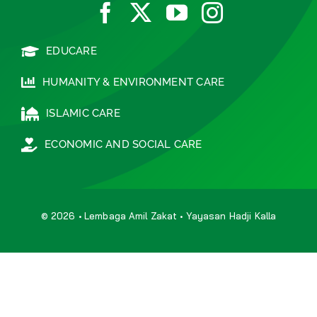
EDUCARE
HUMANITY & ENVIRONMENT CARE
ISLAMIC CARE
ECONOMIC AND SOCIAL CARE
© 2026 • Lembaga Amil Zakat • Yayasan Hadji Kalla