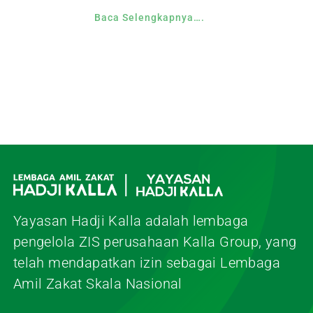
Baca Selengkapnya….
Yayasan Hadji Kalla adalah lembaga
pengelola ZIS perusahaan Kalla Group, yang
telah mendapatkan izin sebagai Lembaga
Amil Zakat Skala Nasional