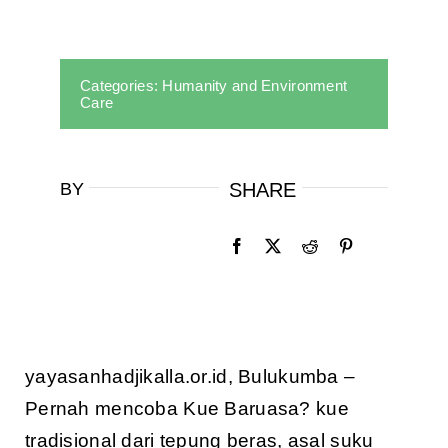
Categories:
Humanity and Environment
Care
BY
SHARE
yayasanhadjikalla.or.id, Bulukumba –
Pernah mencoba Kue Baruasa? kue
tradisional dari tepung beras, asal suku