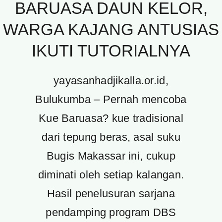
BARUASA DAUN KELOR,
WARGA KAJANG ANTUSIAS
IKUTI TUTORIALNYA
yayasanhadjikalla.or.id,
Bulukumba – Pernah mencoba
Kue Baruasa? kue tradisional
dari tepung beras, asal suku
Bugis Makassar ini, cukup
diminati oleh setiap kalangan.
Hasil penelusuran sarjana
pendamping program DBS