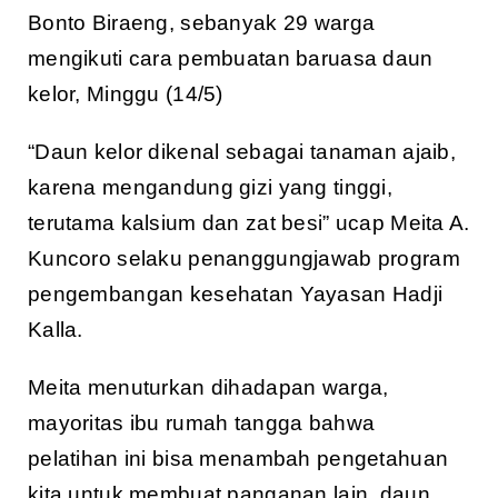
Bonto Biraeng, sebanyak 29 warga
mengikuti cara pembuatan baruasa daun
kelor, Minggu (14/5)
“Daun kelor dikenal sebagai tanaman ajaib,
karena mengandung gizi yang tinggi,
terutama kalsium dan zat besi” ucap Meita A.
Kuncoro selaku penanggungjawab program
pengembangan kesehatan Yayasan Hadji
Kalla.
Meita menuturkan dihadapan warga,
mayoritas ibu rumah tangga bahwa
pelatihan ini bisa menambah pengetahuan
kita untuk membuat panganan lain, daun