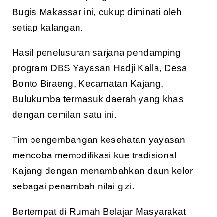
Bugis Makassar ini, cukup diminati oleh
setiap kalangan.
Hasil penelusuran sarjana pendamping
program DBS Yayasan Hadji Kalla, Desa
Bonto Biraeng, Kecamatan Kajang,
Bulukumba termasuk daerah yang khas
dengan cemilan satu ini.
Tim pengembangan kesehatan yayasan
mencoba memodifikasi kue tradisional
Kajang dengan menambahkan daun kelor
sebagai penambah nilai gizi.
Bertempat di Rumah Belajar Masyarakat