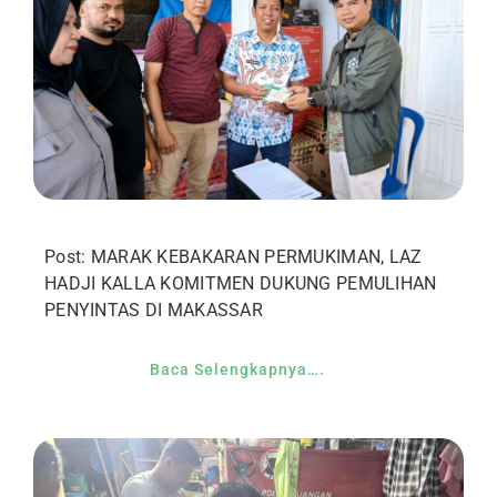
Post: MARAK KEBAKARAN PERMUKIMAN, LAZ
HADJI KALLA KOMITMEN DUKUNG PEMULIHAN
PENYINTAS DI MAKASSAR
Baca Selengkapnya….