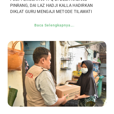
PINRANG, DAI LAZ HADJI KALLA HADIRKAN
DIKLAT GURU MENGAJI METODE TILAWATI
Baca Selengkapnya….