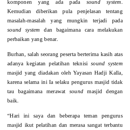
komponen yang ada pada
sound system
.
Kemudian diberikan pula penjelasan tentang
masalah-masalah yang mungkin terjadi pada
sound system
dan bagaimana cara melakukan
perbaikan yang benar.
Burhan, salah seorang peserta berterima kasih atas
adanya kegiatan pelatihan teknisi
sound system
masjid yang diadakan oleh Yayasan Hadji Kalla,
karena selama ini Ia selaku pengurus masjid tidak
tau bagaimana merawat
sound
masjid dengan
baik.
“Hari ini saya dan beberapa teman pengurus
masjid ikut pelatihan dan merasa sangat terbantu