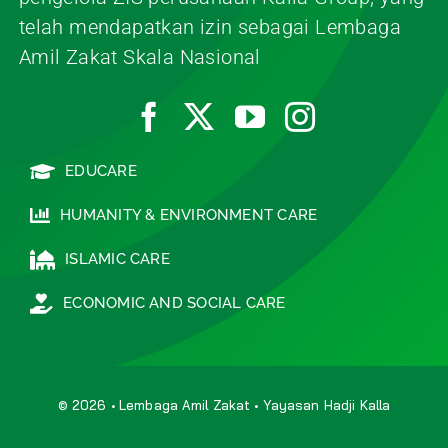
telah mendapatkan izin sebagai Lembaga
Amil Zakat Skala Nasional
EDUCARE
HUMANITY & ENVIRONMENT CARE
ISLAMIC CARE
ECONOMIC AND SOCIAL CARE
© 2026 • Lembaga Amil Zakat • Yayasan Hadji Kalla