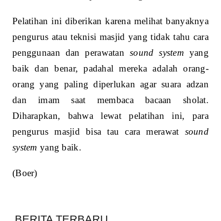
Pelatihan ini diberikan karena melihat banyaknya
pengurus atau teknisi masjid yang tidak tahu cara
penggunaan dan perawatan
sound system
yang
baik dan benar, padahal mereka adalah orang-
orang yang paling diperlukan agar suara adzan
dan imam saat membaca bacaan sholat.
Diharapkan, bahwa lewat pelatihan ini, para
pengurus masjid bisa tau cara merawat
sound
system
yang baik.
(Boer)
BERITA TERBARU