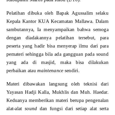
Pelatihan dibuka oleh Bapak Agussalim selaku
Kepala Kantor KUA Kecamatan Mallawa. Dalam
sambutannya, Ia menyampaikan bahwa semoga
dengan diadakannya pelatihan tersebut, para
peserta yang hadir bisa menyerap ilmu dari para
pemateri sehingga bila ada gangguan pada sound
yang ada di masjid, maka bisa dilakukan
perbaikan atau
maintenance
sendiri.
Materi dibawakan langsung oleh teknisi dari
Yayasan Hadji Kalla, Mukhlis dan Muh. Haedar.
Keduanya memberikan materi berupa pengenalan
alat-alat
sound
dan fungsi dari setiap alat serta