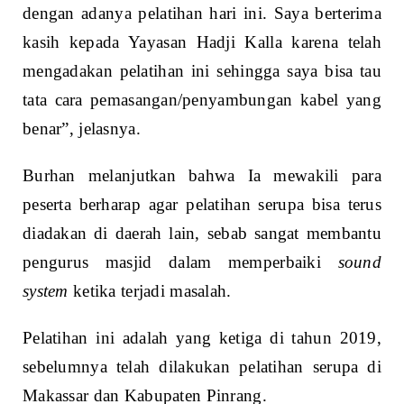
dengan adanya pelatihan hari ini. Saya berterima
kasih kepada Yayasan Hadji Kalla karena telah
mengadakan pelatihan ini sehingga saya bisa tau
tata cara pemasangan/penyambungan kabel yang
benar”, jelasnya.
Burhan melanjutkan bahwa Ia mewakili para
peserta berharap agar pelatihan serupa bisa terus
diadakan di daerah lain, sebab sangat membantu
pengurus masjid dalam memperbaiki
sound
system
ketika terjadi masalah.
Pelatihan ini adalah yang ketiga di tahun 2019,
sebelumnya telah dilakukan pelatihan serupa di
Makassar dan Kabupaten Pinrang.