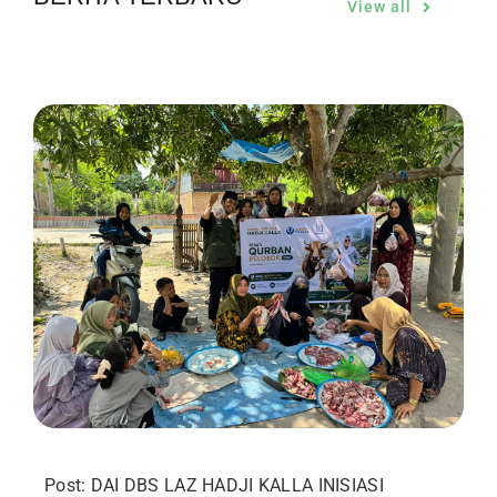
View all
Post: DAI DBS LAZ HADJI KALLA INISIASI