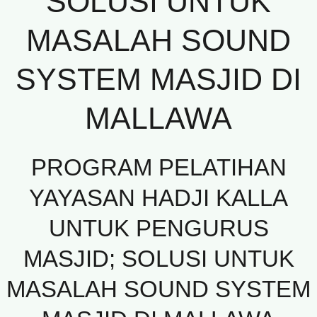
SOLUSI UNTUK
MASALAH SOUND
SYSTEM MASJID DI
MALLAWA
PROGRAM PELATIHAN
YAYASAN HADJI KALLA
UNTUK PENGURUS
MASJID; SOLUSI UNTUK
MASALAH SOUND SYSTEM