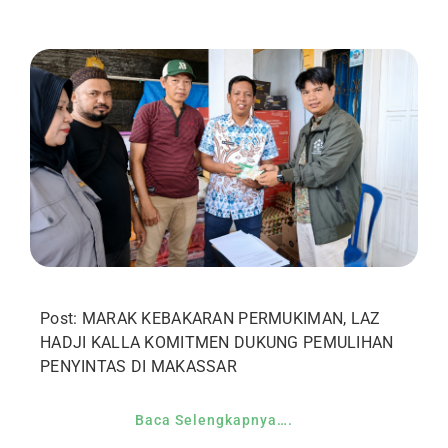
Post: MARAK KEBAKARAN PERMUKIMAN, LAZ
HADJI KALLA KOMITMEN DUKUNG PEMULIHAN
PENYINTAS DI MAKASSAR
Baca Selengkapnya….