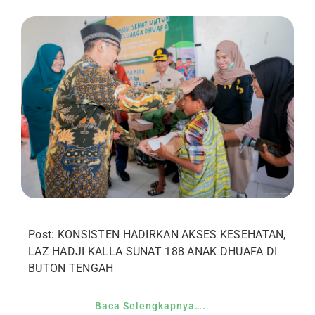
Post: KONSISTEN HADIRKAN AKSES KESEHATAN,
LAZ HADJI KALLA SUNAT 188 ANAK DHUAFA DI
BUTON TENGAH
Baca Selengkapnya….