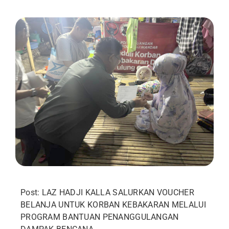
Post: LAZ HADJI KALLA SALURKAN VOUCHER
BELANJA UNTUK KORBAN KEBAKARAN MELALUI
PROGRAM BANTUAN PENANGGULANGAN