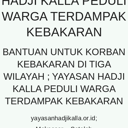
HADJI KALLA PEDULI
WARGA TERDAMPAK
KEBAKARAN
BANTUAN UNTUK KORBAN
KEBAKARAN DI TIGA
WILAYAH ; YAYASAN HADJI
KALLA PEDULI WARGA
TERDAMPAK KEBAKARAN
yayasanhadjikalla.or.id;