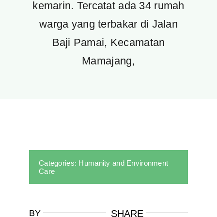
kemarin. Tercatat ada 34 rumah
warga yang terbakar di Jalan
Baji Pamai, Kecamatan
Mamajang,
Categories:
Humanity and Environment
Care
BY
SHARE