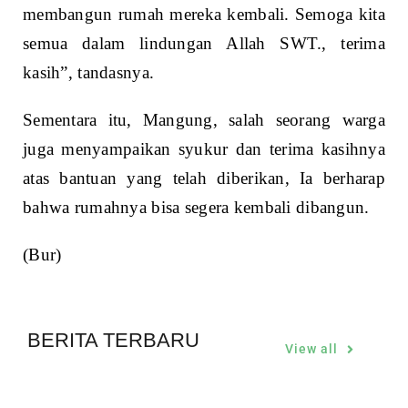
membangun rumah mereka kembali. Semoga kita
semua dalam lindungan Allah SWT., terima
kasih”, tandasnya.
Sementara itu, Mangung, salah seorang warga
juga menyampaikan syukur dan terima kasihnya
atas bantuan yang telah diberikan, Ia berharap
bahwa rumahnya bisa segera kembali dibangun.
(Bur)
BERITA TERBARU
View all