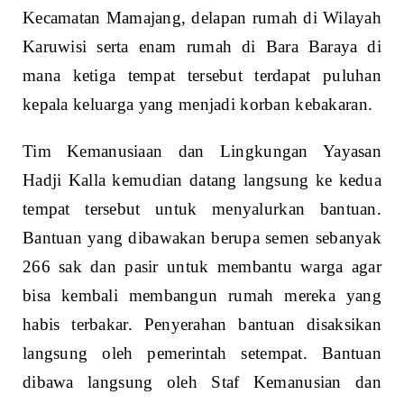
Kecamatan Mamajang, delapan rumah di Wilayah
Karuwisi serta enam rumah di Bara Baraya di
mana ketiga tempat tersebut terdapat puluhan
kepala keluarga yang menjadi korban kebakaran.
Tim Kemanusiaan dan Lingkungan Yayasan
Hadji Kalla kemudian datang langsung ke kedua
tempat tersebut untuk menyalurkan bantuan.
Bantuan yang dibawakan berupa semen sebanyak
266 sak dan pasir untuk membantu warga agar
bisa kembali membangun rumah mereka yang
habis terbakar. Penyerahan bantuan disaksikan
langsung oleh pemerintah setempat. Bantuan
dibawa langsung oleh Staf Kemanusian dan