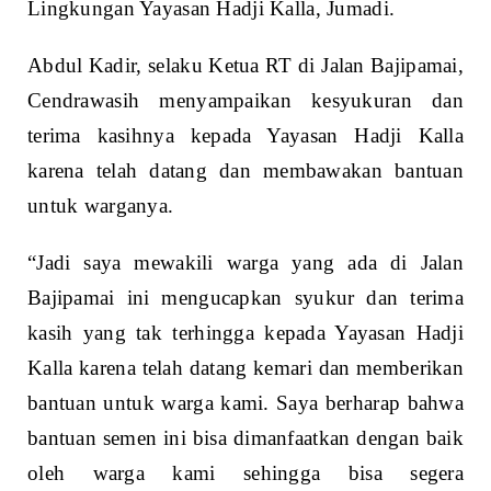
Lingkungan Yayasan Hadji Kalla, Jumadi.
Abdul Kadir, selaku Ketua RT di Jalan Bajipamai,
Cendrawasih menyampaikan kesyukuran dan
terima kasihnya kepada Yayasan Hadji Kalla
karena telah datang dan membawakan bantuan
untuk warganya.
“Jadi saya mewakili warga yang ada di Jalan
Bajipamai ini mengucapkan syukur dan terima
kasih yang tak terhingga kepada Yayasan Hadji
Kalla karena telah datang kemari dan memberikan
bantuan untuk warga kami. Saya berharap bahwa
bantuan semen ini bisa dimanfaatkan dengan baik
oleh warga kami sehingga bisa segera