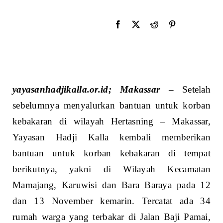
yayasanhadjikalla.or.id; Makassar
– Setelah
sebelumnya menyalurkan bantuan untuk korban
kebakaran di wilayah Hertasning – Makassar,
Yayasan Hadji Kalla kembali memberikan
bantuan untuk korban kebakaran di tempat
berikutnya, yakni di Wilayah Kecamatan
Mamajang, Karuwisi dan Bara Baraya pada 12
dan 13 November kemarin. Tercatat ada 34
rumah warga yang terbakar di Jalan Baji Pamai,