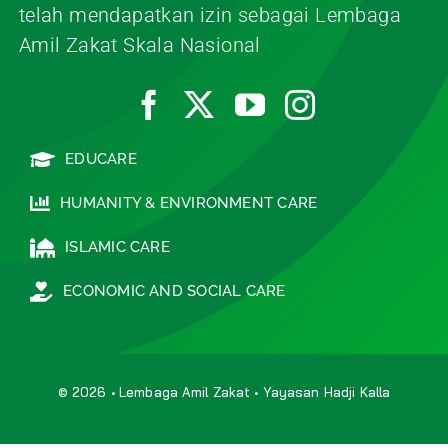
telah mendapatkan izin sebagai Lembaga
Amil Zakat Skala Nasional
EDUCARE
HUMANITY & ENVIRONMENT CARE
ISLAMIC CARE
ECONOMIC AND SOCIAL CARE
© 2026 • Lembaga Amil Zakat • Yayasan Hadji Kalla