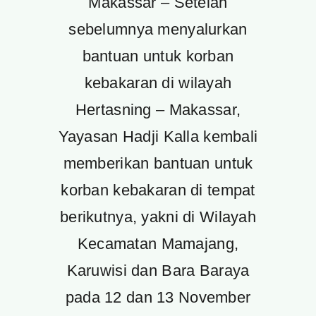
Makassar – Setelah
sebelumnya menyalurkan
bantuan untuk korban
kebakaran di wilayah
Hertasning – Makassar,
Yayasan Hadji Kalla kembali
memberikan bantuan untuk
korban kebakaran di tempat
berikutnya, yakni di Wilayah
Kecamatan Mamajang,
Karuwisi dan Bara Baraya
pada 12 dan 13 November