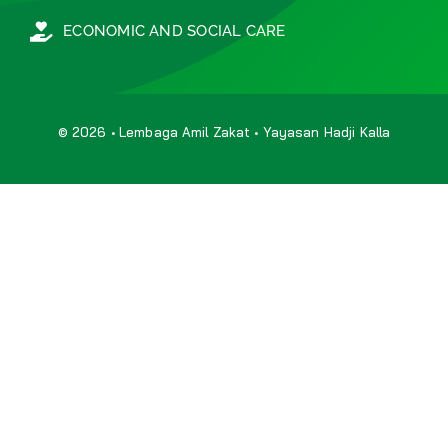
ECONOMIC AND SOCIAL CARE
© 2026 • Lembaga Amil Zakat • Yayasan Hadji Kalla