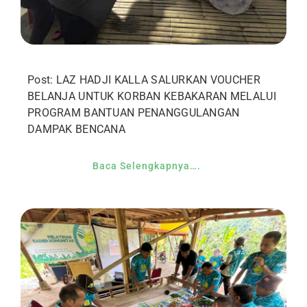
Post: LAZ HADJI KALLA SALURKAN VOUCHER
BELANJA UNTUK KORBAN KEBAKARAN MELALUI
PROGRAM BANTUAN PENANGGULANGAN
DAMPAK BENCANA
Baca Selengkapnya….