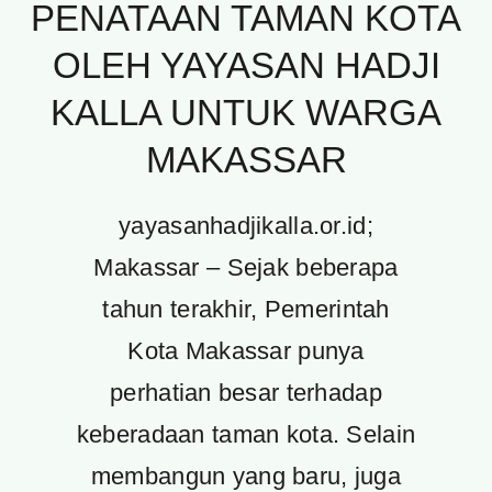
PENATAAN TAMAN KOTA
OLEH YAYASAN HADJI
KALLA UNTUK WARGA
MAKASSAR
yayasanhadjikalla.or.id;
Makassar – Sejak beberapa
tahun terakhir, Pemerintah
Kota Makassar punya
perhatian besar terhadap
keberadaan taman kota. Selain
membangun yang baru, juga