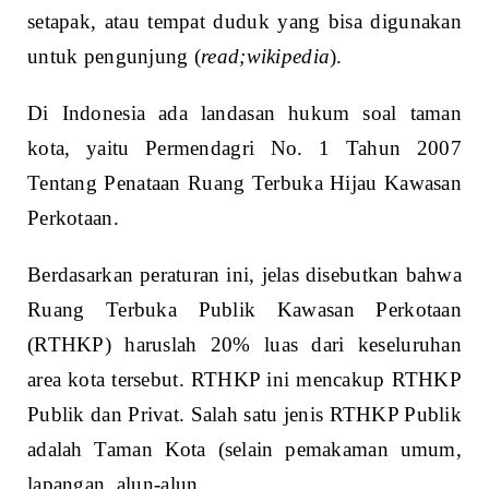
setapak, atau tempat duduk yang bisa digunakan
untuk pengunjung (
read;wikipedia
).
Di Indonesia ada landasan hukum soal taman
kota, yaitu Permendagri No. 1 Tahun 2007
Tentang Penataan Ruang Terbuka Hijau Kawasan
Perkotaan.
Berdasarkan peraturan ini, jelas disebutkan bahwa
Ruang Terbuka Publik Kawasan Perkotaan
(RTHKP) haruslah 20% luas dari keseluruhan
area kota tersebut. RTHKP ini mencakup RTHKP
Publik dan Privat. Salah satu jenis RTHKP Publik
adalah Taman Kota (selain pemakaman umum,
lapangan, alun-alun.