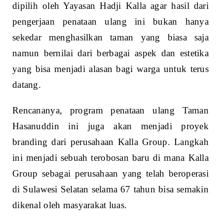
dipilih oleh Yayasan Hadji Kalla agar hasil dari
pengerjaan penataan ulang ini bukan hanya
sekedar menghasilkan taman yang biasa saja
namun bernilai dari berbagai aspek dan estetika
yang bisa menjadi alasan bagi warga untuk terus
datang.
Rencananya, program penataan ulang Taman
Hasanuddin ini juga akan menjadi proyek
branding dari perusahaan Kalla Group. Langkah
ini menjadi sebuah terobosan baru di mana Kalla
Group sebagai perusahaan yang telah beroperasi
di Sulawesi Selatan selama 67 tahun bisa semakin
dikenal oleh masyarakat luas.