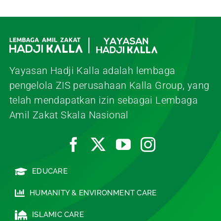
Yayasan Hadji Kalla adalah lembaga
pengelola ZIS perusahaan Kalla Group, yang
telah mendapatkan izin sebagai Lembaga
Amil Zakat Skala Nasional
EDUCARE
HUMANITY & ENVIRONMENT CARE
ISLAMIC CARE