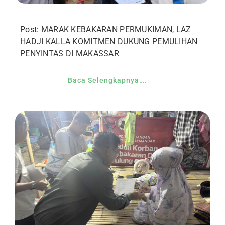
Post: MARAK KEBAKARAN PERMUKIMAN, LAZ
HADJI KALLA KOMITMEN DUKUNG PEMULIHAN
PENYINTAS DI MAKASSAR
Baca Selengkapnya….