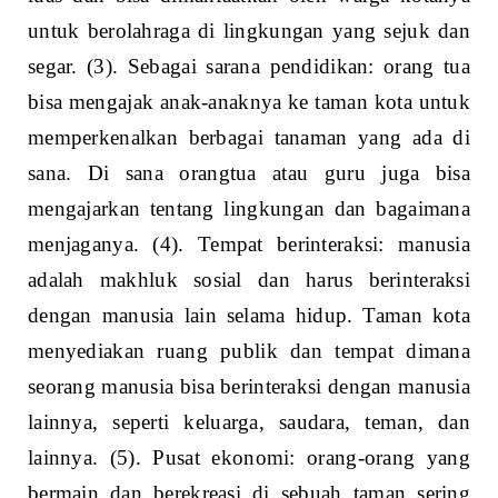
untuk berolahraga di lingkungan yang sejuk dan
segar. (3). Sebagai sarana pendidikan: orang tua
bisa mengajak anak-anaknya ke taman kota untuk
memperkenalkan berbagai tanaman yang ada di
sana. Di sana orangtua atau guru juga bisa
mengajarkan tentang lingkungan dan bagaimana
menjaganya. (4). Tempat berinteraksi: manusia
adalah makhluk sosial dan harus berinteraksi
dengan manusia lain selama hidup. Taman kota
menyediakan ruang publik dan tempat dimana
seorang manusia bisa berinteraksi dengan manusia
lainnya, seperti keluarga, saudara, teman, dan
lainnya. (5). Pusat ekonomi: orang-orang yang
bermain dan berekreasi di sebuah taman sering