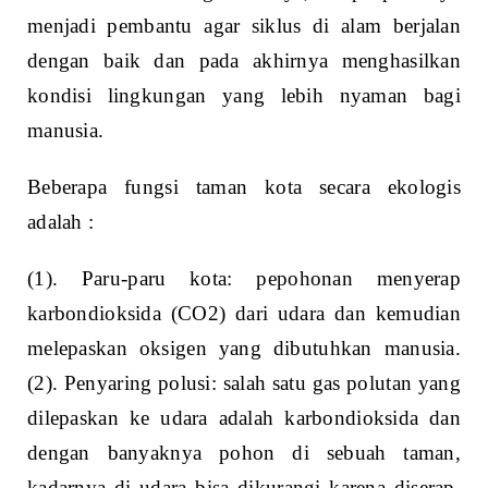
menjadi pembantu agar siklus di alam berjalan
dengan baik dan pada akhirnya menghasilkan
kondisi lingkungan yang lebih nyaman bagi
manusia.
Beberapa fungsi taman kota secara ekologis
adalah :
(1). Paru-paru kota: pepohonan menyerap
karbondioksida (CO2) dari udara dan kemudian
melepaskan oksigen yang dibutuhkan manusia.
(2). Penyaring polusi: salah satu gas polutan yang
dilepaskan ke udara adalah karbondioksida dan
dengan banyaknya pohon di sebuah taman,
kadarnya di udara bisa dikurangi karena diserap.