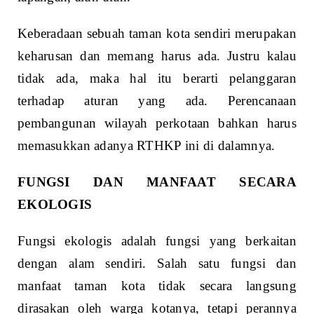
Keberadaan sebuah taman kota sendiri merupakan
keharusan dan memang harus ada. Justru kalau
tidak ada, maka hal itu berarti pelanggaran
terhadap aturan yang ada. Perencanaan
pembangunan wilayah perkotaan bahkan harus
memasukkan adanya RTHKP ini di dalamnya.
FUNGSI DAN MANFAAT SECARA
EKOLOGIS
Fungsi ekologis adalah fungsi yang berkaitan
dengan alam sendiri. Salah satu fungsi dan
manfaat taman kota tidak secara langsung
dirasakan oleh warga kotanya, tetapi perannya