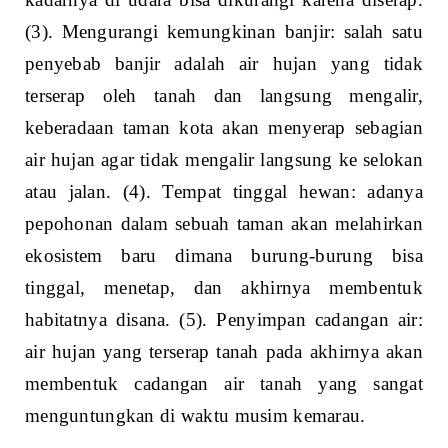
(3). Mengurangi kemungkinan banjir: salah satu
penyebab banjir adalah air hujan yang tidak
terserap oleh tanah dan langsung mengalir,
keberadaan taman kota akan menyerap sebagian
air hujan agar tidak mengalir langsung ke selokan
atau jalan. (4). Tempat tinggal hewan: adanya
pepohonan dalam sebuah taman akan melahirkan
ekosistem baru dimana burung-burung bisa
tinggal, menetap, dan akhirnya membentuk
habitatnya disana. (5). Penyimpan cadangan air:
air hujan yang terserap tanah pada akhirnya akan
membentuk cadangan air tanah yang sangat
menguntungkan di waktu musim kemarau.