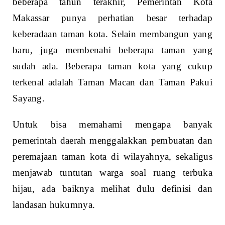
beberapa tahun terakhir, Pemerintah Kota
Makassar punya perhatian besar terhadap
keberadaan taman kota. Selain membangun yang
baru, juga membenahi beberapa taman yang
sudah ada. Beberapa taman kota yang cukup
terkenal adalah Taman Macan dan Taman Pakui
Sayang.
Untuk bisa memahami mengapa banyak
pemerintah daerah menggalakkan pembuatan dan
peremajaan taman kota di wilayahnya, sekaligus
menjawab tuntutan warga soal ruang terbuka
hijau, ada baiknya melihat dulu definisi dan
landasan hukumnya.