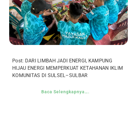
Post: DARI LIMBAH JADI ENERGI, KAMPUNG
HIJAU ENERGI MEMPERKUAT KETAHANAN IKLIM
KOMUNITAS DI SULSEL–SULBAR
Baca Selengkapnya….