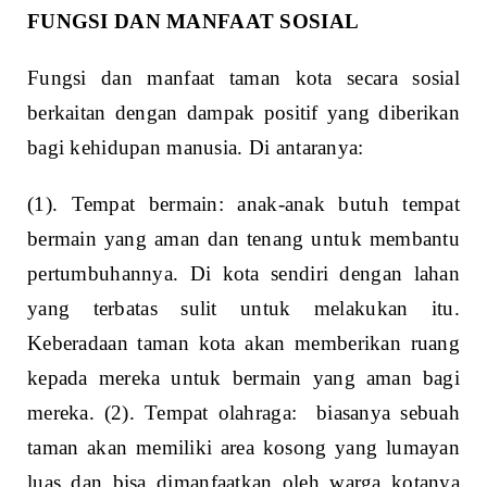
FUNGSI DAN MANFAAT SOSIAL
Fungsi dan manfaat taman kota secara sosial
berkaitan dengan dampak positif yang diberikan
bagi kehidupan manusia. Di antaranya:
(1). Tempat bermain: anak-anak butuh tempat
bermain yang aman dan tenang untuk membantu
pertumbuhannya. Di kota sendiri dengan lahan
yang terbatas sulit untuk melakukan itu.
Keberadaan taman kota akan memberikan ruang
kepada mereka untuk bermain yang aman bagi
mereka. (2). Tempat olahraga: biasanya sebuah
taman akan memiliki area kosong yang lumayan
luas dan bisa dimanfaatkan oleh warga kotanya