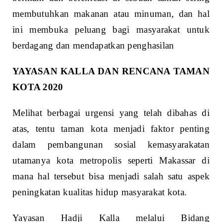
membutuhkan makanan atau minuman, dan hal
ini membuka peluang bagi masyarakat untuk
berdagang dan mendapatkan penghasilan
YAYASAN KALLA DAN RENCANA TAMAN
KOTA 2020
Melihat berbagai urgensi yang telah dibahas di
atas, tentu taman kota menjadi faktor penting
dalam pembangunan sosial kemasyarakatan
utamanya kota metropolis seperti Makassar di
mana hal tersebut bisa menjadi salah satu aspek
peningkatan kualitas hidup masyarakat kota.
Yayasan Hadji Kalla melalui Bidang