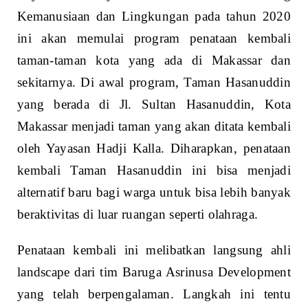
Kemanusiaan dan Lingkungan pada tahun 2020
ini akan memulai program penataan kembali
taman-taman kota yang ada di Makassar dan
sekitarnya. Di awal program, Taman Hasanuddin
yang berada di Jl. Sultan Hasanuddin, Kota
Makassar menjadi taman yang akan ditata kembali
oleh Yayasan Hadji Kalla. Diharapkan, penataan
kembali Taman Hasanuddin ini bisa menjadi
alternatif baru bagi warga untuk bisa lebih banyak
beraktivitas di luar ruangan seperti olahraga.
Penataan kembali ini melibatkan langsung ahli
landscape dari tim Baruga Asrinusa Development
yang telah berpengalaman. Langkah ini tentu