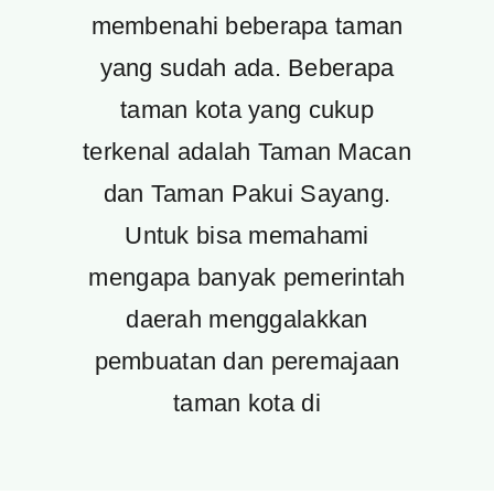
membenahi beberapa taman
yang sudah ada. Beberapa
taman kota yang cukup
terkenal adalah Taman Macan
dan Taman Pakui Sayang.
Untuk bisa memahami
mengapa banyak pemerintah
daerah menggalakkan
pembuatan dan peremajaan
taman kota di