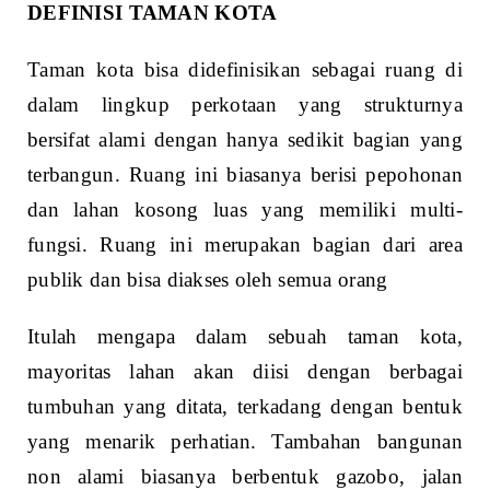
DEFINISI TAMAN KOTA
Taman kota bisa didefinisikan sebagai ruang di
dalam lingkup perkotaan yang strukturnya
bersifat alami dengan hanya sedikit bagian yang
terbangun. Ruang ini biasanya berisi pepohonan
dan lahan kosong luas yang memiliki multi-
fungsi. Ruang ini merupakan bagian dari area
publik dan bisa diakses oleh semua orang
Itulah mengapa dalam sebuah taman kota,
mayoritas lahan akan diisi dengan berbagai
tumbuhan yang ditata, terkadang dengan bentuk
yang menarik perhatian. Tambahan bangunan
non alami biasanya berbentuk gazobo, jalan