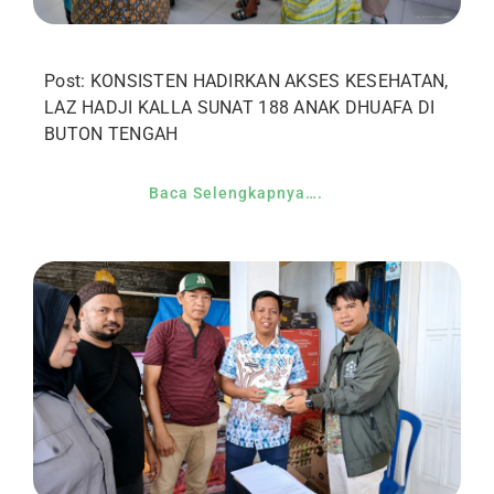
Post: KONSISTEN HADIRKAN AKSES KESEHATAN,
LAZ HADJI KALLA SUNAT 188 ANAK DHUAFA DI
BUTON TENGAH
Baca Selengkapnya….