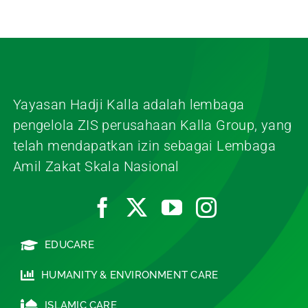
Yayasan Hadji Kalla adalah lembaga
pengelola ZIS perusahaan Kalla Group, yang
telah mendapatkan izin sebagai Lembaga
Amil Zakat Skala Nasional
EDUCARE
HUMANITY & ENVIRONMENT CARE