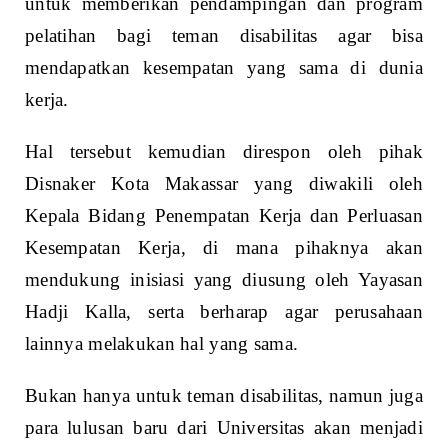
untuk memberikan pendampingan dan program
pelatihan bagi teman disabilitas agar bisa
mendapatkan kesempatan yang sama di dunia
kerja.
Hal tersebut kemudian direspon oleh pihak
Disnaker Kota Makassar yang diwakili oleh
Kepala Bidang Penempatan Kerja dan Perluasan
Kesempatan Kerja, di mana pihaknya akan
mendukung inisiasi yang diusung oleh Yayasan
Hadji Kalla, serta berharap agar perusahaan
lainnya melakukan hal yang sama.
Bukan hanya untuk teman disabilitas, namun juga
para lulusan baru dari Universitas akan menjadi