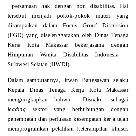
persamaan hak dengan non disabilitas. Hal
tersebut menjadi pokok-pokok materi yang
disampaikan dalam Focus Grouf Discussion
(FGD) yang diselenggarakan oleh Dinas Tenaga
Kerja Kota Makassar bekerjasama dengan
Himpunan Wanita Disabilitas Indonesia –
Sulawesi Selatan (HWDI).
Dalam sambutannya, Irwan Bangsawan selaku
Kepala Dinas Tenaga Kerja Kota Makassar
mengungkapkan bahwa Disnaker sebagai
leading
sektor yang berhubungan dengan
penempatan dan perluasan kesempatan kerja telah
memprogramkan pelatihan keterampilan khusus