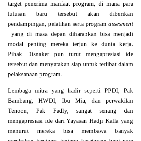
target penerima manfaat program, di mana para
lulusan baru tersebut akan diberikan
pendampingan, pelatihan serta program
assesment
yang di masa depan diharapkan bisa menjadi
modal penting mereka terjun ke dunia kerja.
Pihak Disnaker pun turut mengapresiasi ide
tersebut dan menyatakan siap untuk terlibat dalam
pelaksanaan program.
Lembaga mitra yang hadir seperti PPDI, Pak
Bambang, HWDI, Ibu Mia, dan perwakilan
Tenoon, Pak Fadly, sangat senang dan
mengapresiasi ide dari Yayasan Hadji Kalla yang
menurut mereka bisa membawa banyak
perubahan terutama tentang kesetaraan bagi para