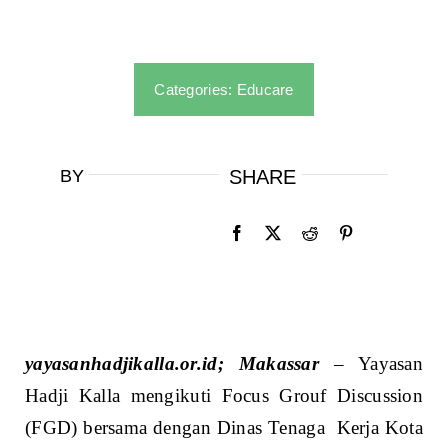
Categories:
Educare
BY
SHARE
yayasanhadjikalla.or.id; Makassar
– Yayasan
Hadji Kalla mengikuti Focus Grouf Discussion
(FGD) bersama dengan Dinas Tenaga Kerja Kota