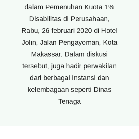
dalam Pemenuhan Kuota 1%
Disabilitas di Perusahaan,
Rabu, 26 februari 2020 di Hotel
Jolin, Jalan Pengayoman, Kota
Makassar. Dalam diskusi
tersebut, juga hadir perwakilan
dari berbagai instansi dan
kelembagaan seperti Dinas
Tenaga