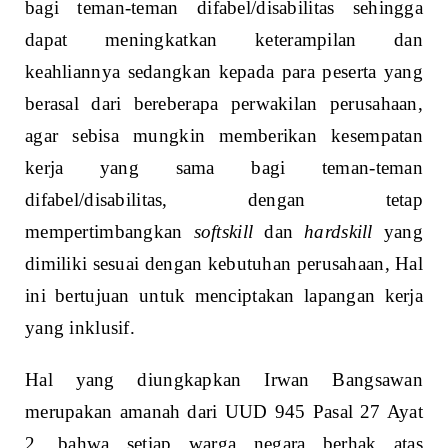
bagi teman-teman difabel/disabilitas sehingga
dapat meningkatkan keterampilan dan
keahliannya sedangkan kepada para peserta yang
berasal dari bereberapa perwakilan perusahaan,
agar sebisa mungkin memberikan kesempatan
kerja yang sama bagi teman-teman
difabel/disabilitas, dengan tetap
mempertimbangkan
softskill
dan
hardskill
yang
dimiliki sesuai dengan kebutuhan perusahaan, Hal
ini bertujuan untuk menciptakan lapangan kerja
yang inklusif.
Hal yang diungkapkan Irwan Bangsawan
merupakan amanah dari UUD 945 Pasal 27 Ayat
2, bahwa setiap warga negara berhak atas