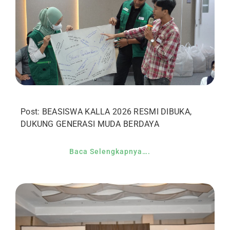
Post: BEASISWA KALLA 2026 RESMI DIBUKA,
DUKUNG GENERASI MUDA BERDAYA
Baca Selengkapnya….