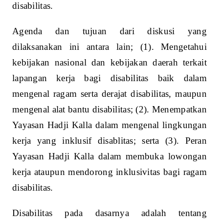
disabilitas.
Agenda dan tujuan dari diskusi yang
dilaksanakan ini antara lain; (1). Mengetahui
kebijakan nasional dan kebijakan daerah terkait
lapangan kerja bagi disabilitas baik dalam
mengenal ragam serta derajat disabilitas, maupun
mengenal alat bantu disabilitas; (2). Menempatkan
Yayasan Hadji Kalla dalam mengenal lingkungan
kerja yang inklusif disablitas; serta (3). Peran
Yayasan Hadji Kalla dalam membuka lowongan
kerja ataupun mendorong inklusivitas bagi ragam
disabilitas.
Disabilitas pada dasarnya adalah tentang