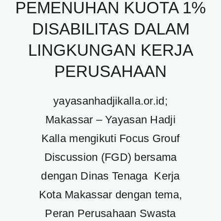
PEMENUHAN KUOTA 1%
DISABILITAS DALAM
LINGKUNGAN KERJA
PERUSAHAAN
yayasanhadjikalla.or.id;
Makassar – Yayasan Hadji
Kalla mengikuti Focus Grouf
Discussion (FGD) bersama
dengan Dinas Tenaga Kerja
Kota Makassar dengan tema,
Peran Perusahaan Swasta