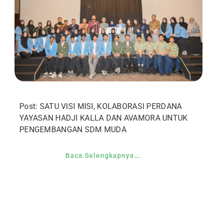
Post: SATU VISI MISI, KOLABORASI PERDANA
YAYASAN HADJI KALLA DAN AVAMORA UNTUK
PENGEMBANGAN SDM MUDA
Baca Selengkapnya….