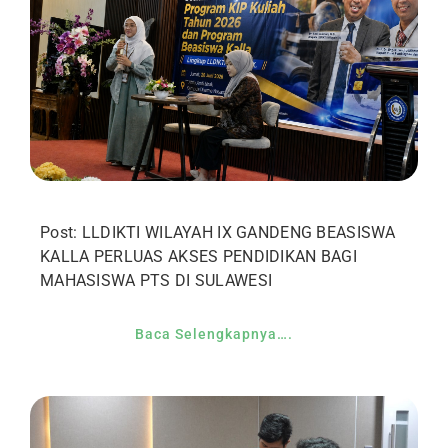
Post: LLDIKTI WILAYAH IX GANDENG BEASISWA
KALLA PERLUAS AKSES PENDIDIKAN BAGI
MAHASISWA PTS DI SULAWESI
Baca Selengkapnya….