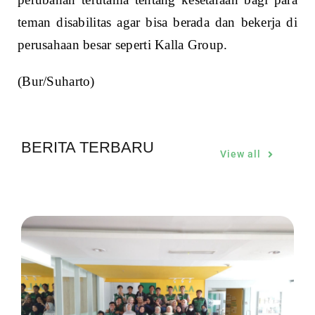
teman disabilitas agar bisa berada dan bekerja di
perusahaan besar seperti Kalla Group.
(Bur/Suharto)
BERITA TERBARU
View all