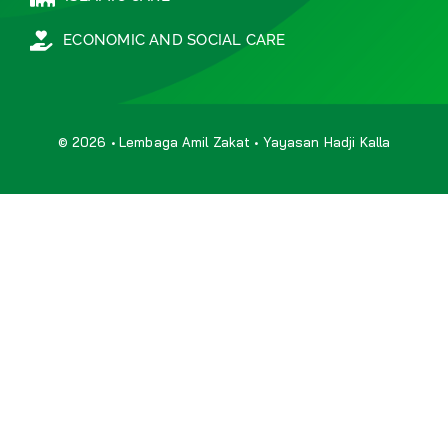
ISLAMIC CARE
ECONOMIC AND SOCIAL CARE
© 2026 • Lembaga Amil Zakat • Yayasan Hadji Kalla