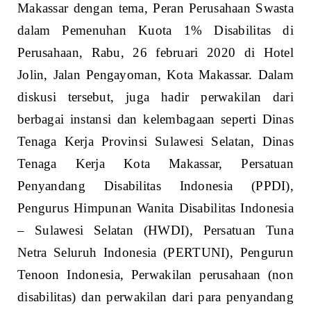
Makassar dengan tema, Peran Perusahaan Swasta
dalam Pemenuhan Kuota 1% Disabilitas di
Perusahaan, Rabu, 26 februari 2020 di Hotel
Jolin, Jalan Pengayoman, Kota Makassar. Dalam
diskusi tersebut, juga hadir perwakilan dari
berbagai instansi dan kelembagaan seperti Dinas
Tenaga Kerja Provinsi Sulawesi Selatan, Dinas
Tenaga Kerja Kota Makassar, Persatuan
Penyandang Disabilitas Indonesia (PPDI),
Pengurus Himpunan Wanita Disabilitas Indonesia
– Sulawesi Selatan (HWDI), Persatuan Tuna
Netra Seluruh Indonesia (PERTUNI), Pengurun
Tenoon Indonesia, Perwakilan perusahaan (non
disabilitas) dan perwakilan dari para penyandang