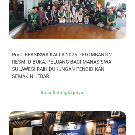
Post: BEASISWA KALLA 2026 GELOMBANG 2
RESMI DIBUKA, PELUANG BAGI MAHASISWA
SULAWESI RAIH DUKUNGAN PENDIDIKAN
SEMAKIN LEBAR
Baca Selengkapnya….