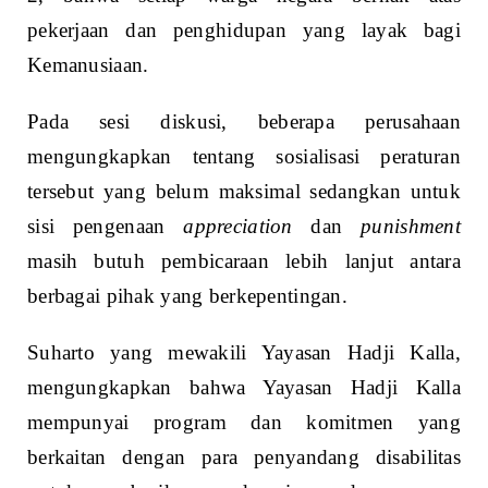
pekerjaan dan penghidupan yang layak bagi
Kemanusiaan.
Pada sesi diskusi, beberapa perusahaan
mengungkapkan tentang sosialisasi peraturan
tersebut yang belum maksimal sedangkan untuk
sisi pengenaan
appreciation
dan
punishment
masih butuh pembicaraan lebih lanjut antara
berbagai pihak yang berkepentingan.
Suharto yang mewakili Yayasan Hadji Kalla,
mengungkapkan bahwa Yayasan Hadji Kalla
mempunyai program dan komitmen yang
berkaitan dengan para penyandang disabilitas