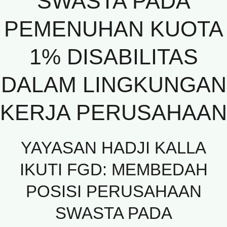
SWASTA PADA
PEMENUHAN KUOTA
1% DISABILITAS
DALAM LINGKUNGAN
KERJA PERUSAHAAN
YAYASAN HADJI KALLA
IKUTI FGD: MEMBEDAH
POSISI PERUSAHAAN
SWASTA PADA