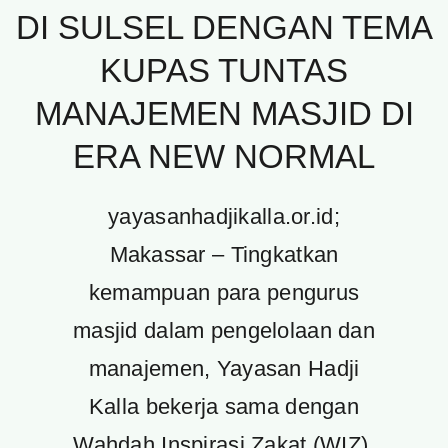
DI SULSEL DENGAN TEMA
KUPAS TUNTAS
MANAJEMEN MASJID DI
ERA NEW NORMAL
yayasanhadjikalla.or.id;
Makassar – Tingkatkan
kemampuan para pengurus
masjid dalam pengelolaan dan
manajemen, Yayasan Hadji
Kalla bekerja sama dengan
Wahdah Inspirasi Zakat (WIZ),