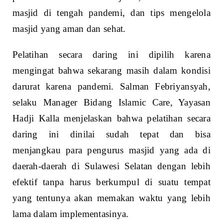
masjid di tengah pandemi, dan tips mengelola
masjid yang aman dan sehat.
Pelatihan secara daring ini dipilih karena
mengingat bahwa sekarang masih dalam kondisi
darurat karena pandemi. Salman Febriyansyah,
selaku Manager Bidang Islamic Care, Yayasan
Hadji Kalla menjelaskan bahwa pelatihan secara
daring ini dinilai sudah tepat dan bisa
menjangkau para pengurus masjid yang ada di
daerah-daerah di Sulawesi Selatan dengan lebih
efektif tanpa harus berkumpul di suatu tempat
yang tentunya akan memakan waktu yang lebih
lama dalam implementasinya.