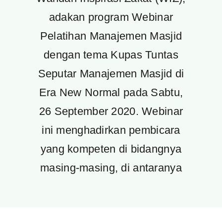
adakan program Webinar
Pelatihan Manajemen Masjid
dengan tema Kupas Tuntas
Seputar Manajemen Masjid di
Era New Normal pada Sabtu,
26 September 2020. Webinar
ini menghadirkan pembicara
yang kompeten di bidangnya
masing-masing, di antaranya