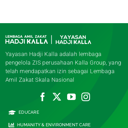
Yayasan Hadji Kalla adalah lembaga
pengelola ZIS perusahaan Kalla Group, yang
telah mendapatkan izin sebagai Lembaga
Amil Zakat Skala Nasional
EDUCARE
HUMANITY & ENVIRONMENT CARE