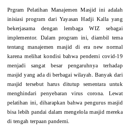
Prgram Pelatihan Manajemen Masjid ini adalah
inisiasi program dari Yayasan Hadji Kalla yang
bekerjasama dengan lembaga WIZ sebagai
implementor. Dalam program ini, diambil tema
tentang manajemen masjid di era new normal
karena melihat kondisi bahwa pendemi covid-19
menjadi sangat besar pengaruhnya terhadap
masjid yang ada di berbagai wilayah. Banyak dari
masjid tersebut harus ditutup sementara untuk
menghindari penyebaran virus corona. Lewat
pelatihan ini, diharapkan bahwa pengurus masjid
bisa lebih pandai dalam mengelola masjid mereka
di tengah terpaan pandemi.