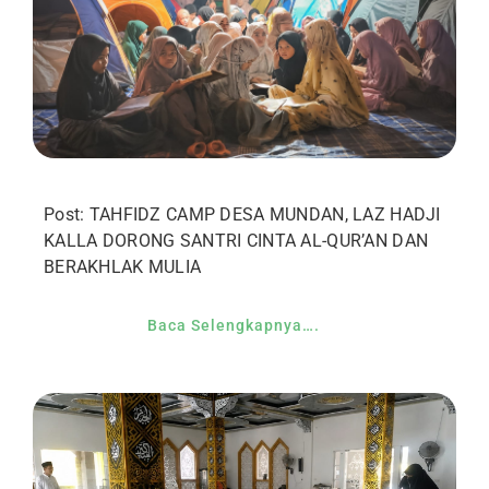
Post: TAHFIDZ CAMP DESA MUNDAN, LAZ HADJI
KALLA DORONG SANTRI CINTA AL-QUR’AN DAN
BERAKHLAK MULIA
Baca Selengkapnya….