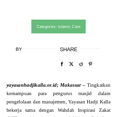
Categories:
Islamic Care
BY
SHARE
yayasanhadjikalla.or.id; Makassar
–
Tingkatkan
kemampuan para pengurus masjid dalam
pengelolaan dan manajemen, Yayasan Hadji Kalla
bekerja sama dengan Wahdah Inspirasi Zakat