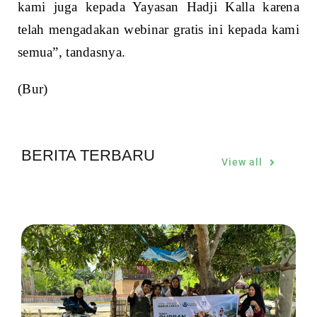
kami juga kepada Yayasan Hadji Kalla karena
telah mengadakan webinar gratis ini kepada kami
semua”, tandasnya.
(Bur)
BERITA TERBARU
View all