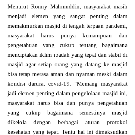
Menurut Ronny Mahmuddin, masyarakat masih
menjadi elemen yang sangat penting dalam
memakmurkan masjid di tengah terpaan pandemi,
masyarakat harus punya kemampuan dan
pengetahuan yang cukup tentang bagaimana
menciptakan iklim ibadah yang tepat dan stabil di
masjid agar setiap orang yang datang ke masjid
bisa tetap merasa aman dan nyaman meski dalam
kondisi darurat covid-19. “Memang masyarakat
jadi elemen penting dalam pengelolaan masjid ini,
masyarakat harus bisa dan punya pengetahuan
yang cukup bagaimana semestinya masjid
dikelola dengan berbagai aturan protokol
kesehatan yang tepat. Tentu hal ini dimaksudkan