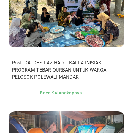
Post: DAI DBS LAZ HADJI KALLA INISIASI
PROGRAM TEBAR QURBAN UNTUK WARGA
PELOSOK POLEWALI MANDAR
Baca Selengkapnya….