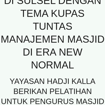
DI SULSEL DENGAN
TEMA KUPAS
TUNTAS
MANAJEMEN MASJID
DI ERA NEW
NORMAL
YAYASAN HADJI KALLA
BERIKAN PELATIHAN
UNTUK PENGURUS MASJID