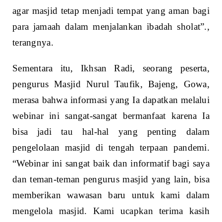
agar masjid tetap menjadi tempat yang aman bagi
para jamaah dalam menjalankan ibadah sholat”.,
terangnya.
Sementara itu, Ikhsan Radi, seorang peserta,
pengurus Masjid Nurul Taufik, Bajeng, Gowa,
merasa bahwa informasi yang Ia dapatkan melalui
webinar ini sangat-sangat bermanfaat karena Ia
bisa jadi tau hal-hal yang penting dalam
pengelolaan masjid di tengah terpaan pandemi.
“Webinar ini sangat baik dan informatif bagi saya
dan teman-teman pengurus masjid yang lain, bisa
memberikan wawasan baru untuk kami dalam
mengelola masjid. Kami ucapkan terima kasih