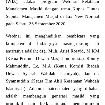
(WIZ), adakan program Webinar Pelatihan
Manajemen Masjid dengan tema Kupas Tuntas
Seputar Manajemen Masjid di Era New Normal
pada Sabtu, 26 September 2020.
Webinar ini menghadirkan pembicara yang
kompeten di bidangnya masing-masing, di
antaranya adalah; drg. Muh. Arief Rosyid, M.KM
(Ketua Pemuda Dewan Masjid Indonesia), Ronny
Mahmuddin, Lc, M.A (Ketua Komisi Ibadah
Dewan Syariah Wahdah Islamiyah), dan dr.
Syamsuddin (Ketua Tim Ahli Kesehatan Wahdah
Islamiyah). Adapun materi-materi yang dibahas
adalah membangun generasi masjid yang
produktif dan berkelanjutan, memakmurkan