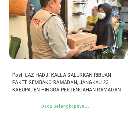
Post: LAZ HADJI KALLA SALURKAN RIBUAN
PAKET SEMBAKO RAMADAN, JANGKAU 23
KABUPATEN HINGGA PERTENGAHAN RAMADAN
Baca Selengkapnya….