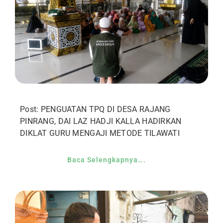
Post: PENGUATAN TPQ DI DESA RAJANG
PINRANG, DAI LAZ HADJI KALLA HADIRKAN
DIKLAT GURU MENGAJI METODE TILAWATI
Baca Selengkapnya….