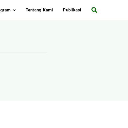
ogram
Tentang Kami
Publikasi