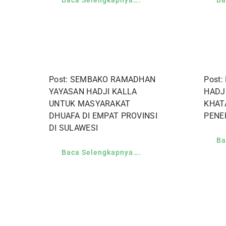
Post: SEMBAKO RAMADHAN
Post:
YAYASAN HADJI KALLA
HADJ
UNTUK MASYARAKAT
KHAT
DHUAFA DI EMPAT PROVINSI
PENE
DI SULAWESI
Ba
Baca Selengkapnya….