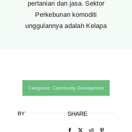
pertanian dan jasa. Sektor
Perkebunan komoditi
unggulannya adalah Kelapa
Categories:
Community Development
BY
SHARE