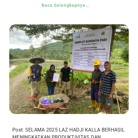
Baca Selengkapnya….
Post: SELAMA 2025 LAZ HADJI KALLA BERHASIL
MENINGKATKAN PRODUKTIVITAS DAN