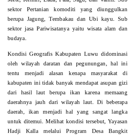
sektor Pertanian komoditi yang diunggulkan
berupa Jagung, Tembakau dan Ubi kayu. Sub
sektor jasa Pariwisatanya yaitu wisata alam dan
budaya.
Kondisi Geografis Kabupaten Luwu didominasi
oleh wilayah daratan dan pegunungan, hal ini
tentu menjadi alasan kenapa masyarakat di
kabupaten ini tidak banyak mendapat asupan gizi
dari hasil laut berupa ikan karena memaang
daerahnya jauh dari wilayah laut. Di beberapa
daerah, ikan menjadi hal yang sangat langka
untuk ditemui. Melihat kondisi tersebut, Yayasan
Hadji Kalla melalui Program Desa Bangkit