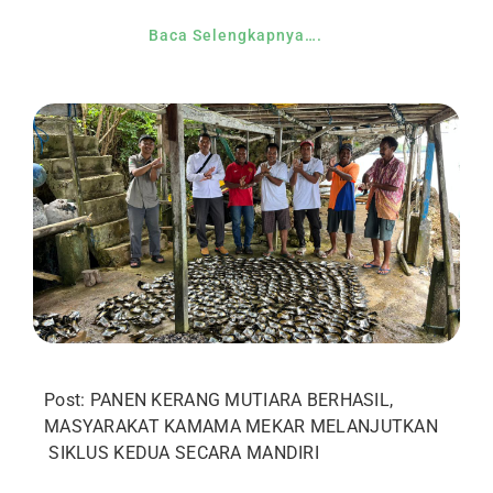
Baca Selengkapnya….
Post: PANEN KERANG MUTIARA BERHASIL,
MASYARAKAT KAMAMA MEKAR MELANJUTKAN
SIKLUS KEDUA SECARA MANDIRI