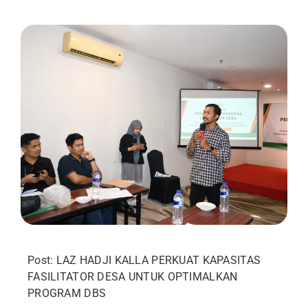
Post: LAZ HADJI KALLA PERKUAT KAPASITAS
FASILITATOR DESA UNTUK OPTIMALKAN
PROGRAM DBS