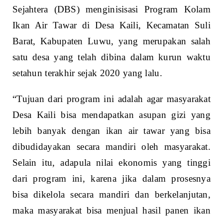
Sejahtera (DBS) menginisisasi Program Kolam
Ikan Air Tawar di Desa Kaili, Kecamatan Suli
Barat, Kabupaten Luwu, yang merupakan salah
satu desa yang telah dibina dalam kurun waktu
setahun terakhir sejak 2020 yang lalu.
“Tujuan dari program ini adalah agar masyarakat
Desa Kaili bisa mendapatkan asupan gizi yang
lebih banyak dengan ikan air tawar yang bisa
dibudidayakan secara mandiri oleh masyarakat.
Selain itu, adapula nilai ekonomis yang tinggi
dari program ini, karena jika dalam prosesnya
bisa dikelola secara mandiri dan berkelanjutan,
maka masyarakat bisa menjual hasil panen ikan