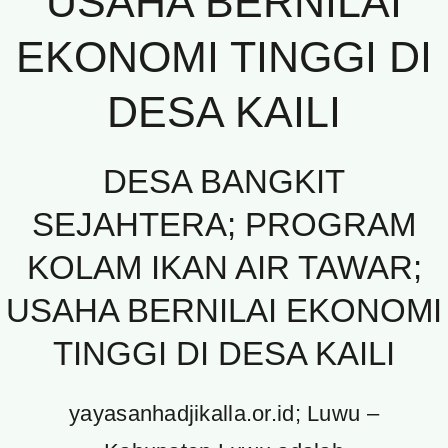
USAHA BERNILAI
EKONOMI TINGGI DI
DESA KAILI
DESA BANGKIT
SEJAHTERA; PROGRAM
KOLAM IKAN AIR TAWAR;
USAHA BERNILAI EKONOMI
TINGGI DI DESA KAILI
yayasanhadjikalla.or.id; Luwu –