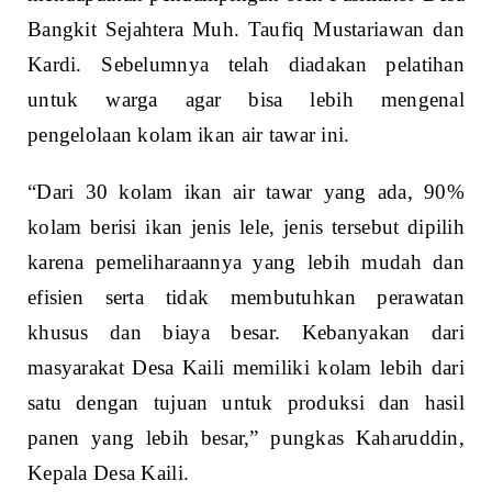
Bangkit Sejahtera Muh. Taufiq Mustariawan dan
Kardi. Sebelumnya telah diadakan pelatihan
untuk warga agar bisa lebih mengenal
pengelolaan kolam ikan air tawar ini.
“Dari 30 kolam ikan air tawar yang ada, 90%
kolam berisi ikan jenis lele, jenis tersebut dipilih
karena pemeliharaannya yang lebih mudah dan
efisien serta tidak membutuhkan perawatan
khusus dan biaya besar. Kebanyakan dari
masyarakat Desa Kaili memiliki kolam lebih dari
satu dengan tujuan untuk produksi dan hasil
panen yang lebih besar,” pungkas Kaharuddin,
Kepala Desa Kaili.