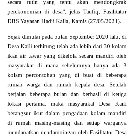
secara rutin yang tentu akan mendongkrak
perekonomian di desa”, jelas Taufiq; Fasilitator
DBS Yayasan Hadji Kalla, Kamis (27/05/2021).
Sejak dimulai pada bulan September 2020 lalu, di
Desa Kaili terhitung telah ada lebih dari 30 kolam
ikan air tawar yang dikelola secara mandiri oleh
masyarakat di mana sebelumnya hanya ada 3
kolam percontohan yang di buat di beberapa
rumah warga dan rumah kepala desa. Setelah
berjalan beberapa bulan dan berhasil di ketiga
lokasi pertama, maka masyarakat Desa Kaili
berangsur ikut dalam pengadaan kolam mandiri
di rumah masing-masing dan setiap warganya
mendapatkan pendampingan oleh Fasilitator Desa