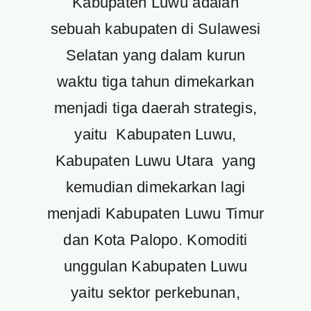
Kabupaten Luwu adalah
sebuah kabupaten di Sulawesi
Selatan yang dalam kurun
waktu tiga tahun dimekarkan
menjadi tiga daerah strategis,
yaitu Kabupaten Luwu,
Kabupaten Luwu Utara yang
kemudian dimekarkan lagi
menjadi Kabupaten Luwu Timur
dan Kota Palopo. Komoditi
unggulan Kabupaten Luwu
yaitu sektor perkebunan,