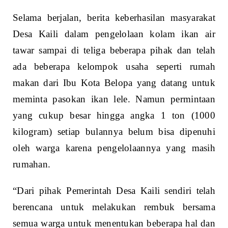
Selama berjalan, berita keberhasilan masyarakat
Desa Kaili dalam pengelolaan kolam ikan air
tawar sampai di teliga beberapa pihak dan telah
ada beberapa kelompok usaha seperti rumah
makan dari Ibu Kota Belopa yang datang untuk
meminta pasokan ikan lele. Namun permintaan
yang cukup besar hingga angka 1 ton (1000
kilogram) setiap bulannya belum bisa dipenuhi
oleh warga karena pengelolaannya yang masih
rumahan.
“Dari pihak Pemerintah Desa Kaili sendiri telah
berencana untuk melakukan rembuk bersama
semua warga untuk menentukan beberapa hal dan