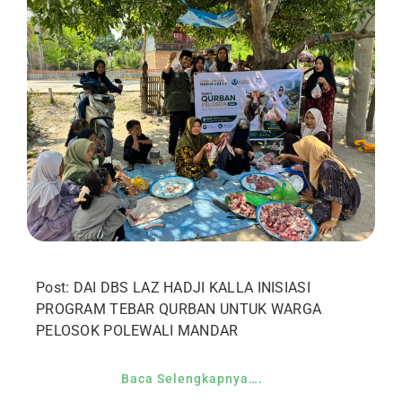
Post: DAI DBS LAZ HADJI KALLA INISIASI
PROGRAM TEBAR QURBAN UNTUK WARGA
PELOSOK POLEWALI MANDAR
Baca Selengkapnya….