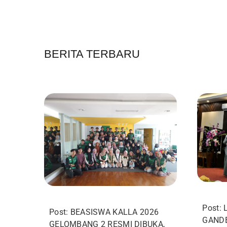
BERITA TERBARU
Post: 
Post: BEASISWA KALLA 2026
GANDE
GELOMBANG 2 RESMI DIBUKA,