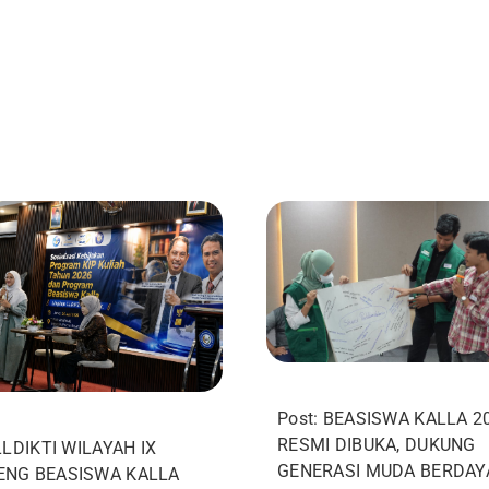
Post: BEASISWA KALLA 2
RESMI DIBUKA, DUKUNG
LLDIKTI WILAYAH IX
GENERASI MUDA BERDAY
NG BEASISWA KALLA