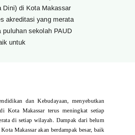
Dini) di Kota Makassar
s akreditasi yang merata
gga puluhan sekolah PAUD
ik untuk
endidikan dan Kebudayaan, menyebutkan
i Kota Makassar terus meningkat setiap
erata di setiap wilayah. Dampak dari belum
i Kota Makassar akan berdampak besar, baik