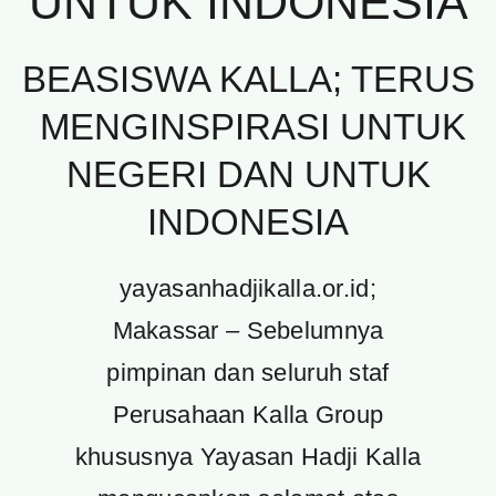
UNTUK INDONESIA
BEASISWA KALLA; TERUS
MENGINSPIRASI UNTUK
NEGERI DAN UNTUK
INDONESIA
yayasanhadjikalla.or.id;
Makassar – Sebelumnya
pimpinan dan seluruh staf
Perusahaan Kalla Group
khususnya Yayasan Hadji Kalla