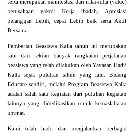
serta merupakan manifestasi dari nilai-nilai (value)
perusahaan yakni: Kerja ibadah, Apresiasi
pelanggan Lebih, cepat Lebih baik serta Aktif
Bersama.
Pemberian Beasiswa Kalla tahun ini merupakan
satu dari sekian banyak rangkaian perjalanan
beasiswa yang telah dilakukan oleh Yayasan Hadji
Kalla sejak puluhan tahun yang lalu. Bidang
Educare sendiri, melalui Program Beasiswa Kalla
adalah salah satu kegiatan dari puluhan kegiatan
lainnya yang didedikasikan untuk kemaslahatan
ummat.
Kami telah hadir dan menjalankan berbagai