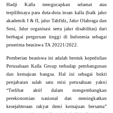
Hadji Kalla mengucapkan selamat atas
terpilihnaya para duta-duta insan kalla (baik jalur
akademik I & II, jalur Tahfidz, Jalur Olahraga dan
Seni, Jalur organisasi serta jalur disabilitas) dari
berbagai perguruan tinggi di Indonesia sebagai
penerima beasiswa TA 20221/2022.
Pemberian beasiswa ini adalah bentuk kepedulian
Perusahaan Kalla Group terhadap pembangunan
dan kemajuan bangsa. Hal ini sebagai bukti
penjabaran salah satu misi perusahaan yakni
“Terlibat aktif dalam mengembangkan
perekonomian nasional dan meningkatkan
kesejahteraan rakyat demi kemajuan bersama”