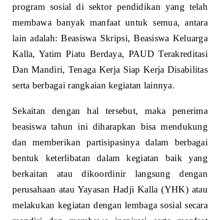
program sosial di sektor pendidikan yang telah
membawa banyak manfaat untuk semua, antara
lain adalah: Beasiswa Skripsi, Beasiswa Keluarga
Kalla, Yatim Piatu Berdaya, PAUD Terakreditasi
Dan Mandiri, Tenaga Kerja Siap Kerja Disabilitas
serta berbagai rangkaian kegiatan lainnya.
Sekaitan dengan hal tersebut, maka penerima
beasiswa tahun ini diharapkan bisa mendukung
dan memberikan partisipasinya dalam berbagai
bentuk keterlibatan dalam kegiatan baik yang
berkaitan atau dikoordinir langsung dengan
perusahaan atau Yayasan Hadji Kalla (YHK) atau
melakukan kegiatan dengan lembaga sosial secara