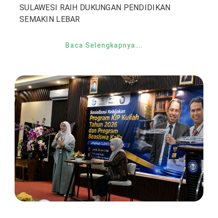
SULAWESI RAIH DUKUNGAN PENDIDIKAN
SEMAKIN LEBAR
Baca Selengkapnya….