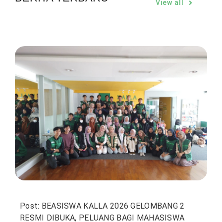
View all
Post: BEASISWA KALLA 2026 GELOMBANG 2
RESMI DIBUKA, PELUANG BAGI MAHASISWA