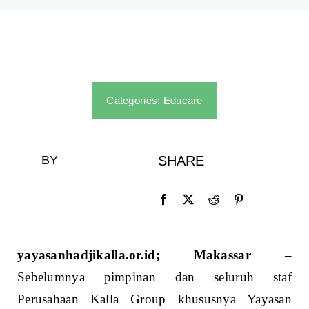
Categories:
Educare
BY
SHARE
yayasanhadjikalla.or.id; Makassar
–
Sebelumnya pimpinan dan seluruh staf
Perusahaan Kalla Group khususnya Yayasan