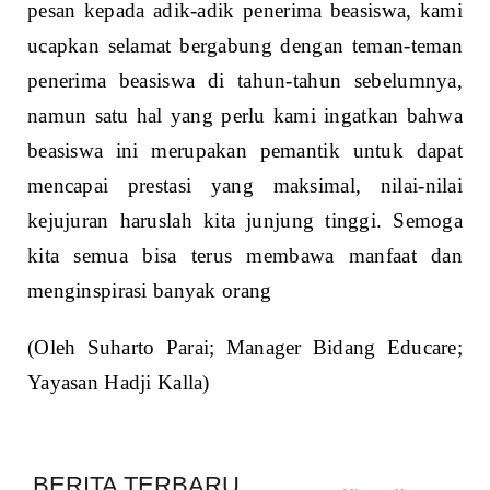
pesan kepada adik-adik penerima beasiswa, kami
ucapkan selamat bergabung dengan teman-teman
penerima beasiswa di tahun-tahun sebelumnya,
namun satu hal yang perlu kami ingatkan bahwa
beasiswa ini merupakan pemantik untuk dapat
mencapai prestasi yang maksimal, nilai-nilai
kejujuran haruslah kita junjung tinggi. Semoga
kita semua bisa terus membawa manfaat dan
menginspirasi banyak orang
(Oleh Suharto Parai; Manager Bidang Educare;
Yayasan Hadji Kalla)
BERITA TERBARU