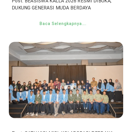
Post: BEASISWA KALLA 2026 RESMI DIBUKA,
DUKUNG GENERASI MUDA BERDAYA
Baca Selengkapnya….