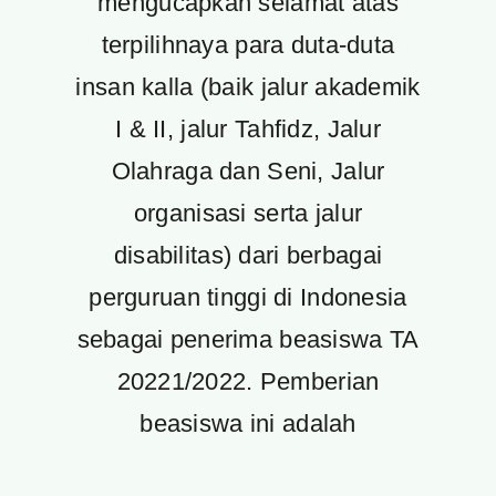
mengucapkan selamat atas
terpilihnaya para duta-duta
insan kalla (baik jalur akademik
I & II, jalur Tahfidz, Jalur
Olahraga dan Seni, Jalur
organisasi serta jalur
disabilitas) dari berbagai
perguruan tinggi di Indonesia
sebagai penerima beasiswa TA
20221/2022. Pemberian
beasiswa ini adalah