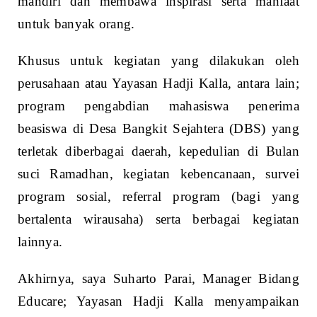
mandiri dan membawa inspirasi serta manfaat
untuk banyak orang.
Khusus untuk kegiatan yang dilakukan oleh
perusahaan atau Yayasan Hadji Kalla, antara lain;
program pengabdian mahasiswa penerima
beasiswa di Desa Bangkit Sejahtera (DBS) yang
terletak diberbagai daerah, kepedulian di Bulan
suci Ramadhan, kegiatan kebencanaan, survei
program sosial, referral program (bagi yang
bertalenta wirausaha) serta berbagai kegiatan
lainnya.
Akhirnya, saya Suharto Parai, Manager Bidang
Educare; Yayasan Hadji Kalla menyampaikan