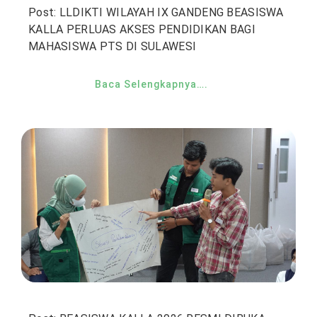
Post: LLDIKTI WILAYAH IX GANDENG BEASISWA
KALLA PERLUAS AKSES PENDIDIKAN BAGI
MAHASISWA PTS DI SULAWESI
Baca Selengkapnya….