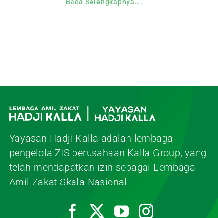
Baca Selengkapnya….
Yayasan Hadji Kalla adalah lembaga
pengelola ZIS perusahaan Kalla Group, yang
telah mendapatkan izin sebagai Lembaga
Amil Zakat Skala Nasional