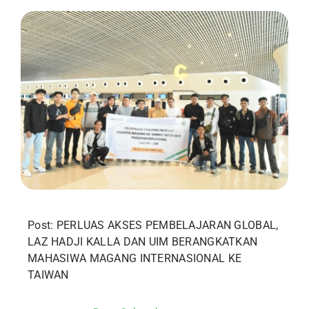
Post: PERLUAS AKSES PEMBELAJARAN GLOBAL,
LAZ HADJI KALLA DAN UIM BERANGKATKAN
MAHASIWA MAGANG INTERNASIONAL KE
TAIWAN