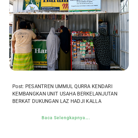
Post: PESANTREN UMMUL QURRA KENDARI
KEMBANGKAN UNIT USAHA BERKELANJUTAN
BERKAT DUKUNGAN LAZ HADJI KALLA
Baca Selengkapnya….