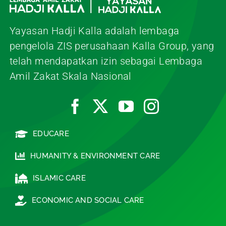
Yayasan Hadji Kalla adalah lembaga
pengelola ZIS perusahaan Kalla Group, yang
telah mendapatkan izin sebagai Lembaga
Amil Zakat Skala Nasional
EDUCARE
HUMANITY & ENVIRONMENT CARE
ISLAMIC CARE
ECONOMIC AND SOCIAL CARE