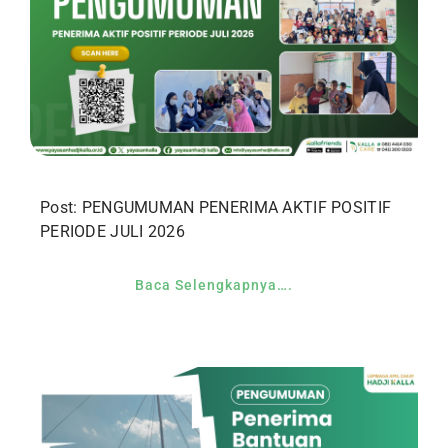
Post: PENGUMUMAN PENERIMA AKTIF POSITIF
PERIODE JULI 2026
Baca Selengkapnya….