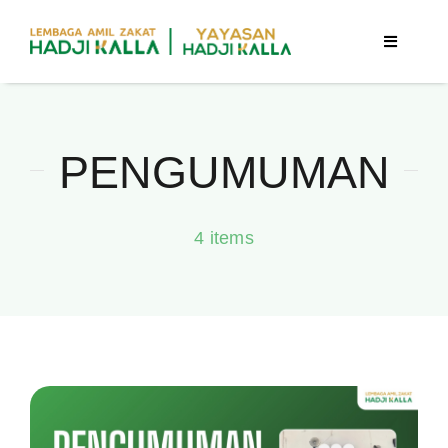
Skip
to
Toggle
Navigatio
content
Beranda
PENGUMUMAN
Berita
4 items
Program
Tentang Kami
Publikasi