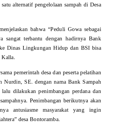
 satu alternatif pengelolaan sampah di Desa
 menjelaskan bahwa “Peduli Gowa sebagai
 sangat terbantu dengan hadirnya Bank
 ke Dinas Lingkungan Hidup dan BSI bisa
 Kalla.
ersama pemerintah desa dan peserta pelatihan
eh Nurdin, SE. dengan nama Bank Sampah
r lalu dilakukan penimbangan perdana dan
g sampahnya. Penimbangan berikutnya akan
rnya antusiasme masyarakat yang ingin
ahtera” desa Bontoramba.