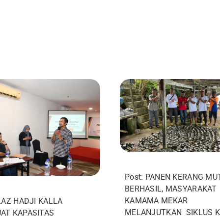
Post: PANEN KERANG MU
BERHASIL, MASYARAKAT
KAMAMA MEKAR
 LAZ HADJI KALLA
MELANJUTKAN SIKLUS 
AT KAPASITAS