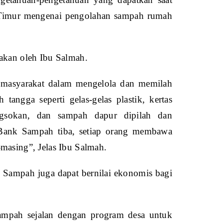
wa Timur mengenai pengolahan sampah rumah
wakan oleh Ibu Salmah.
masyarakat dalam mengelola dan memilah
angga seperti gelas-gelas plastik, kertas
gsokan, dan sampah dapur dipilah dan
 Bank Sampah tiba, setiap orang membawa
masing”, Jelas Ibu Salmah.
 Sampah juga dapat bernilai ekonomis bagi
mpah sejalan dengan program desa untuk