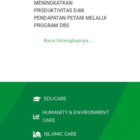
MENINGKATKAN
PRODUKTIVITAS DAN
PENDAPATAN PETANI MELALUI
PROGRAM DBS
Baca Selengkapnya….
EDUCARE
HUMANITY & ENVIRONMENT
CARE
ISLAMIC CARE