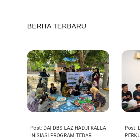
BERITA TERBARU
Post: DAI DBS LAZ HADJI KALLA
Post:
INISIASI PROGRAM TEBAR
PERKU