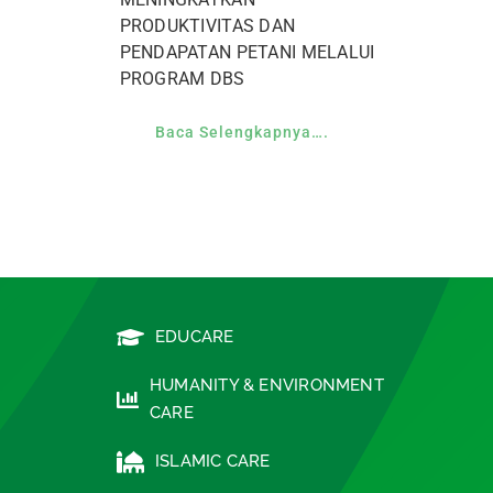
PRODUKTIVITAS DAN
PENDAPATAN PETANI MELALUI
PROGRAM DBS
Baca Selengkapnya….
EDUCARE
HUMANITY & ENVIRONMENT
CARE
ISLAMIC CARE