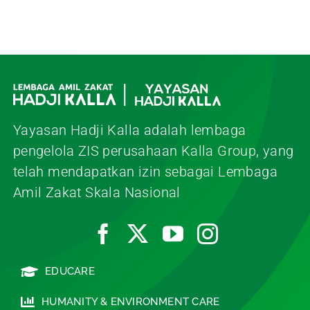
Yayasan Hadji Kalla adalah lembaga
pengelola ZIS perusahaan Kalla Group, yang
telah mendapatkan izin sebagai Lembaga
Amil Zakat Skala Nasional
EDUCARE
HUMANITY & ENVIRONMENT CARE