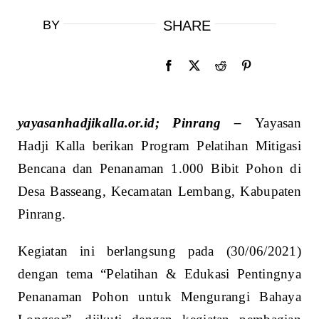
BY
SHARE
yayasanhadjikalla.or.id; Pinrang –
Yayasan
Hadji Kalla berikan Program Pelatihan Mitigasi
Bencana dan Penanaman 1.000 Bibit Pohon di
Desa Basseang, Kecamatan Lembang, Kabupaten
Pinrang.
Kegiatan ini berlangsung pada (30/06/2021)
dengan tema “Pelatihan & Edukasi Pentingnya
Penanaman Pohon untuk Mengurangi Bahaya