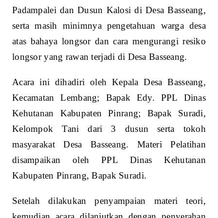
Padampalei dan Dusun Kalosi di Desa Basseang,
serta masih minimnya pengetahuan warga desa
atas bahaya longsor dan cara mengurangi resiko
longsor yang rawan terjadi di Desa Basseang.
Acara ini dihadiri oleh Kepala Desa Basseang,
Kecamatan Lembang; Bapak Edy. PPL Dinas
Kehutanan Kabupaten Pinrang; Bapak Suradi,
Kelompok Tani dari 3 dusun serta tokoh
masyarakat Desa Basseang. Materi Pelatihan
disampaikan oleh PPL Dinas Kehutanan
Kabupaten Pinrang, Bapak Suradi.
Setelah dilakukan penyampaian materi teori,
kemudian acara dilanjutkan dengan penyerahan