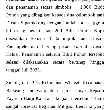
dan penanaman secara simbolis 1.000 Bibit
Pohon yang dibagikan kepada dua kelompok tani
Dusun Sipatokkong dengan jumlah total anggota
50 orang petani, dan 200 Bibit Pohon Kopi
diserahkan kepada 1 kelompok tani Dusun
Padampelei dan 3 orang petani kopi di Dusun
Kalosi. Penanaman seluruh Bibit Pohon tersebut
selesai dilaksanakan secara bertahap hingga
tanggal Juli 2021.
Suardi, dari PPL Kehutanan Wilayah Kecamatan
Basseang menyampaikan apresiasinya kepada
Yayasan Hadji Kalla atas kegiatan tersebut. “Kami
sangat apresiasi kegiatan Mitigasi Bencana yang