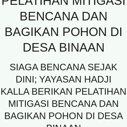
PELATIHAN MITIGASI
BENCANA DAN
BAGIKAN POHON DI
DESA BINAAN
SIAGA BENCANA SEJAK
DINI; YAYASAN HADJI
KALLA BERIKAN PELATIHAN
MITIGASI BENCANA DAN
BAGIKAN POHON DI DESA