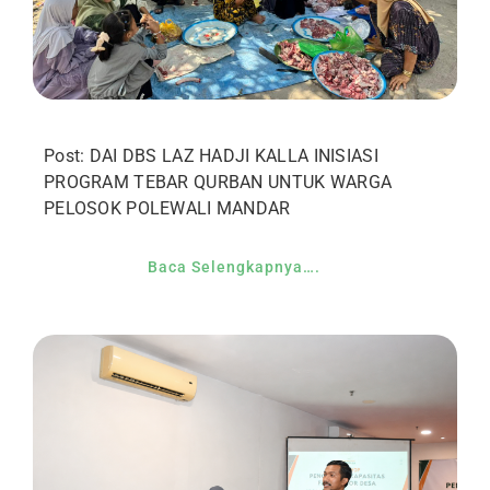
Post: DAI DBS LAZ HADJI KALLA INISIASI
PROGRAM TEBAR QURBAN UNTUK WARGA
PELOSOK POLEWALI MANDAR
Baca Selengkapnya….