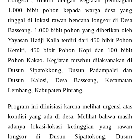
Longsor”, diikuti dengan kegiatan pembagian
1.000 bibit pohon kepada warga desa yang
tinggal di lokasi rawan bencana longsor di Desa
Basseang. 1.000 bibit pohon yang diberikan oleh
Yayasan Hadji Kalla terdiri dari 450 bibit Pohon
Kemiri, 450 bibit Pohon Kopi dan 100 bibit
Pohon Kakao. Kegiatan tersebut dilaksanakan di
Dusun Sipatokkong, Dusun Padampalei dan
Dusun Kalosi, Desa Basseang, Kecamatan
Lembang, Kabupaten Pinrang.
Program ini diinisiasi karena melihat urgensi atas
kondisi yang ada di desa. Melihat bahwa masih
adanya lokasi-lokasi ketinggian yang rawan
longsor di Dusun Sipattokong, Dusun