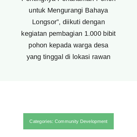
untuk Mengurangi Bahaya
Longsor”, diikuti dengan
kegiatan pembagian 1.000 bibit
pohon kepada warga desa
yang tinggal di lokasi rawan
Categories:
Community Development