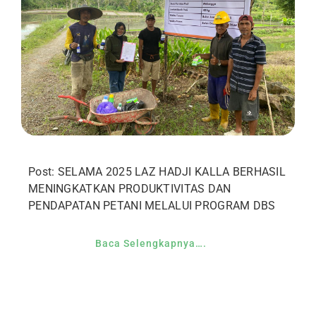
Post: SELAMA 2025 LAZ HADJI KALLA BERHASIL
MENINGKATKAN PRODUKTIVITAS DAN
PENDAPATAN PETANI MELALUI PROGRAM DBS
Baca Selengkapnya….