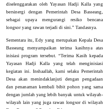
diselenggarakan oleh Yayasan Hadji Kalla yang
bersinergi dengan Pemerintah Desa Basseang,
sebagai upaya mengurangi resiko bencana
longsor yang rawan terjadi di sini.” Tandasnya.
Sementara itu, Edy yang merupakan Kepala Desa
Basseang menyampaikan terima kasihnya atas
inisiasi program tersebut. “Terima Kasih kepada
Yayasan Hadji Kalla yang telah menginisiasi
kegiatan ini. Inshaallah, kami selaku Pemerintah
Desa akan menindaklanjuti dengan pengadaan
dan penanaman kembali bibit pohon yang sama
dengan jumlah yang lebih banyak untuk wilayah-
wilayah lain yang juga rawan longsor di wilayah