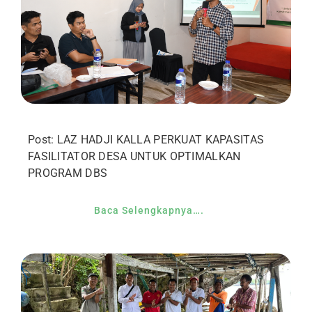
Post: LAZ HADJI KALLA PERKUAT KAPASITAS
FASILITATOR DESA UNTUK OPTIMALKAN
PROGRAM DBS
Baca Selengkapnya….