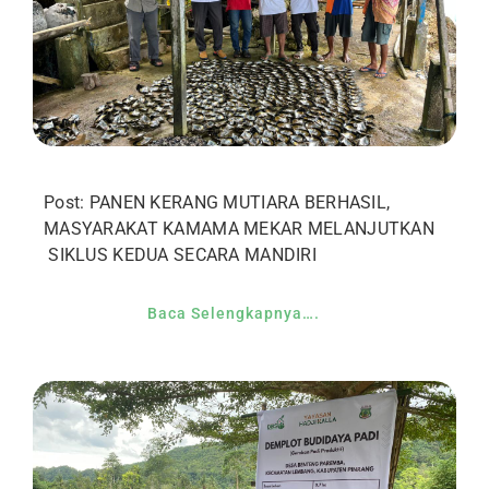
Post: PANEN KERANG MUTIARA BERHASIL,
MASYARAKAT KAMAMA MEKAR MELANJUTKAN
SIKLUS KEDUA SECARA MANDIRI
Baca Selengkapnya….