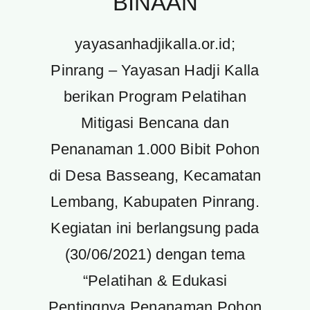
BINAAN
yayasanhadjikalla.or.id;
Pinrang – Yayasan Hadji Kalla
berikan Program Pelatihan
Mitigasi Bencana dan
Penanaman 1.000 Bibit Pohon
di Desa Basseang, Kecamatan
Lembang, Kabupaten Pinrang.
Kegiatan ini berlangsung pada
(30/06/2021) dengan tema
“Pelatihan & Edukasi
Pentingnya Penanaman Pohon