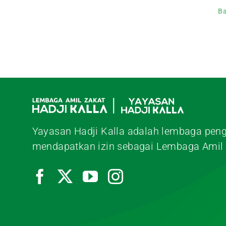
B
Yayasan Hadji Kalla adalah lembaga peng
mendapatkan izin sebagai Lembaga Amil 