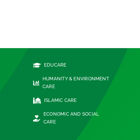
EDUCARE
HUMANITY & ENVIRONMENT
CARE
ISLAMIC CARE
ECONOMIC AND SOCIAL
CARE