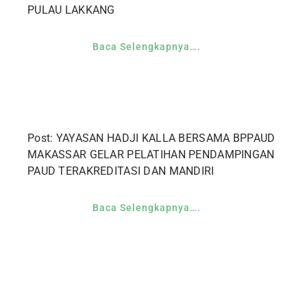
PULAU LAKKANG
Baca Selengkapnya….
Post: YAYASAN HADJI KALLA BERSAMA BPPAUD
MAKASSAR GELAR PELATIHAN PENDAMPINGAN
PAUD TERAKREDITASI DAN MANDIRI
Baca Selengkapnya….