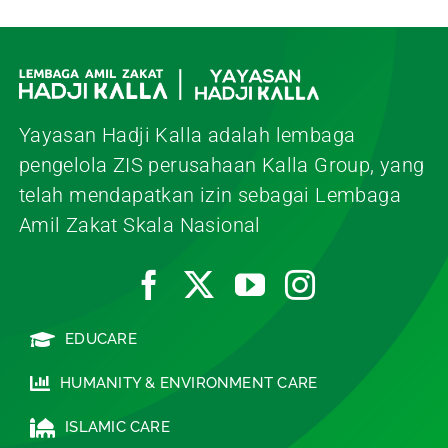
Yayasan Hadji Kalla adalah lembaga
pengelola ZIS perusahaan Kalla Group, yang
telah mendapatkan izin sebagai Lembaga
Amil Zakat Skala Nasional
EDUCARE
HUMANITY & ENVIRONMENT CARE
ISLAMIC CARE