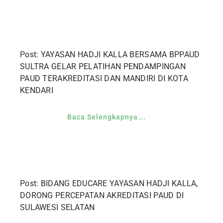
Post: YAYASAN HADJI KALLA BERSAMA BPPAUD
SULTRA GELAR PELATIHAN PENDAMPINGAN
PAUD TERAKREDITASI DAN MANDIRI DI KOTA
KENDARI
Baca Selengkapnya….
Post: BIDANG EDUCARE YAYASAN HADJI KALLA,
DORONG PERCEPATAN AKREDITASI PAUD DI
SULAWESI SELATAN