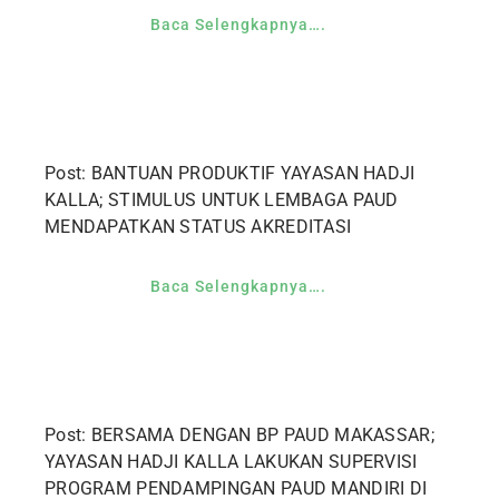
Baca Selengkapnya….
Post: BANTUAN PRODUKTIF YAYASAN HADJI
KALLA; STIMULUS UNTUK LEMBAGA PAUD
MENDAPATKAN STATUS AKREDITASI
Baca Selengkapnya….
Post: BERSAMA DENGAN BP PAUD MAKASSAR;
YAYASAN HADJI KALLA LAKUKAN SUPERVISI
PROGRAM PENDAMPINGAN PAUD MANDIRI DI