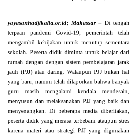
yayasanhadjikalla.or.id; Makassar –
Di tengah
terpaan pandemi Covid-19, pemerintah telah
mengambil kebijakan untuk menutup sementara
sekolah. Peserta didik diminta untuk belajar dari
rumah dengan dengan sistem pembelajaran jarak
jauh (PJJ) atau daring. Walaupun PJJ bukan hal
yang baru, namun telah dilaporkan bahwa banyak
guru masih mengalami kendala mendesain,
menyusun dan melaksanakan PJJ yang baik dan
menyenangkan. Di beberapa media diberitakan,
peserta didik yang merasa terbebani ataupun stres
karena materi atau strategi PJJ yang digunakan