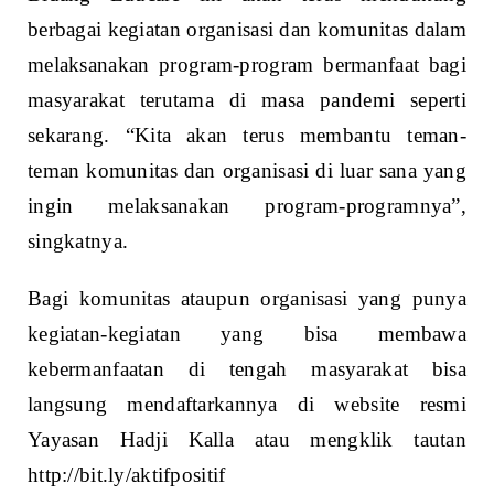
berbagai kegiatan organisasi dan komunitas dalam
melaksanakan program-program bermanfaat bagi
masyarakat terutama di masa pandemi seperti
sekarang. “Kita akan terus membantu teman-
teman komunitas dan organisasi di luar sana yang
ingin melaksanakan program-programnya”,
singkatnya.
Bagi komunitas ataupun organisasi yang punya
kegiatan-kegiatan yang bisa membawa
kebermanfaatan di tengah masyarakat bisa
langsung mendaftarkannya di website resmi
Yayasan Hadji Kalla atau mengklik tautan
http://bit.ly/aktifpositif