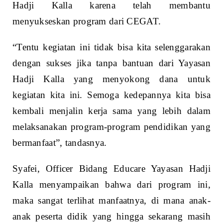
Hadji Kalla karena telah membantu
menyukseskan program dari CEGAT.
“Tentu kegiatan ini tidak bisa kita selenggarakan
dengan sukses jika tanpa bantuan dari Yayasan
Hadji Kalla yang menyokong dana untuk
kegiatan kita ini. Semoga kedepannya kita bisa
kembali menjalin kerja sama yang lebih dalam
melaksanakan program-program pendidikan yang
bermanfaat”, tandasnya.
Syafei, Officer Bidang Educare Yayasan Hadji
Kalla menyampaikan bahwa dari program ini,
maka sangat terlihat manfaatnya, di mana anak-
anak peserta didik yang hingga sekarang masih