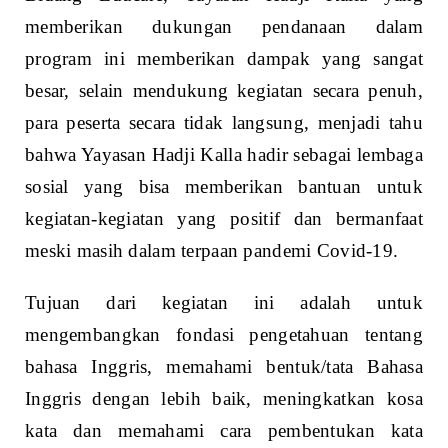
memberikan dukungan pendanaan dalam
program ini memberikan dampak yang sangat
besar, selain mendukung kegiatan secara penuh,
para peserta secara tidak langsung, menjadi tahu
bahwa Yayasan Hadji Kalla hadir sebagai lembaga
sosial yang bisa memberikan bantuan untuk
kegiatan-kegiatan yang positif dan bermanfaat
meski masih dalam terpaan pandemi Covid-19.
Tujuan dari kegiatan ini adalah untuk
mengembangkan fondasi pengetahuan tentang
bahasa Inggris, memahami bentuk/tata Bahasa
Inggris dengan lebih baik, meningkatkan kosa
kata dan memahami cara pembentukan kata