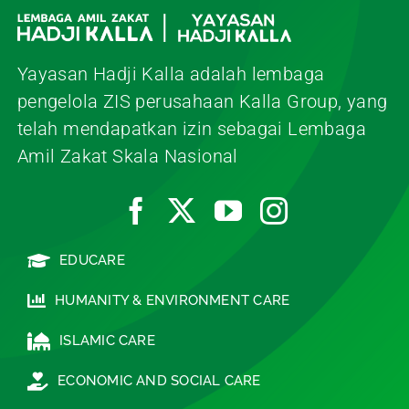
Yayasan Hadji Kalla adalah lembaga
pengelola ZIS perusahaan Kalla Group, yang
telah mendapatkan izin sebagai Lembaga
Amil Zakat Skala Nasional
EDUCARE
HUMANITY & ENVIRONMENT CARE
ISLAMIC CARE
ECONOMIC AND SOCIAL CARE