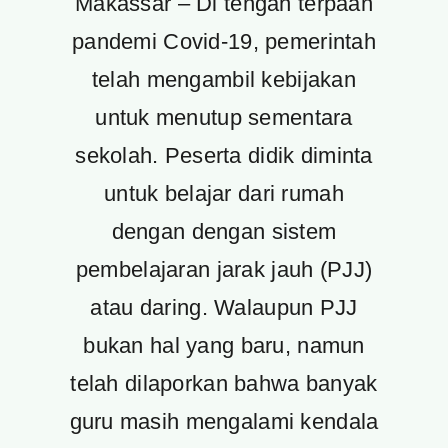
Makassar – Di tengah terpaan
pandemi Covid-19, pemerintah
telah mengambil kebijakan
untuk menutup sementara
sekolah. Peserta didik diminta
untuk belajar dari rumah
dengan dengan sistem
pembelajaran jarak jauh (PJJ)
atau daring. Walaupun PJJ
bukan hal yang baru, namun
telah dilaporkan bahwa banyak
guru masih mengalami kendala