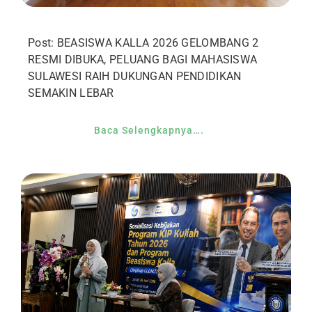
Post: BEASISWA KALLA 2026 GELOMBANG 2
RESMI DIBUKA, PELUANG BAGI MAHASISWA
SULAWESI RAIH DUKUNGAN PENDIDIKAN
SEMAKIN LEBAR
Baca Selengkapnya….