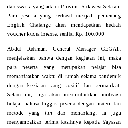
dan swasta yang ada di Provinsi Sulawesi Selatan.
Para peserta yang berhasil menjadi pemenang
English Chalange akan mendapatkan hadiah
voucher kuota internet senilai Rp. 100.000.
Abdul Rahman, General Manager CEGAT,
menjelaskan bahwa dengan kegiatan ini, maka
para peserta yang merupakan pelajar bisa
memanfaatkan waktu di rumah selama pandemik
dengan kegiatan yang positif dan bermanfaat.
Selain itu, juga akan menumbuhkan motivasi
belajar bahasa Inggris peserta dengan materi dan
metode yang
fun
dan menantang. Ia juga
menyampaikan terima kasihnya kepada Yayasan