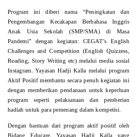
Program ini diberi nama “Peningkatan dan
Pengembangan Kecakapan Berbahasa Inggris
Anak Usia Sekolah (SMP/SMA) di Masa
Pandemi” dengan kegiatan: CEGAT’s English
Challenges and Competition (English Quizzess,
Reading, Story Writing etc) melalui media sosial
Instagram. Yayasan Hadji Kalla melalui program
Aktif Positif membantu secara penuh kegiatan ini
dengan memberikan pendanaan untuk keperluan
program seperti pelaksanaan dan pemberian
hadiah untuk para pemenang dalam kompetisi.
Dengan bantuan dari program aktif positif oleh
Bidang Educare, Yayasan Hadji Kalla yang