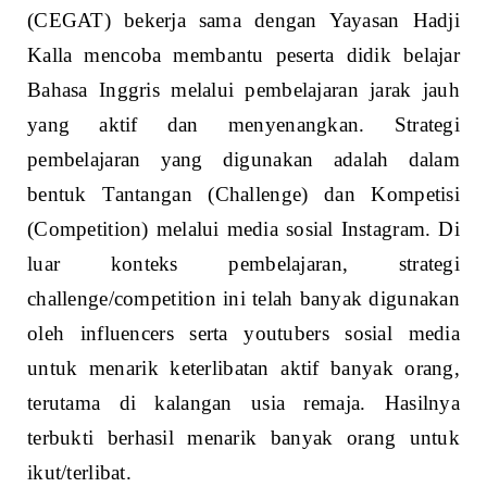
(CEGAT) bekerja sama dengan Yayasan Hadji
Kalla mencoba membantu peserta didik belajar
Bahasa Inggris melalui pembelajaran jarak jauh
yang aktif dan menyenangkan. Strategi
pembelajaran yang digunakan adalah dalam
bentuk Tantangan (Challenge) dan Kompetisi
(Competition) melalui media sosial Instagram. Di
luar konteks pembelajaran, strategi
challenge/competition ini telah banyak digunakan
oleh influencers serta youtubers sosial media
untuk menarik keterlibatan aktif banyak orang,
terutama di kalangan usia remaja. Hasilnya
terbukti berhasil menarik banyak orang untuk
ikut/terlibat.