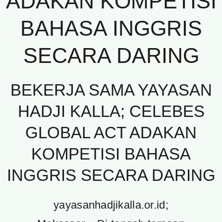
ADAKAN KOMPETISI
BAHASA INGGRIS
SECARA DARING
BEKERJA SAMA YAYASAN
HADJI KALLA; CELEBES
GLOBAL ACT ADAKAN
KOMPETISI BAHASA
INGGRIS SECARA DARING
yayasanhadjikalla.or.id;