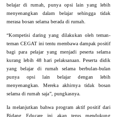
belajar di rumah, punya opsi lain yang lebih
menyenangkan dalam belajar sehingga tidak
merasa bosan selama berada di rumah.
“Kompetisi daring yang dilakukan oleh teman-
teman CEGAT ini tentu membawa dampak positif
bagi para pelajar yang menjadi peserta selama
kurang lebih 48 hari pelaksanaan. Peserta didik
yang belajar di rumah selama berbulan-bulan
punya opsi lain belajar dengan lebih
menyenangkan. Mereka akhirnya tidak bosan
selama di rumah saja”, pungkasnya.
Ia melanjutkan bahwa program aktif positif dari
Bidang Educare ini akan terus mendukung