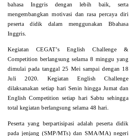
bahasa Inggris dengan lebih baik, serta
mengembangkan motivasi dan rasa percaya diri
peserta didik dalam menggunakan Bbahasa
Inggris.
Kegiatan CEGAT’s English Challenge &
Competition berlangsung selama 8 minggu yang
dimulai pada tanggal 25 Mei sampai dengan 18
Juli 2020. Kegiatan English Challenge
dilaksanakan setiap hari Senin hingga Jumat dan
English Competition setiap hari Sabtu sehingga
total kegiatan berlangsung selama 48 hari.
Peserta yang berpartisipasi adalah peserta didik
pada jenjang (SMP/MTs) dan SMA/MA) negeri