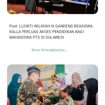
Post: LLDIKTI WILAYAH IX GANDENG BEASISWA
KALLA PERLUAS AKSES PENDIDIKAN BAGI
MAHASISWA PTS DI SULAWESI
Baca Selengkapnya….