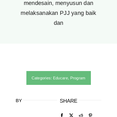
mendesain, menyusun dan
melaksanakan PJJ yang baik
dan
Categories:
Educare
,
Program
BY
SHARE