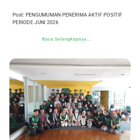
Post: PENGUMUMAN PENERIMA AKTIF POSITIF
PERIODE JUNI 2026
Baca Selengkapnya….